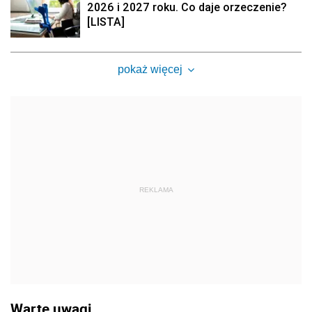
2026 i 2027 roku. Co daje orzeczenie?
[LISTA]
pokaż więcej
REKLAMA
Warte uwagi