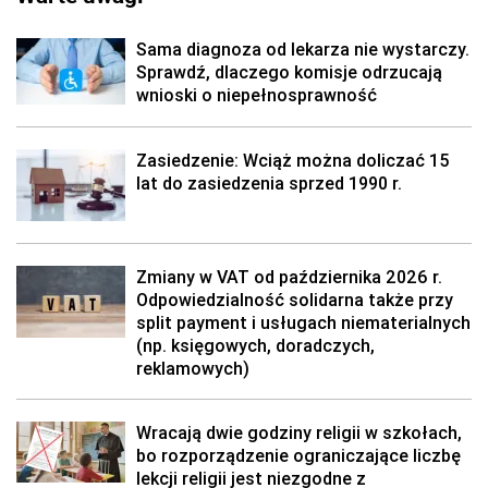
Sama diagnoza od lekarza nie wystarczy.
Sprawdź, dlaczego komisje odrzucają
wnioski o niepełnosprawność
Zasiedzenie: Wciąż można doliczać 15
lat do zasiedzenia sprzed 1990 r.
Zmiany w VAT od października 2026 r.
Odpowiedzialność solidarna także przy
split payment i usługach niematerialnych
(np. księgowych, doradczych,
reklamowych)
Wracają dwie godziny religii w szkołach,
bo rozporządzenie ograniczające liczbę
lekcji religii jest niezgodne z