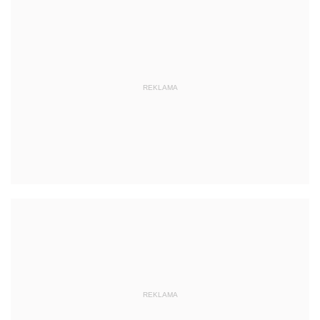
REKLAMA
REKLAMA