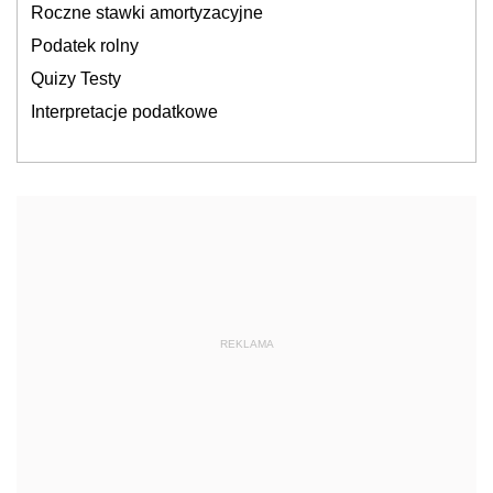
Roczne stawki amortyzacyjne
Podatek rolny
Quizy Testy
Interpretacje podatkowe
REKLAMA