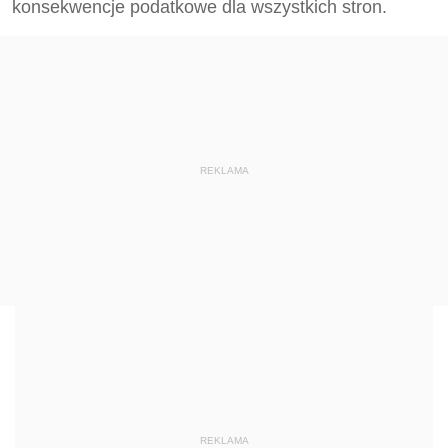
konsekwencje podatkowe dla wszystkich stron.
REKLAMA
REKLAMA