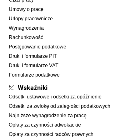
Umowy o pracę
Urlopy pracownicze
Wynagrodzenia
Rachunkowość
Postępowanie podatkowe
Druki i formularze PIT
Druki i formularze VAT
Formularze podatkowe
Wskaźniki
Odsetki ustawowe i odsetki za opóźnienie
Odsetki za zwłokę od zaległości podatkowych
Najniższe wynagrodzenie za pracę
Opłaty za czynności adwokackie
Opłaty za czynności radców prawnych