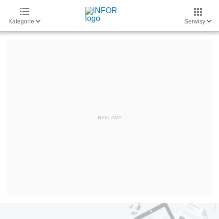
Kategorie
Serwisy