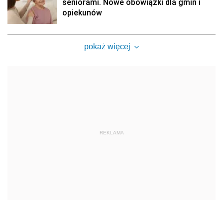
seniorami. Nowe obowiązki dla gmin i
opiekunów
pokaż więcej
REKLAMA