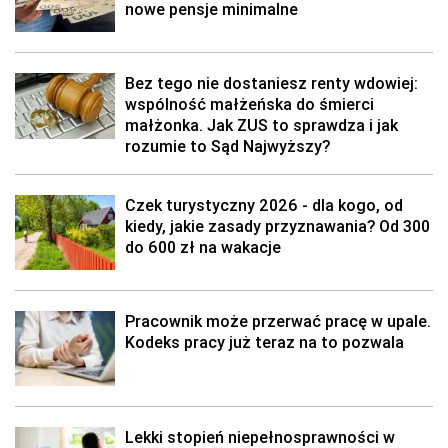
nowe pensje minimalne
Bez tego nie dostaniesz renty wdowiej:
wspólność małżeńska do śmierci
małżonka. Jak ZUS to sprawdza i jak
rozumie to Sąd Najwyższy?
Czek turystyczny 2026 - dla kogo, od
kiedy, jakie zasady przyznawania? Od 300
do 600 zł na wakacje
Pracownik może przerwać pracę w upale.
Kodeks pracy już teraz na to pozwala
Lekki stopień niepełnosprawności w