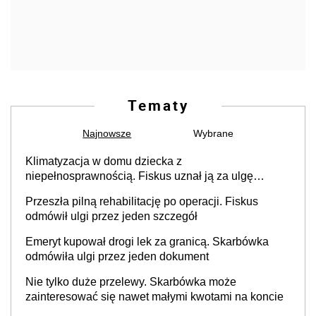
Tematy
Najnowsze
Wybrane
Klimatyzacja w domu dziecka z
niepełnosprawnością. Fiskus uznał ją za ulgę
podatkową
Przeszła pilną rehabilitację po operacji. Fiskus
odmówił ulgi przez jeden szczegół
Emeryt kupował drogi lek za granicą. Skarbówka
odmówiła ulgi przez jeden dokument
Nie tylko duże przelewy. Skarbówka może
zainteresować się nawet małymi kwotami na koncie