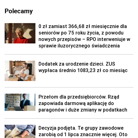
Polecamy
0 zł zamiast 366,68 zł miesięcznie dla
seniorów po 75 roku życia, z powodu
nowych przepisów – RPO interweniuje w
sprawie iluzorycznego świadczenia
Dodatek za urodzenie dzieci. ZUS
wypłaca średnio 1083,23 zł co miesiąc
Przełom dla przedsiębiorców. Rząd
zapowiada darmową aplikację do
paragonów i duże zmiany w podatkach
Decyzja podjęta. Te grupy zawodowe
zarobią od 1 lipca znacznie więcej. Oto