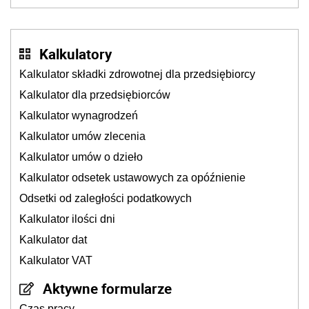
Kalkulatory
Kalkulator składki zdrowotnej dla przedsiębiorcy
Kalkulator dla przedsiębiorców
Kalkulator wynagrodzeń
Kalkulator umów zlecenia
Kalkulator umów o dzieło
Kalkulator odsetek ustawowych za opóźnienie
Odsetki od zaległości podatkowych
Kalkulator ilości dni
Kalkulator dat
Kalkulator VAT
Aktywne formularze
Czas pracy