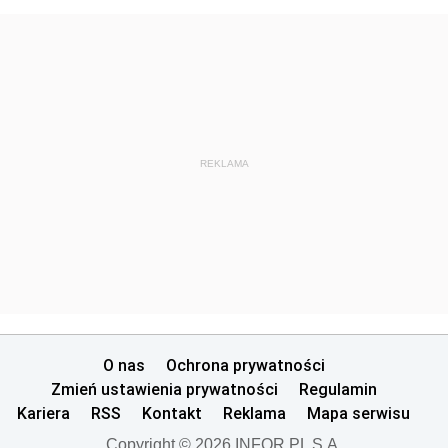
REKLAMA
O nas
Ochrona prywatności
Zmień ustawienia prywatności
Regulamin
Kariera
RSS
Kontakt
Reklama
Mapa serwisu
Copyright © 2026 INFOR PL S.A.