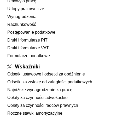
Umowy o pracę
Urlopy pracownicze
Wynagrodzenia
Rachunkowość
Postępowanie podatkowe
Druki i formularze PIT
Druki i formularze VAT
Formularze podatkowe
Wskaźniki
Odsetki ustawowe i odsetki za opóźnienie
Odsetki za zwłokę od zaległości podatkowych
Najniższe wynagrodzenie za pracę
Opłaty za czynności adwokackie
Opłaty za czynności radców prawnych
Roczne stawki amortyzacyjne