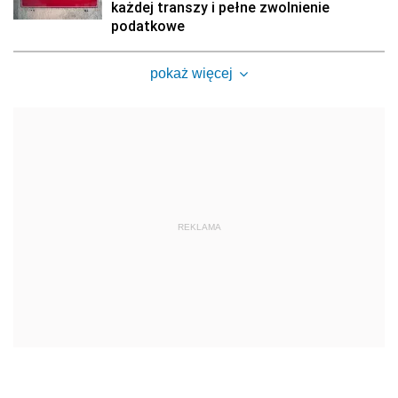
każdej transzy i pełne zwolnienie
podatkowe
pokaż więcej
REKLAMA