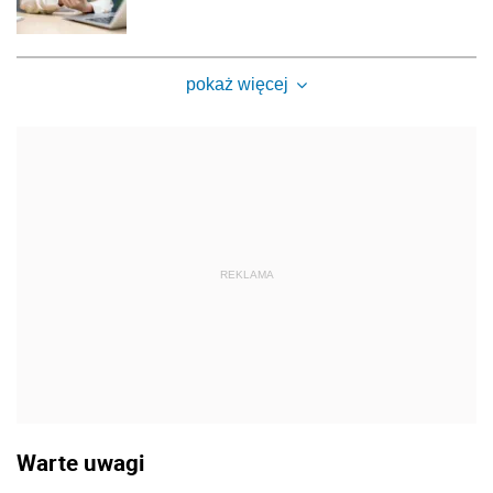
pokaż więcej
REKLAMA
Warte uwagi