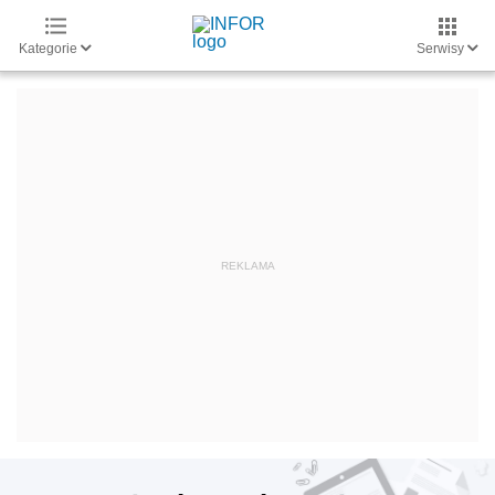
Kategorie
Serwisy