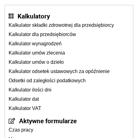
Kalkulatory
Kalkulator składki zdrowotnej dla przedsiębiorcy
Kalkulator dla przedsiębiorców
Kalkulator wynagrodzeń
Kalkulator umów zlecenia
Kalkulator umów o dzieło
Kalkulator odsetek ustawowych za opóźnienie
Odsetki od zaległości podatkowych
Kalkulator ilości dni
Kalkulator dat
Kalkulator VAT
Aktywne formularze
Czas pracy