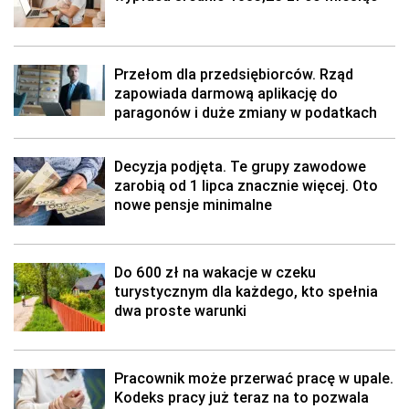
Przełom dla przedsiębiorców. Rząd
zapowiada darmową aplikację do
paragonów i duże zmiany w podatkach
Decyzja podjęta. Te grupy zawodowe
zarobią od 1 lipca znacznie więcej. Oto
nowe pensje minimalne
Do 600 zł na wakacje w czeku
turystycznym dla każdego, kto spełnia
dwa proste warunki
Pracownik może przerwać pracę w upale.
Kodeks pracy już teraz na to pozwala