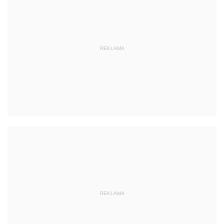
REKLAMA
REKLAMA