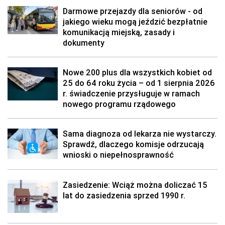
Darmowe przejazdy dla seniorów - od
jakiego wieku mogą jeździć bezpłatnie
komunikacją miejską, zasady i
dokumenty
Nowe 200 plus dla wszystkich kobiet od
25 do 64 roku życia – od 1 sierpnia 2026
r. świadczenie przysługuje w ramach
nowego programu rządowego
Sama diagnoza od lekarza nie wystarczy.
Sprawdź, dlaczego komisje odrzucają
wnioski o niepełnosprawność
Zasiedzenie: Wciąż można doliczać 15
lat do zasiedzenia sprzed 1990 r.