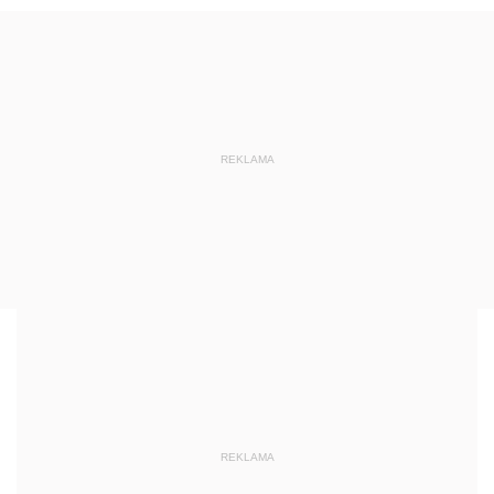
REKLAMA
REKLAMA