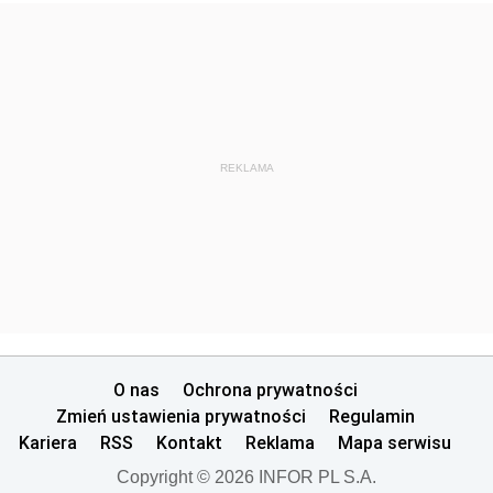
REKLAMA
O nas
Ochrona prywatności
Zmień ustawienia prywatności
Regulamin
Kariera
RSS
Kontakt
Reklama
Mapa serwisu
Copyright © 2026 INFOR PL S.A.