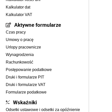
Kalkulator dat
Kalkulator VAT
Aktywne formularze
Czas pracy
Umowy o pracę
Urlopy pracownicze
Wynagrodzenia
Rachunkowość
Postępowanie podatkowe
Druki i formularze PIT
Druki i formularze VAT
Formularze podatkowe
Wskaźniki
Odsetki ustawowe i odsetki za opóźnienie