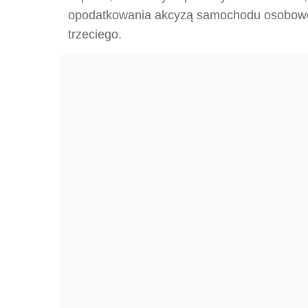
opodatkowania akcyzą samochodu osobowe
trzeciego.