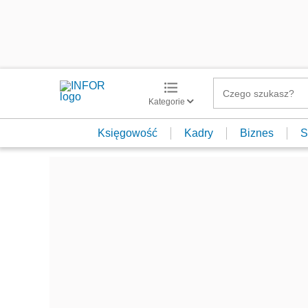
Kategorie
Księgowość
Kadry
Biznes
S