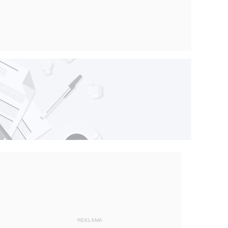
REKLAMA