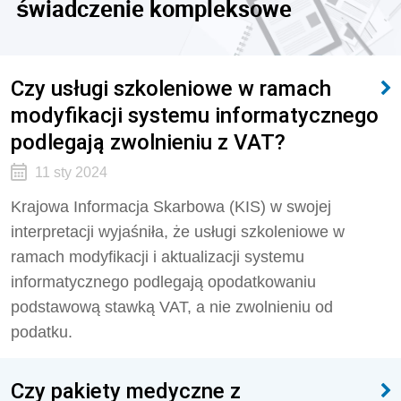
świadczenie kompleksowe
Czy usługi szkoleniowe w ramach
modyfikacji systemu informatycznego
podlegają zwolnieniu z VAT?
11 sty 2024
Krajowa Informacja Skarbowa (KIS) w swojej
interpretacji wyjaśniła, że usługi szkoleniowe w
ramach modyfikacji i aktualizacji systemu
informatycznego podlegają opodatkowaniu
podstawową stawką VAT, a nie zwolnieniu od
podatku.
Czy pakiety medyczne z