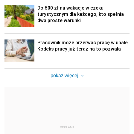
Do 600 zł na wakacje w czeku
turystycznym dla każdego, kto spełnia
dwa proste warunki
Pracownik może przerwać pracę w upale.
Kodeks pracy już teraz na to pozwala
pokaż więcej
REKLAMA