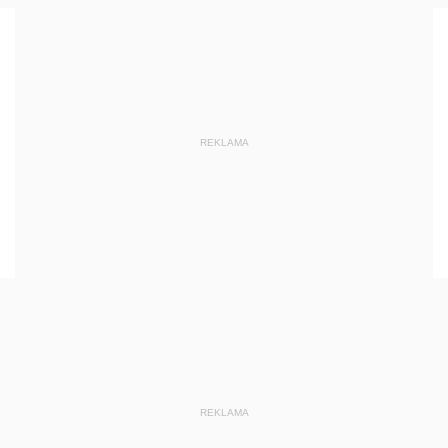
REKLAMA
REKLAMA