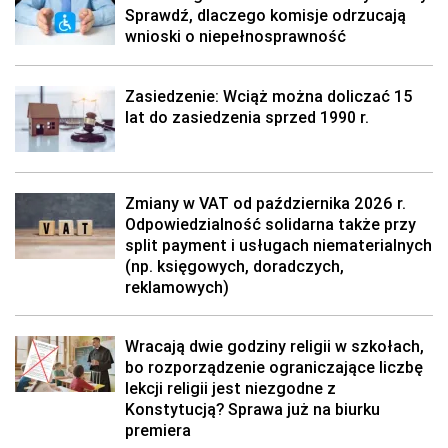
Sprawdź, dlaczego komisje odrzucają
wnioski o niepełnosprawność
Zasiedzenie: Wciąż można doliczać 15
lat do zasiedzenia sprzed 1990 r.
Zmiany w VAT od października 2026 r.
Odpowiedzialność solidarna także przy
split payment i usługach niematerialnych
(np. księgowych, doradczych,
reklamowych)
Wracają dwie godziny religii w szkołach,
bo rozporządzenie ograniczające liczbę
lekcji religii jest niezgodne z
Konstytucją? Sprawa już na biurku
premiera