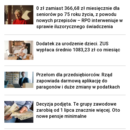
0 zł zamiast 366,68 zł miesięcznie dla
seniorów po 75 roku życia, z powodu
nowych przepisów – RPO interweniuje w
sprawie iluzorycznego świadczenia
Dodatek za urodzenie dzieci. ZUS
wypłaca średnio 1083,23 zł co miesiąc
Przełom dla przedsiębiorców. Rząd
zapowiada darmową aplikację do
paragonów i duże zmiany w podatkach
Decyzja podjęta. Te grupy zawodowe
zarobią od 1 lipca znacznie więcej. Oto
nowe pensje minimalne