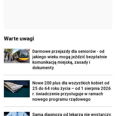
Warte uwagi
Darmowe przejazdy dla seniorów - od
jakiego wieku mogą jeździć bezpłatnie
komunikacją miejską, zasady i
dokumenty
Nowe 200 plus dla wszystkich kobiet od
25 do 64 roku życia – od 1 sierpnia 2026
r. świadczenie przysługuje w ramach
nowego programu rządowego
Sama diagnoza od lekarza nie wystarczy.