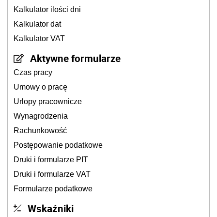
Kalkulator ilości dni
Kalkulator dat
Kalkulator VAT
Aktywne formularze
Czas pracy
Umowy o pracę
Urlopy pracownicze
Wynagrodzenia
Rachunkowość
Postępowanie podatkowe
Druki i formularze PIT
Druki i formularze VAT
Formularze podatkowe
Wskaźniki