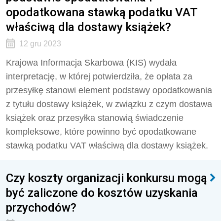
opodatkowana stawką podatku VAT
właściwą dla dostawy książek?
12 gru 2023
Krajowa Informacja Skarbowa (KIS) wydała
interpretację, w której potwierdziła, że
opłata za
przesyłkę stanowi element podstawy opodatkowania
z tytułu dostawy książek, w związku z czym dostawa
książek oraz przesyłka stanowią świadczenie
kompleksowe, które powinno być opodatkowane
stawką podatku VAT właściwą dla dostawy książek.
Czy koszty organizacji konkursu mogą
być zaliczone do kosztów uzyskania
przychodów?