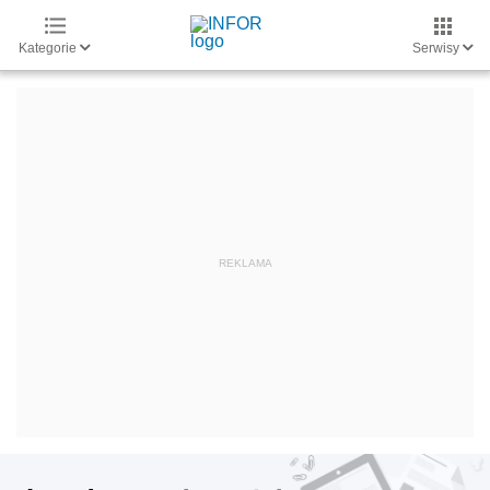
Kategorie
Serwisy