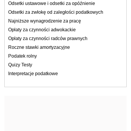
Odsetki ustawowe i odsetki za opóźnienie
Odsetki za zwłokę od zaległości podatkowych
Najniższe wynagrodzenie za pracę
Opłaty za czynności adwokackie
Opłaty za czynności radców prawnych
Roczne stawki amortyzacyjne
Podatek rolny
Quizy Testy
Interpretacje podatkowe