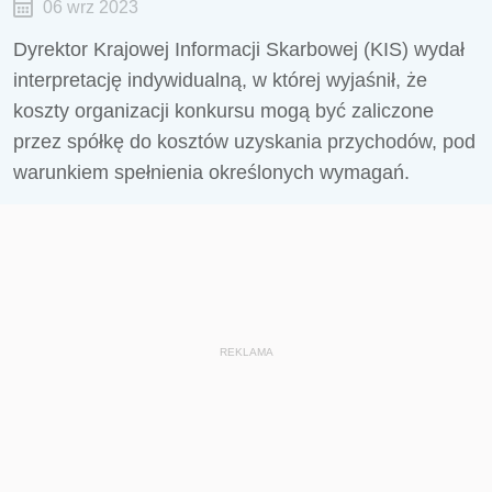
06 wrz 2023
Dyrektor Krajowej Informacji Skarbowej (KIS) wydał
interpretację indywidualną, w której wyjaśnił, że
koszty organizacji konkursu mogą być zaliczone
przez spółkę do kosztów uzyskania przychodów, pod
warunkiem spełnienia określonych wymagań.
REKLAMA