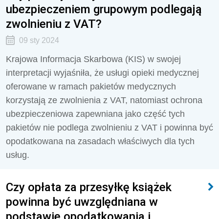
ubezpieczeniem grupowym podlegają
zwolnieniu z VAT?
09 sty 2024
Krajowa Informacja Skarbowa (KIS) w swojej
interpretacji wyjaśniła, że usługi opieki medycznej
oferowane w ramach pakietów medycznych
korzystają ze zwolnienia z VAT, natomiast ochrona
ubezpieczeniowa zapewniana jako część tych
pakietów nie podlega zwolnieniu z VAT i powinna być
opodatkowana na zasadach właściwych dla tych
usług.
Czy opłata za przesyłkę książek
powinna być uwzględniana w
podstawie opodatkowania i