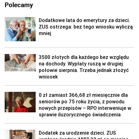
Polecamy
Dodatkowe lata do emerytury za dzieci.
ZUS ostrzega: bez tego wniosku wyliczą
mniej
3500 złotych dla każdego bez względu
na dochody. Wypłaty ruszą w drugiej
połowie sierpnia. Trzeba jednak złożyć
wniosek
0 zł zamiast 366,68 zł miesięcznie dla
seniorów po 75 roku życia, z powodu
nowych przepisów – RPO interweniuje w
sprawie iluzorycznego świadczenia
Dodatek za urodzenie dzieci. ZUS