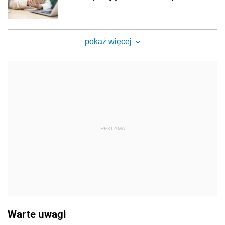
pokaż więcej
REKLAMA
Warte uwagi