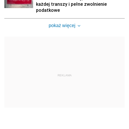
każdej transzy i pełne zwolnienie
podatkowe
pokaż więcej
REKLAMA