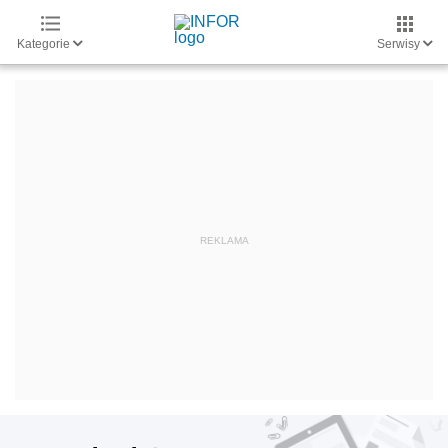
Kategorie
Serwisy