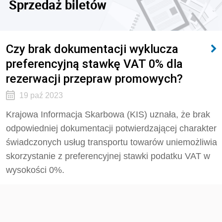
Sprzedaż biletów
Czy brak dokumentacji wyklucza
preferencyjną stawkę VAT 0% dla
rezerwacji przepraw promowych?
19 paź 2023
Krajowa Informacja Skarbowa (KIS) uznała,
że brak
odpowiedniej dokumentacji potwierdzającej charakter
świadczonych usług transportu towarów uniemożliwia
skorzystanie z preferencyjnej stawki podatku VAT w
wysokości 0%.