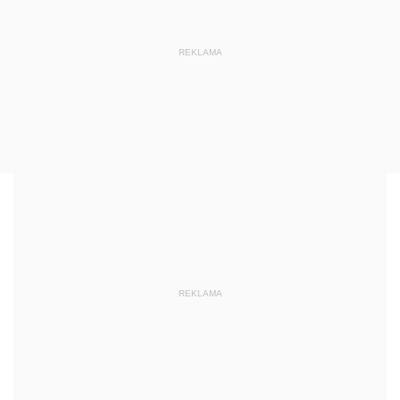
REKLAMA
REKLAMA