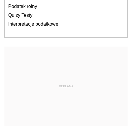
Podatek rolny
Quizy Testy
Interpretacje podatkowe
REKLAMA