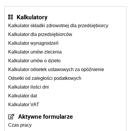
stosunku pracy
Kalkulatory
Kalkulator składki zdrowotnej dla przedsiębiorcy
Kalkulator dla przedsiębiorców
Kalkulator wynagrodzeń
Kalkulator umów zlecenia
Kalkulator umów o dzieło
Kalkulator odsetek ustawowych za opóźnienie
Odsetki od zaległości podatkowych
Kalkulator ilości dni
Kalkulator dat
Kalkulator VAT
Aktywne formularze
Czas pracy