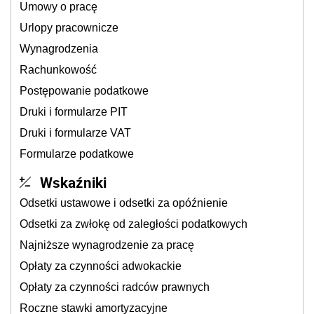
Umowy o pracę
Urlopy pracownicze
Wynagrodzenia
Rachunkowość
Postępowanie podatkowe
Druki i formularze PIT
Druki i formularze VAT
Formularze podatkowe
Wskaźniki
Odsetki ustawowe i odsetki za opóźnienie
Odsetki za zwłokę od zaległości podatkowych
Najniższe wynagrodzenie za pracę
Opłaty za czynności adwokackie
Opłaty za czynności radców prawnych
Roczne stawki amortyzacyjne