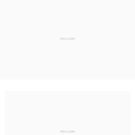
REKLAMA
REKLAMA