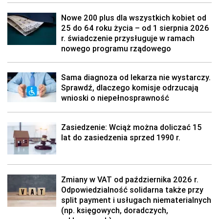
Nowe 200 plus dla wszystkich kobiet od
25 do 64 roku życia – od 1 sierpnia 2026
r. świadczenie przysługuje w ramach
nowego programu rządowego
Sama diagnoza od lekarza nie wystarczy.
Sprawdź, dlaczego komisje odrzucają
wnioski o niepełnosprawność
Zasiedzenie: Wciąż można doliczać 15
lat do zasiedzenia sprzed 1990 r.
Zmiany w VAT od października 2026 r.
Odpowiedzialność solidarna także przy
split payment i usługach niematerialnych
(np. księgowych, doradczych,