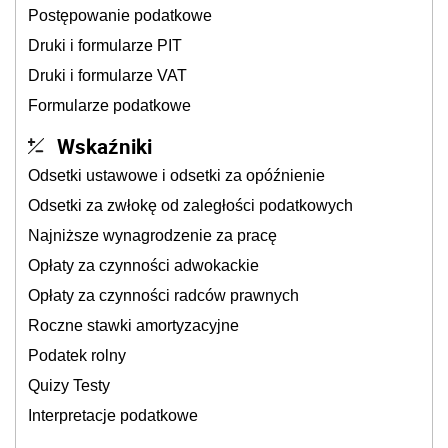
Postępowanie podatkowe
Druki i formularze PIT
Druki i formularze VAT
Formularze podatkowe
Wskaźniki
Odsetki ustawowe i odsetki za opóźnienie
Odsetki za zwłokę od zaległości podatkowych
Najniższe wynagrodzenie za pracę
Opłaty za czynności adwokackie
Opłaty za czynności radców prawnych
Roczne stawki amortyzacyjne
Podatek rolny
Quizy Testy
Interpretacje podatkowe