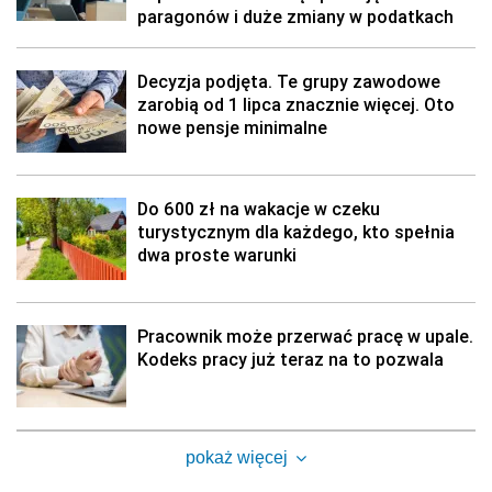
paragonów i duże zmiany w podatkach
Decyzja podjęta. Te grupy zawodowe
zarobią od 1 lipca znacznie więcej. Oto
nowe pensje minimalne
Do 600 zł na wakacje w czeku
turystycznym dla każdego, kto spełnia
dwa proste warunki
Pracownik może przerwać pracę w upale.
Kodeks pracy już teraz na to pozwala
pokaż więcej