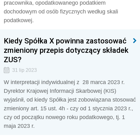
pracownika, opodatkowanego podatkiem
dochodowym od osób fizycznych według skali
podatkowej.
Kiedy Spółka X powinna zastosować
zmieniony przepis dotyczący składek
ZUS?
31 lip 2023
W interpretacji indywidualnej z 28 marca 2023 r.
Dyrektor Krajowej Informacji Skarbowej (KIS)
wyjaśnił, od kiedy Spółka jest zobowiązana stosować
zmieniony art. 15 ust. 4h - czy od 1 stycznia 2023 r.,
czy od początku nowego roku podatkowego, tj. 1
maja 2023 r.