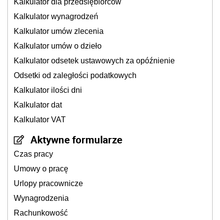
Kalkulator dla przedsiębiorców
Kalkulator wynagrodzeń
Kalkulator umów zlecenia
Kalkulator umów o dzieło
Kalkulator odsetek ustawowych za opóźnienie
Odsetki od zaległości podatkowych
Kalkulator ilości dni
Kalkulator dat
Kalkulator VAT
Aktywne formularze
Czas pracy
Umowy o pracę
Urlopy pracownicze
Wynagrodzenia
Rachunkowość