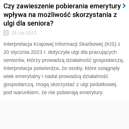
Czy zawieszenie pobierania emerytury
wpływa na możliwość skorzystania z
ulgi dla seniora?
26 cze 2023
Interpretacja Krajowej Informacji Skarbowej (KIS) z
20 stycznia 2023 r. dotyczyła ulgi dla pracujących
seniorów, którzy prowadzą działalność gospodarczą.
Interpretacja potwierdza, że osoby, które osiągnęły
wiek emerytalny i nadal prowadzą działalność
gospodarczą, mogą skorzystać z ulgi podatkowej,
pod warunkiem, że nie pobierają emerytury.