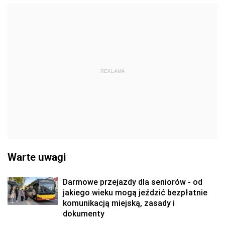
REKLAMA
Warte uwagi
Darmowe przejazdy dla seniorów - od
jakiego wieku mogą jeździć bezpłatnie
komunikacją miejską, zasady i
dokumenty