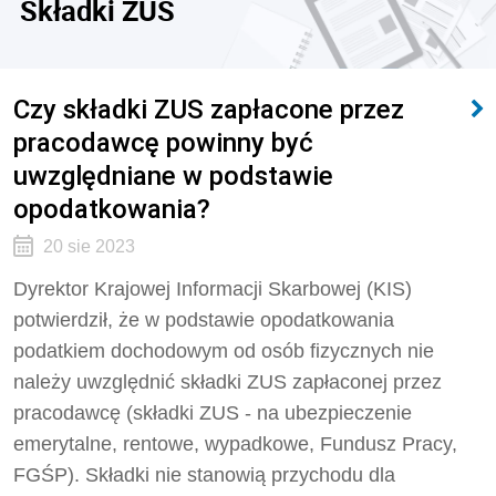
Składki ZUS
Czy składki ZUS zapłacone przez
pracodawcę powinny być
uwzględniane w podstawie
opodatkowania?
20 sie 2023
Dyrektor Krajowej Informacji Skarbowej (KIS)
potwierdził, że
w podstawie opodatkowania
podatkiem dochodowym od osób fizycznych nie
należy uwzględnić składki ZUS zapłaconej przez
pracodawcę (składki ZUS - na ubezpieczenie
emerytalne, rentowe, wypadkowe, Fundusz Pracy,
FGŚP). Składki nie stanowią przychodu dla