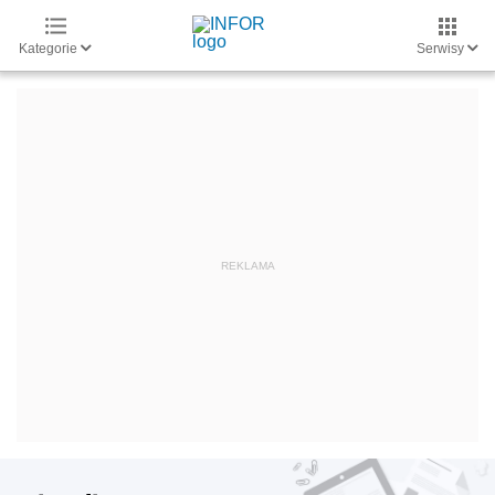
Kategorie
Serwisy