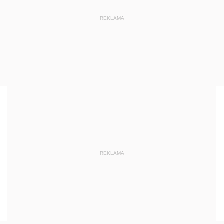
REKLAMA
REKLAMA