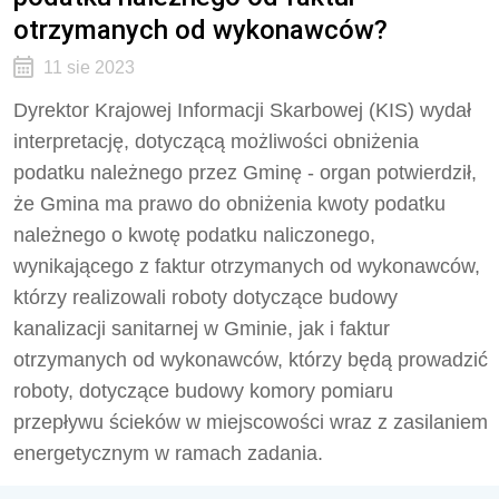
otrzymanych od wykonawców?
11 sie 2023
Dyrektor Krajowej Informacji Skarbowej (KIS) wydał
interpretację, dotyczącą możliwości obniżenia
podatku należnego przez Gminę - organ potwierdził,
że
Gmina ma prawo do obniżenia kwoty podatku
należnego o kwotę podatku naliczonego,
wynikającego z faktur otrzymanych od wykonawców,
którzy realizowali roboty dotyczące budowy
kanalizacji sanitarnej w Gminie, jak i faktur
otrzymanych od wykonawców, którzy będą prowadzić
roboty, dotyczące budowy komory pomiaru
przepływu ścieków w miejscowości wraz z zasilaniem
energetycznym w ramach zadania.