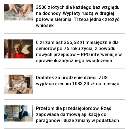
3500 złotych dla każdego bez względu
na dochody. Wypłaty ruszą w drugiej
połowie sierpnia. Trzeba jednak złożyć
wniosek
0 zł zamiast 366,68 zł miesięcznie dla
seniorów po 75 roku życia, z powodu
nowych przepisów – RPO interweniuje w
sprawie iluzorycznego świadczenia
Dodatek za urodzenie dzieci. ZUS
wypłaca średnio 1083,23 zł co miesiąc
Przełom dla przedsiębiorców. Rząd
zapowiada darmową aplikację do
paragonów i duże zmiany w podatkach