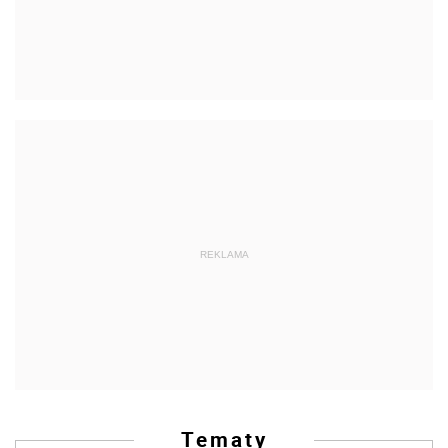
REKLAMA
Tematy