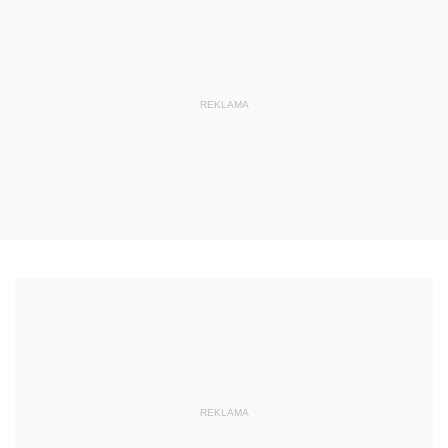
REKLAMA
REKLAMA