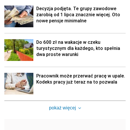
Decyzja podjęta. Te grupy zawodowe
zarobią od 1 lipca znacznie więcej. Oto
nowe pensje minimalne
Do 600 zł na wakacje w czeku
turystycznym dla każdego, kto spełnia
dwa proste warunki
Pracownik może przerwać pracę w upale.
Kodeks pracy już teraz na to pozwala
pokaż więcej