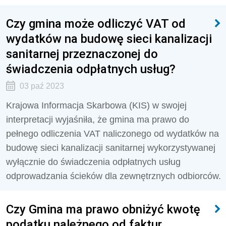
Czy gmina może odliczyć VAT od
wydatków na budowę sieci kanalizacji
sanitarnej przeznaczonej do
świadczenia odpłatnych usług?
03 paź 2023
Krajowa Informacja Skarbowa (KIS) w swojej
interpretacji wyjaśniła, że gmina ma prawo do
pełnego odliczenia VAT naliczonego od wydatków na
budowę sieci kanalizacji sanitarnej wykorzystywanej
wyłącznie do świadczenia odpłatnych usług
odprowadzania ścieków dla zewnętrznych odbiorców.
Czy Gmina ma prawo obniżyć kwotę
podatku należnego od faktur