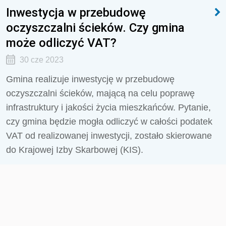
Inwestycja w przebudowę
oczyszczalni ścieków. Czy gmina
może odliczyć VAT?
30 cze 2023
Gmina realizuje inwestycję w przebudowę
oczyszczalni ścieków, mającą na celu poprawę
infrastruktury i jakości życia mieszkańców. Pytanie,
czy gmina będzie mogła odliczyć w całości podatek
VAT od realizowanej inwestycji, zostało skierowane
do Krajowej Izby Skarbowej (KIS).