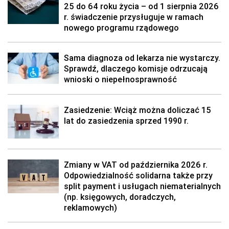
25 do 64 roku życia – od 1 sierpnia 2026
r. świadczenie przysługuje w ramach
nowego programu rządowego
Sama diagnoza od lekarza nie wystarczy.
Sprawdź, dlaczego komisje odrzucają
wnioski o niepełnosprawność
Zasiedzenie: Wciąż można doliczać 15
lat do zasiedzenia sprzed 1990 r.
Zmiany w VAT od października 2026 r.
Odpowiedzialność solidarna także przy
split payment i usługach niematerialnych
(np. księgowych, doradczych,
reklamowych)