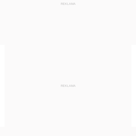
REKLAMA
REKLAMA