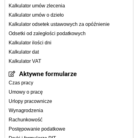
Kalkulator umów zlecenia
Kalkulator umów o dzieło
Kalkulator odsetek ustawowych za opóźnienie
Odsetki od zaległości podatkowych
Kalkulator ilości dni
Kalkulator dat
Kalkulator VAT
Aktywne formularze
Czas pracy
Umowy o pracę
Urlopy pracownicze
Wynagrodzenia
Rachunkowość
Postępowanie podatkowe