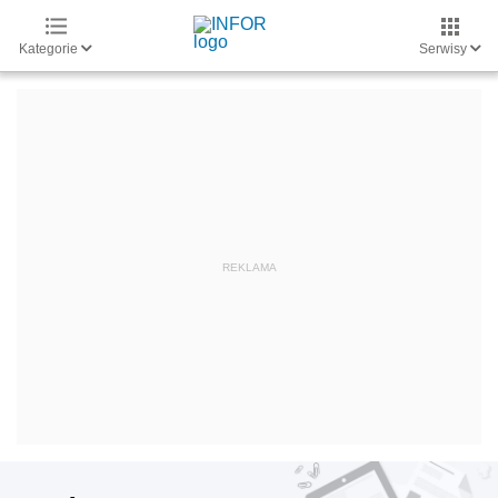
Kategorie
Serwisy