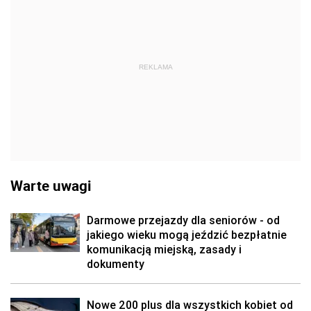
REKLAMA
Warte uwagi
Darmowe przejazdy dla seniorów - od
jakiego wieku mogą jeździć bezpłatnie
komunikacją miejską, zasady i
dokumenty
Nowe 200 plus dla wszystkich kobiet od