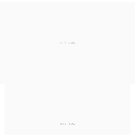
REKLAMA
REKLAMA