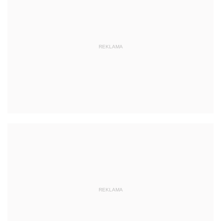
REKLAMA
REKLAMA