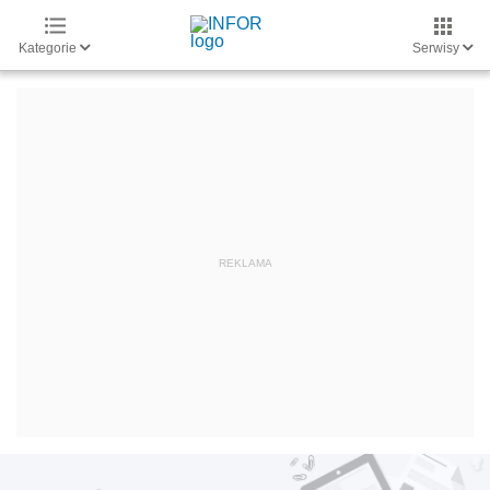
Kategorie
Serwisy