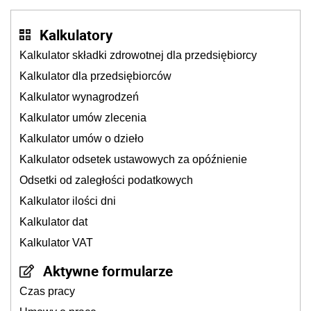
Kalkulatory
Kalkulator składki zdrowotnej dla przedsiębiorcy
Kalkulator dla przedsiębiorców
Kalkulator wynagrodzeń
Kalkulator umów zlecenia
Kalkulator umów o dzieło
Kalkulator odsetek ustawowych za opóźnienie
Odsetki od zaległości podatkowych
Kalkulator ilości dni
Kalkulator dat
Kalkulator VAT
Aktywne formularze
Czas pracy