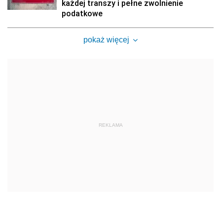
każdej transzy i pełne zwolnienie
podatkowe
pokaż więcej
REKLAMA