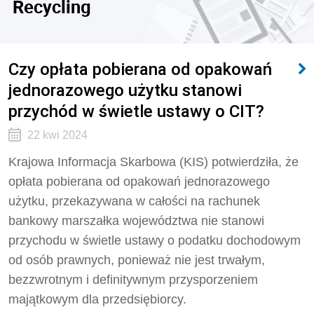
Recycling
Czy opłata pobierana od opakowań
jednorazowego użytku stanowi
przychód w świetle ustawy o CIT?
22 kwi 2024
Krajowa Informacja Skarbowa (KIS) potwierdziła, że
opłata pobierana od opakowań jednorazowego
użytku, przekazywana w całości na rachunek
bankowy marszałka województwa nie stanowi
przychodu w świetle ustawy o podatku dochodowym
od osób prawnych, ponieważ nie jest trwałym,
bezzwrotnym i definitywnym przysporzeniem
majątkowym dla przedsiębiorcy.