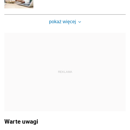
pokaż więcej
REKLAMA
Warte uwagi