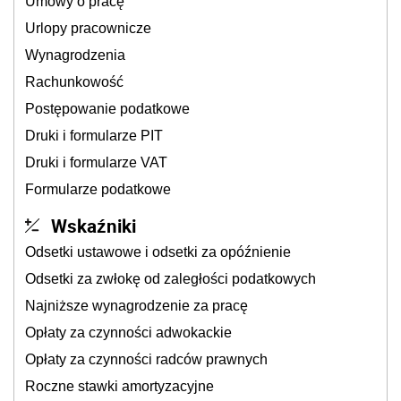
Umowy o pracę
Urlopy pracownicze
Wynagrodzenia
Rachunkowość
Postępowanie podatkowe
Druki i formularze PIT
Druki i formularze VAT
Formularze podatkowe
Wskaźniki
Odsetki ustawowe i odsetki za opóźnienie
Odsetki za zwłokę od zaległości podatkowych
Najniższe wynagrodzenie za pracę
Opłaty za czynności adwokackie
Opłaty za czynności radców prawnych
Roczne stawki amortyzacyjne