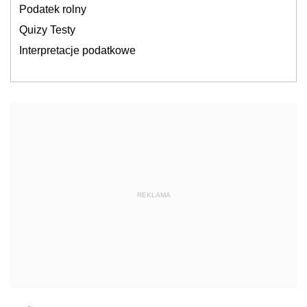
Podatek rolny
Quizy Testy
Interpretacje podatkowe
REKLAMA