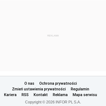
REKLAMA
O nas
Ochrona prywatności
Zmień ustawienia prywatności
Regulamin
Kariera
RSS
Kontakt
Reklama
Mapa serwisu
Copyright © 2026 INFOR PL S.A.