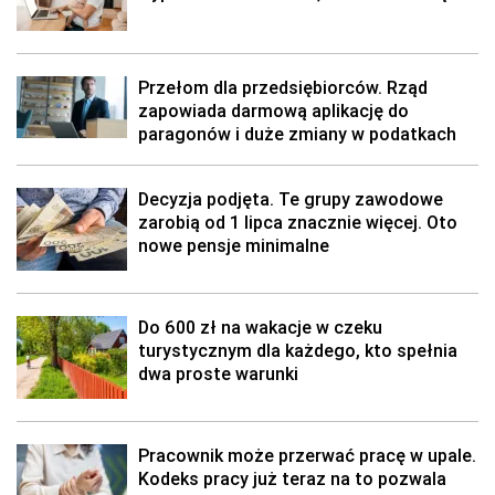
Przełom dla przedsiębiorców. Rząd
zapowiada darmową aplikację do
paragonów i duże zmiany w podatkach
Decyzja podjęta. Te grupy zawodowe
zarobią od 1 lipca znacznie więcej. Oto
nowe pensje minimalne
Do 600 zł na wakacje w czeku
turystycznym dla każdego, kto spełnia
dwa proste warunki
Pracownik może przerwać pracę w upale.
Kodeks pracy już teraz na to pozwala