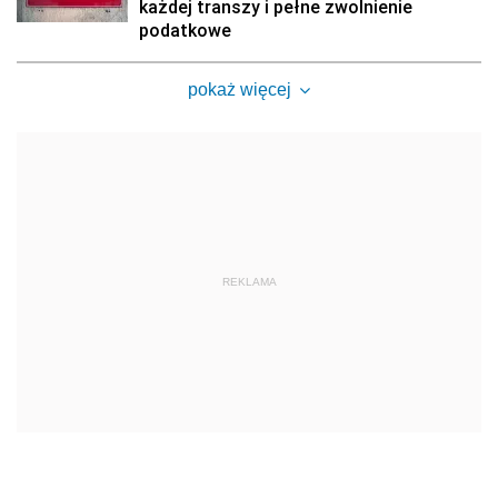
każdej transzy i pełne zwolnienie
podatkowe
pokaż więcej
REKLAMA