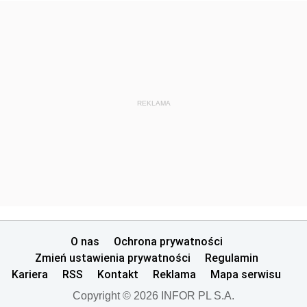
REKLAMA
O nas
Ochrona prywatności
Zmień ustawienia prywatności
Regulamin
Kariera
RSS
Kontakt
Reklama
Mapa serwisu
Copyright © 2026 INFOR PL S.A.