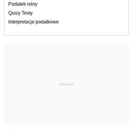
Podatek rolny
Quizy Testy
Interpretacje podatkowe
REKLAMA