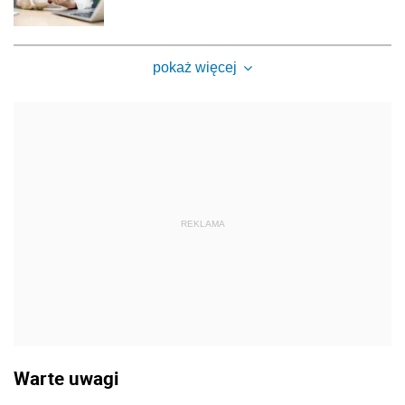
pokaż więcej
REKLAMA
Warte uwagi