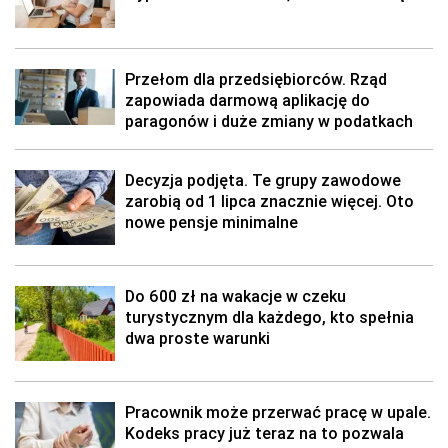
Przełom dla przedsiębiorców. Rząd
zapowiada darmową aplikację do
paragonów i duże zmiany w podatkach
Decyzja podjęta. Te grupy zawodowe
zarobią od 1 lipca znacznie więcej. Oto
nowe pensje minimalne
Do 600 zł na wakacje w czeku
turystycznym dla każdego, kto spełnia
dwa proste warunki
Pracownik może przerwać pracę w upale.
Kodeks pracy już teraz na to pozwala