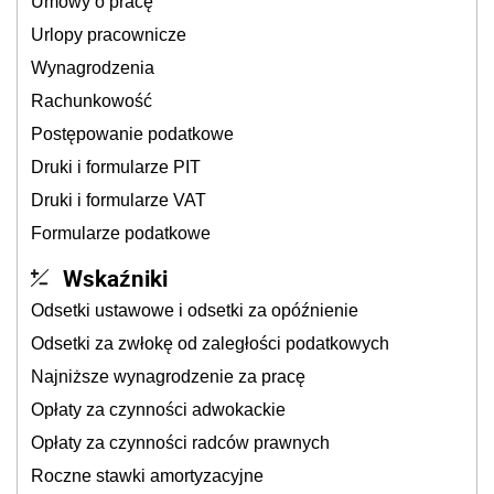
Umowy o pracę
Urlopy pracownicze
Wynagrodzenia
Rachunkowość
Postępowanie podatkowe
Druki i formularze PIT
Druki i formularze VAT
Formularze podatkowe
Wskaźniki
Odsetki ustawowe i odsetki za opóźnienie
Odsetki za zwłokę od zaległości podatkowych
Najniższe wynagrodzenie za pracę
Opłaty za czynności adwokackie
Opłaty za czynności radców prawnych
Roczne stawki amortyzacyjne