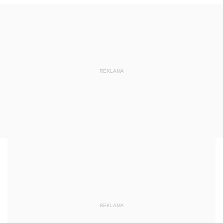
REKLAMA
REKLAMA