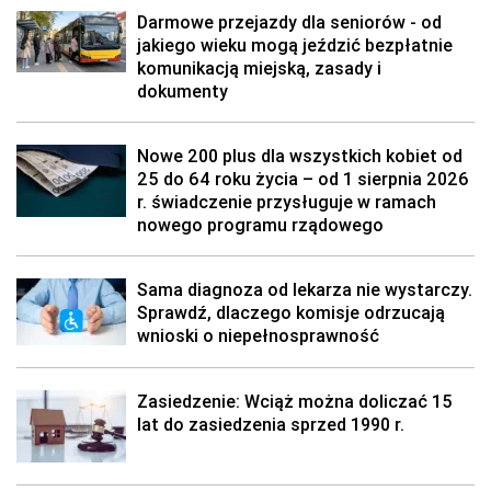
Darmowe przejazdy dla seniorów - od
jakiego wieku mogą jeździć bezpłatnie
komunikacją miejską, zasady i
dokumenty
Nowe 200 plus dla wszystkich kobiet od
25 do 64 roku życia – od 1 sierpnia 2026
r. świadczenie przysługuje w ramach
nowego programu rządowego
Sama diagnoza od lekarza nie wystarczy.
Sprawdź, dlaczego komisje odrzucają
wnioski o niepełnosprawność
Zasiedzenie: Wciąż można doliczać 15
lat do zasiedzenia sprzed 1990 r.