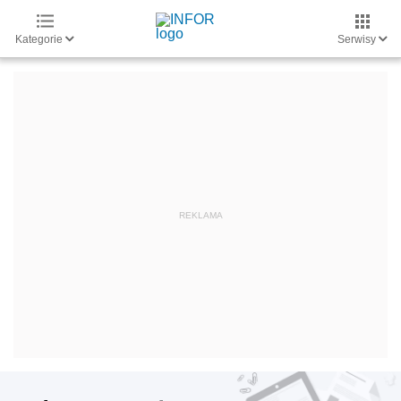
Kategorie
Serwisy