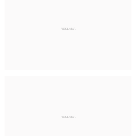
REKLAMA
REKLAMA