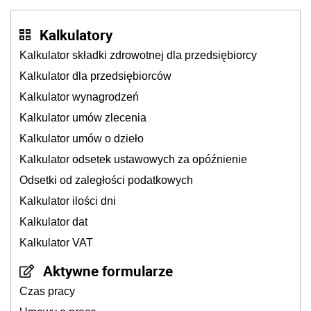
Kalkulatory
Kalkulator składki zdrowotnej dla przedsiębiorcy
Kalkulator dla przedsiębiorców
Kalkulator wynagrodzeń
Kalkulator umów zlecenia
Kalkulator umów o dzieło
Kalkulator odsetek ustawowych za opóźnienie
Odsetki od zaległości podatkowych
Kalkulator ilości dni
Kalkulator dat
Kalkulator VAT
Aktywne formularze
Czas pracy