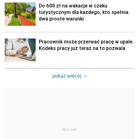
Do 600 zł na wakacje w czeku
turystycznym dla każdego, kto spełnia
dwa proste warunki
Pracownik może przerwać pracę w upale.
Kodeks pracy już teraz na to pozwala
pokaż więcej
REKLAMA