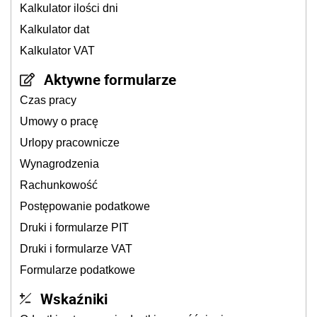
Kalkulator ilości dni
Kalkulator dat
Kalkulator VAT
Aktywne formularze
Czas pracy
Umowy o pracę
Urlopy pracownicze
Wynagrodzenia
Rachunkowość
Postępowanie podatkowe
Druki i formularze PIT
Druki i formularze VAT
Formularze podatkowe
Wskaźniki