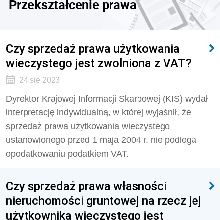
Przekształcenie prawa
Czy sprzedaż prawa użytkowania
wieczystego jest zwolniona z VAT?
24 sie 2023
Dyrektor Krajowej Informacji Skarbowej (KIS) wydał
interpretację indywidualną, w której wyjaśnił, że
sprzedaż prawa użytkowania wieczystego
ustanowionego przed 1 maja 2004 r. nie podlega
opodatkowaniu podatkiem VAT.
Czy sprzedaż prawa własności
nieruchomości gruntowej na rzecz jej
użytkownika wieczystego jest