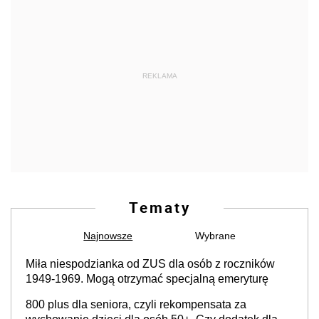
REKLAMA
Tematy
Najnowsze
Wybrane
Miła niespodzianka od ZUS dla osób z roczników
1949-1969. Mogą otrzymać specjalną emeryturę
800 plus dla seniora, czyli rekompensata za