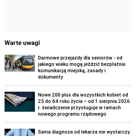
Warte uwagi
Darmowe przejazdy dla seniorów - od
jakiego wieku mogą jeździć bezpłatnie
komunikacją miejską, zasady i
dokumenty
Nowe 200 plus dla wszystkich kobiet od
25 do 64 roku życia – od 1 sierpnia 2026
r. świadczenie przysługuje w ramach
nowego programu rządowego
Sama diagnoza od lekarza nie wystarczy.