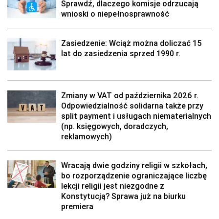
Sprawdź, dlaczego komisje odrzucają
wnioski o niepełnosprawność
Zasiedzenie: Wciąż można doliczać 15
lat do zasiedzenia sprzed 1990 r.
Zmiany w VAT od października 2026 r.
Odpowiedzialność solidarna także przy
split payment i usługach niematerialnych
(np. księgowych, doradczych,
reklamowych)
Wracają dwie godziny religii w szkołach,
bo rozporządzenie ograniczające liczbę
lekcji religii jest niezgodne z
Konstytucją? Sprawa już na biurku
premiera