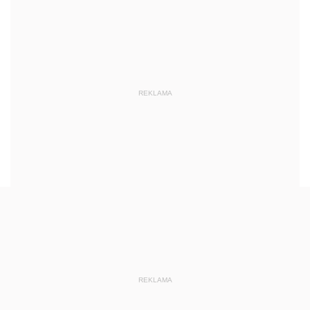
REKLAMA
REKLAMA