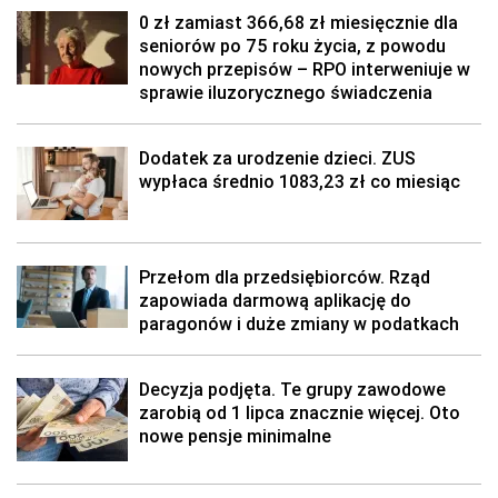
0 zł zamiast 366,68 zł miesięcznie dla
seniorów po 75 roku życia, z powodu
nowych przepisów – RPO interweniuje w
sprawie iluzorycznego świadczenia
Dodatek za urodzenie dzieci. ZUS
wypłaca średnio 1083,23 zł co miesiąc
Przełom dla przedsiębiorców. Rząd
zapowiada darmową aplikację do
paragonów i duże zmiany w podatkach
Decyzja podjęta. Te grupy zawodowe
zarobią od 1 lipca znacznie więcej. Oto
nowe pensje minimalne