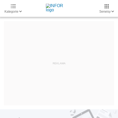
Kategorie
Serwisy