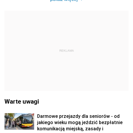
REKLAMA
Warte uwagi
Darmowe przejazdy dla seniorów - od
jakiego wieku mogą jeździć bezpłatnie
komunikacją miejską, zasady i