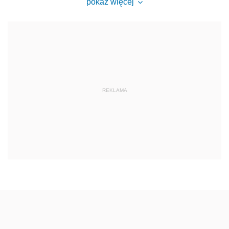
pokaż więcej
REKLAMA