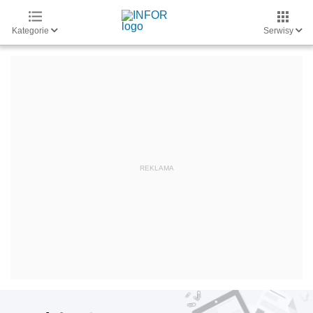
Kategorie
Serwisy