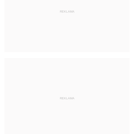
REKLAMA
REKLAMA