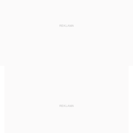
REKLAMA
REKLAMA