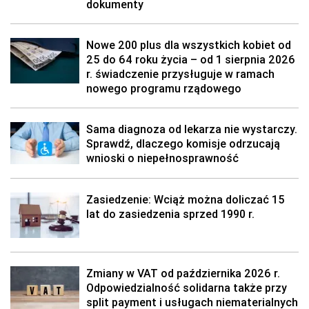
dokumenty
Nowe 200 plus dla wszystkich kobiet od
25 do 64 roku życia – od 1 sierpnia 2026
r. świadczenie przysługuje w ramach
nowego programu rządowego
Sama diagnoza od lekarza nie wystarczy.
Sprawdź, dlaczego komisje odrzucają
wnioski o niepełnosprawność
Zasiedzenie: Wciąż można doliczać 15
lat do zasiedzenia sprzed 1990 r.
Zmiany w VAT od października 2026 r.
Odpowiedzialność solidarna także przy
split payment i usługach niematerialnych