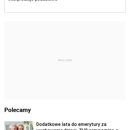
REKLAMA
Polecamy
Dodatkowe lata do emerytury za