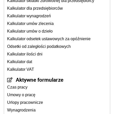
Kalkulator składki zdrowotnej dla przedsiębiorcy
Kalkulator dla przedsiębiorców
Kalkulator wynagrodzeń
Kalkulator umów zlecenia
Kalkulator umów o dzieło
Kalkulator odsetek ustawowych za opóźnienie
Odsetki od zaległości podatkowych
Kalkulator ilości dni
Kalkulator dat
Kalkulator VAT
Aktywne formularze
Czas pracy
Umowy o pracę
Urlopy pracownicze
Wynagrodzenia