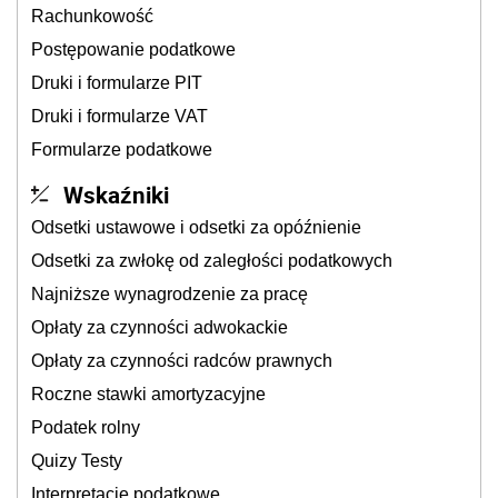
Rachunkowość
Postępowanie podatkowe
Druki i formularze PIT
Druki i formularze VAT
Formularze podatkowe
Wskaźniki
Odsetki ustawowe i odsetki za opóźnienie
Odsetki za zwłokę od zaległości podatkowych
Najniższe wynagrodzenie za pracę
Opłaty za czynności adwokackie
Opłaty za czynności radców prawnych
Roczne stawki amortyzacyjne
Podatek rolny
Quizy Testy
Interpretacje podatkowe