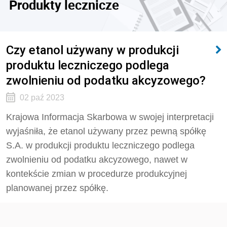
Produkty lecznicze
Czy etanol używany w produkcji
produktu leczniczego podlega
zwolnieniu od podatku akcyzowego?
02 paź 2023
Krajowa Informacja Skarbowa w swojej interpretacji
wyjaśniła, że etanol używany przez pewną spółkę
S.A. w produkcji produktu
leczniczego
podlega
zwolnieniu od podatku akcyzowego, nawet w
kontekście zmian w procedurze produkcyjnej
planowanej przez spółkę.