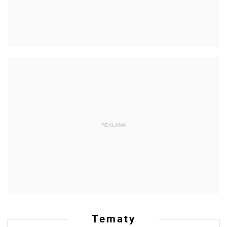
REKLAMA
Tematy