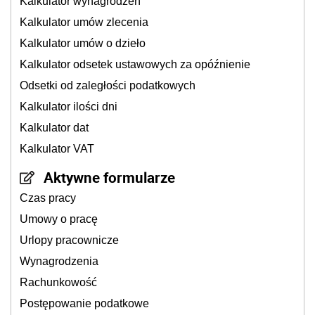
Kalkulator wynagrodzeń
Kalkulator umów zlecenia
Kalkulator umów o dzieło
Kalkulator odsetek ustawowych za opóźnienie
Odsetki od zaległości podatkowych
Kalkulator ilości dni
Kalkulator dat
Kalkulator VAT
Aktywne formularze
Czas pracy
Umowy o pracę
Urlopy pracownicze
Wynagrodzenia
Rachunkowość
Postępowanie podatkowe