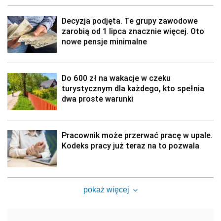
Decyzja podjęta. Te grupy zawodowe
zarobią od 1 lipca znacznie więcej. Oto
nowe pensje minimalne
Do 600 zł na wakacje w czeku
turystycznym dla każdego, kto spełnia
dwa proste warunki
Pracownik może przerwać pracę w upale.
Kodeks pracy już teraz na to pozwala
pokaż więcej