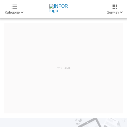
Kategorie
Serwisy