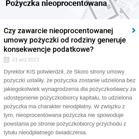
Pożyczka nieoprocentowana
Czy zawarcie nieoprocentowanej
umowy pożyczki od rodziny generuje
konsekwencje podatkowe?
21 wrz 2023
Dyrektor KIS potwierdził, że Skoro strony umowy
pożyczki ustaliły, że pożyczka zostanie udzielona bez
jakiegokolwiek wynagrodzenia dla pożyczkodawcy za
udostępnienie pożyczkobiorcy kapitału, to udzielona
pożyczka ma charakter nieodpłatny. W związku z
tym, nieoprocentowana pożyczka nie spowoduje
powstania po stronie pożyczkobiorcy przychodu z
tytułu nieodpłatnego świadczenia.