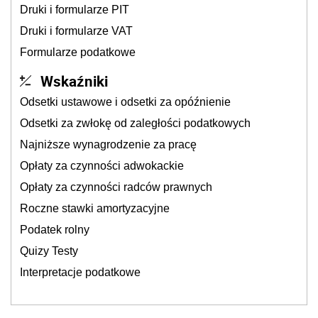
Druki i formularze PIT
Druki i formularze VAT
Formularze podatkowe
Wskaźniki
Odsetki ustawowe i odsetki za opóźnienie
Odsetki za zwłokę od zaległości podatkowych
Najniższe wynagrodzenie za pracę
Opłaty za czynności adwokackie
Opłaty za czynności radców prawnych
Roczne stawki amortyzacyjne
Podatek rolny
Quizy Testy
Interpretacje podatkowe