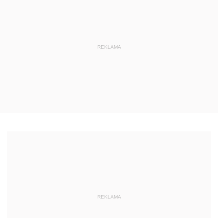
REKLAMA
REKLAMA