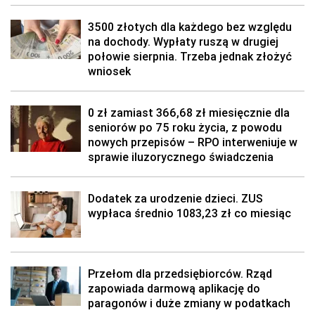
3500 złotych dla każdego bez względu
na dochody. Wypłaty ruszą w drugiej
połowie sierpnia. Trzeba jednak złożyć
wniosek
0 zł zamiast 366,68 zł miesięcznie dla
seniorów po 75 roku życia, z powodu
nowych przepisów – RPO interweniuje w
sprawie iluzorycznego świadczenia
Dodatek za urodzenie dzieci. ZUS
wypłaca średnio 1083,23 zł co miesiąc
Przełom dla przedsiębiorców. Rząd
zapowiada darmową aplikację do
paragonów i duże zmiany w podatkach