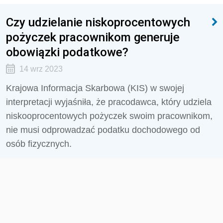
Czy udzielanie niskoprocentowych
pożyczek pracownikom generuje
obowiązki podatkowe?
14 wrz 2023
Krajowa Informacja Skarbowa (KIS) w swojej
interpretacji wyjaśniła, że pracodawca, który udziela
niskooprocentowych pożyczek swoim pracownikom,
nie musi odprowadzać podatku dochodowego od
osób fizycznych.