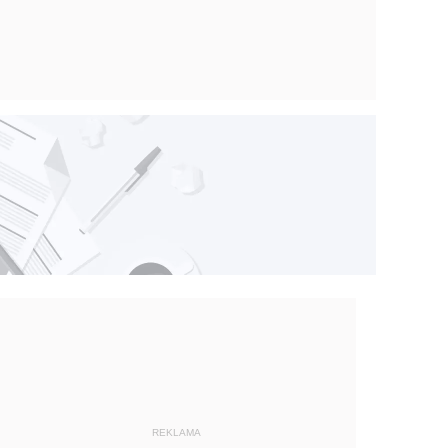
REKLAMA