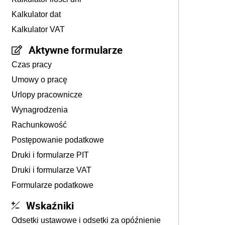
Kalkulator dat
Kalkulator VAT
Aktywne formularze
Czas pracy
Umowy o pracę
Urlopy pracownicze
Wynagrodzenia
Rachunkowość
Postępowanie podatkowe
Druki i formularze PIT
Druki i formularze VAT
Formularze podatkowe
Wskaźniki
Odsetki ustawowe i odsetki za opóźnienie