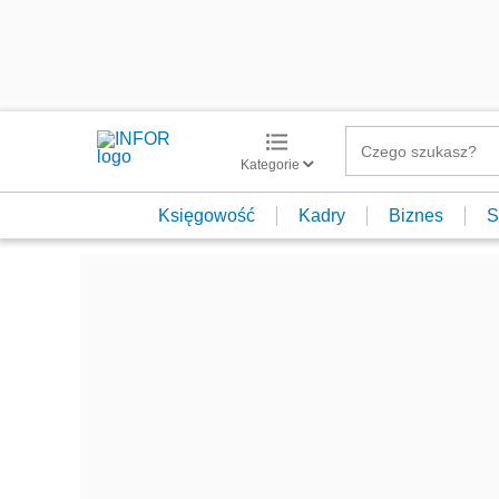
Kategorie
Księgowość
Kadry
Biznes
S