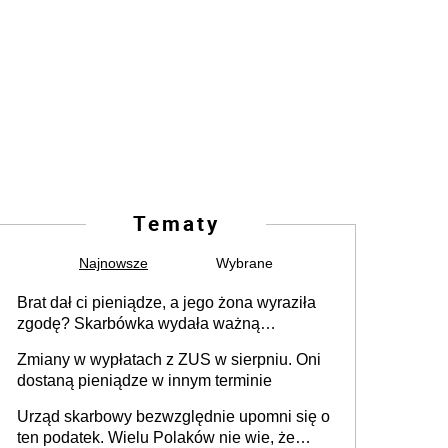
Tematy
Najnowsze
Wybrane
Brat dał ci pieniądze, a jego żona wyraziła
zgodę? Skarbówka wydała ważną
interpretację
Zmiany w wypłatach z ZUS w sierpniu. Oni
dostaną pieniądze w innym terminie
Urząd skarbowy bezwzględnie upomni się o
ten podatek. Wielu Polaków nie wie, że