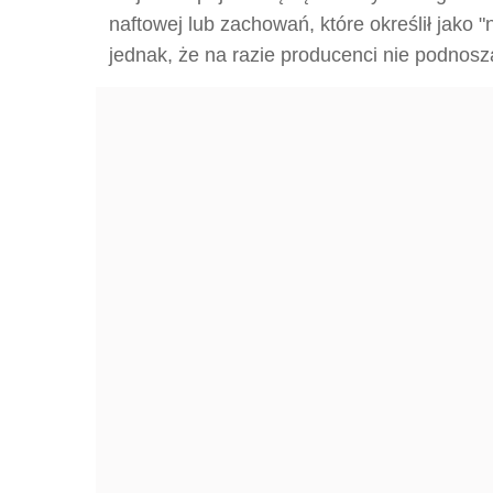
naftowej lub zachowań, które określił jako 
jednak, że na razie producenci nie podnos