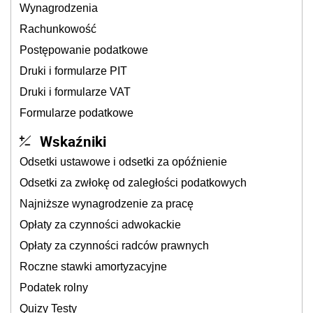
Wynagrodzenia
Rachunkowość
Postępowanie podatkowe
Druki i formularze PIT
Druki i formularze VAT
Formularze podatkowe
Wskaźniki
Odsetki ustawowe i odsetki za opóźnienie
Odsetki za zwłokę od zaległości podatkowych
Najniższe wynagrodzenie za pracę
Opłaty za czynności adwokackie
Opłaty za czynności radców prawnych
Roczne stawki amortyzacyjne
Podatek rolny
Quizy Testy