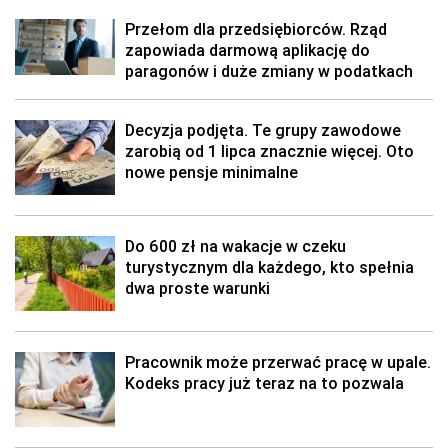
Przełom dla przedsiębiorców. Rząd
zapowiada darmową aplikację do
paragonów i duże zmiany w podatkach
Decyzja podjęta. Te grupy zawodowe
zarobią od 1 lipca znacznie więcej. Oto
nowe pensje minimalne
Do 600 zł na wakacje w czeku
turystycznym dla każdego, kto spełnia
dwa proste warunki
Pracownik może przerwać pracę w upale.
Kodeks pracy już teraz na to pozwala