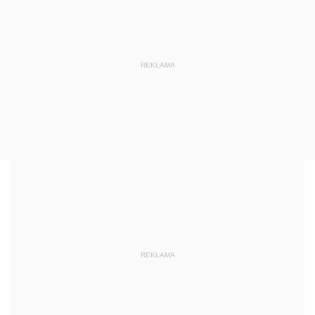
REKLAMA
REKLAMA