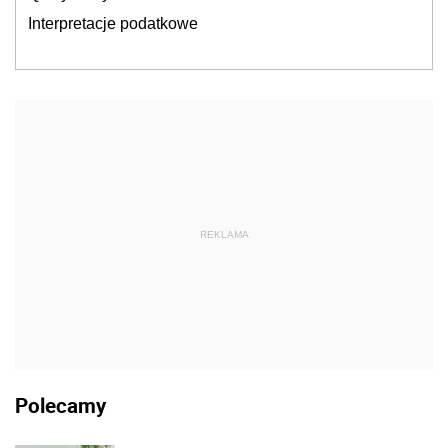
Interpretacje podatkowe
REKLAMA
Polecamy