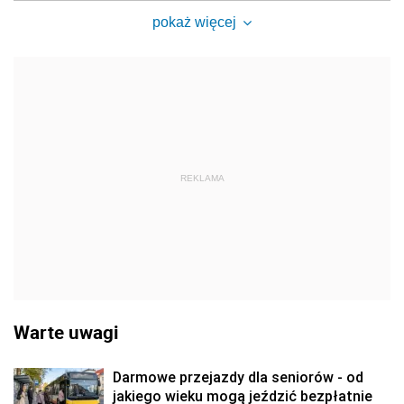
pokaż więcej
REKLAMA
Warte uwagi
Darmowe przejazdy dla seniorów - od
jakiego wieku mogą jeździć bezpłatnie