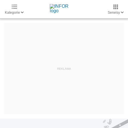
Kategorie
Serwisy