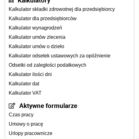
Kalkulatory
Kalkulator składki zdrowotnej dla przedsiębiorcy
Kalkulator dla przedsiębiorców
Kalkulator wynagrodzeń
Kalkulator umów zlecenia
Kalkulator umów o dzieło
Kalkulator odsetek ustawowych za opóźnienie
Odsetki od zaległości podatkowych
Kalkulator ilości dni
Kalkulator dat
Kalkulator VAT
Aktywne formularze
Czas pracy
Umowy o pracę
Urlopy pracownicze