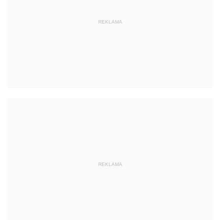
REKLAMA
REKLAMA