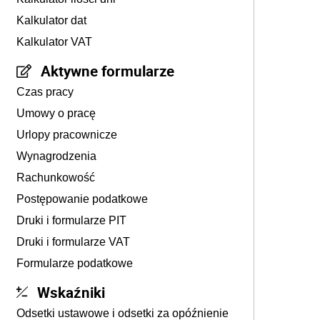
Kalkulator dat
Kalkulator VAT
Aktywne formularze
Czas pracy
Umowy o pracę
Urlopy pracownicze
Wynagrodzenia
Rachunkowość
Postępowanie podatkowe
Druki i formularze PIT
Druki i formularze VAT
Formularze podatkowe
Wskaźniki
Odsetki ustawowe i odsetki za opóźnienie