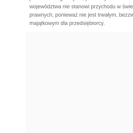
województwa nie stanowi przychodu w świ
prawnych, ponieważ nie jest trwałym, bezz
majątkowym dla przedsiębiorcy.