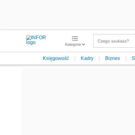
Kategorie
Księgowość
Kadry
Biznes
S