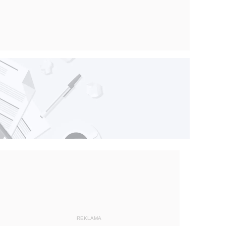
REKLAMA