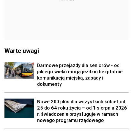
Warte uwagi
Darmowe przejazdy dla seniorów - od
jakiego wieku mogą jeździć bezpłatnie
komunikacją miejską, zasady i
dokumenty
Nowe 200 plus dla wszystkich kobiet od
25 do 64 roku życia – od 1 sierpnia 2026
r. świadczenie przysługuje w ramach
nowego programu rządowego