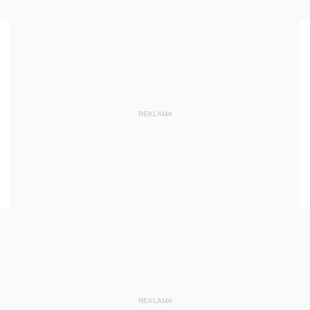
REKLAMA
REKLAMA