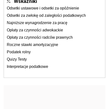
Wskaźniki
Odsetki ustawowe i odsetki za opóźnienie
Odsetki za zwłokę od zaległości podatkowych
Najniższe wynagrodzenie za pracę
Opłaty za czynności adwokackie
Opłaty za czynności radców prawnych
Roczne stawki amortyzacyjne
Podatek rolny
Quizy Testy
Interpretacje podatkowe