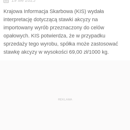
19 sie 2023
Krajowa Informacja Skarbowa (KIS) wydała
interpretację dotyczącą stawki akcyzy na
importowany wyrób przeznaczony do celów
opałowych. KIS potwierdza, że w przypadku
sprzedaży tego wyrobu, spółka może zastosować
stawkę akcyzy w wysokości 69,00 zł/1000 kg.
REKLAMA