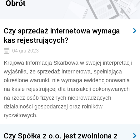
Obrót
Czy sprzedaż internetowa wymaga
kas rejestrujących?
04 gru 2023
Krajowa Informacja Skarbowa w swojej interpretacji
wyjaśniła, że sprzedaż internetowa, spełniająca
określone warunki, nie wymaga ewidencjonowania
na kasie rejestrującej dla transakcji dokonywanych
na rzecz osób fizycznych nieprowadzących
działalności gospodarczej oraz rolników
ryczałtowych.
Czy Spółka z o.o. jest zwolniona z