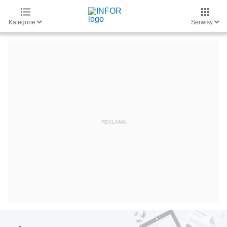
Kategorie
Serwisy