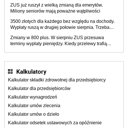
ZUS już ruszył z wielką zmianą dla emerytów.
Miliony seniorów mają poważne wątpliwości
3500 złotych dla każdego bez względu na dochody.
Wypłaty ruszą w drugiej połowie sierpnia. Trzeba
jednak złożyć wniosek
Zmiany w 800 plus. W sierpniu ZUS przesuwa
terminy wypłaty pieniędzy. Kiedy przelewy trafią
teraz do rodziców?
Kalkulatory
Kalkulator składki zdrowotnej dla przedsiębiorcy
Kalkulator dla przedsiębiorców
Kalkulator wynagrodzeń
Kalkulator umów zlecenia
Kalkulator umów o dzieło
Kalkulator odsetek ustawowych za opóźnienie