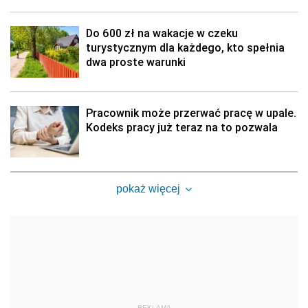
Do 600 zł na wakacje w czeku
turystycznym dla każdego, kto spełnia
dwa proste warunki
Pracownik może przerwać pracę w upale.
Kodeks pracy już teraz na to pozwala
pokaż więcej
REKLAMA