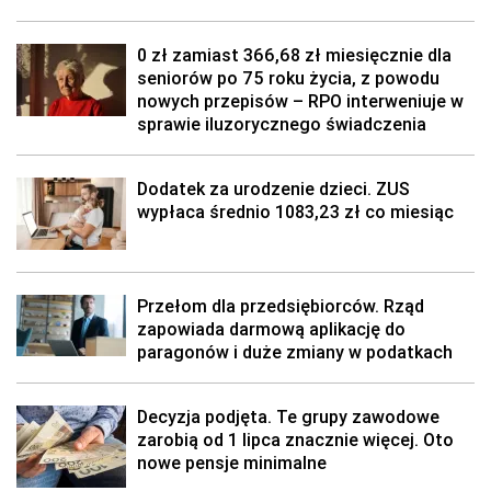
0 zł zamiast 366,68 zł miesięcznie dla
seniorów po 75 roku życia, z powodu
nowych przepisów – RPO interweniuje w
sprawie iluzorycznego świadczenia
Dodatek za urodzenie dzieci. ZUS
wypłaca średnio 1083,23 zł co miesiąc
Przełom dla przedsiębiorców. Rząd
zapowiada darmową aplikację do
paragonów i duże zmiany w podatkach
Decyzja podjęta. Te grupy zawodowe
zarobią od 1 lipca znacznie więcej. Oto
nowe pensje minimalne