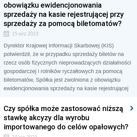
obowiązku ewidencjonowania
sprzedaży na kasie rejestrującej przy
sprzedaży za pomocą biletomatów?
15 wrz 2023
Dyrektor Krajowej Informacji Skarbowej (KIS)
potwierdził, że w przypadku
sprzedaży biletów na
rzecz osób fizycznych nieprowadzących działalności
gospodarczej i rolników ryczałtowych za pomocą
biletomatów, Spółka jest zwolniona z obowiązku
ewidencjonowania sprzedaży na kasie rejestrującej
Czy spółka może zastosować niższą
stawkę akcyzy dla wyrobu
importowanego do celów opałowych?