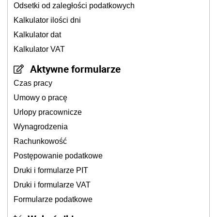
Odsetki od zaległości podatkowych
Kalkulator ilości dni
Kalkulator dat
Kalkulator VAT
Aktywne formularze
Czas pracy
Umowy o pracę
Urlopy pracownicze
Wynagrodzenia
Rachunkowość
Postępowanie podatkowe
Druki i formularze PIT
Druki i formularze VAT
Formularze podatkowe