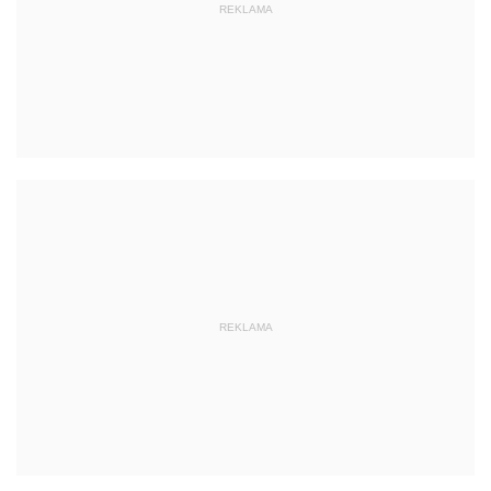
REKLAMA
REKLAMA