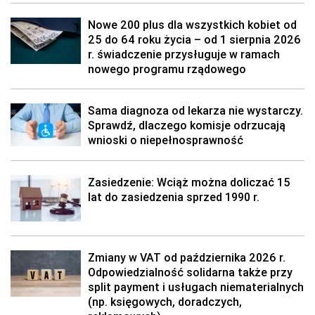
Nowe 200 plus dla wszystkich kobiet od
25 do 64 roku życia – od 1 sierpnia 2026
r. świadczenie przysługuje w ramach
nowego programu rządowego
Sama diagnoza od lekarza nie wystarczy.
Sprawdź, dlaczego komisje odrzucają
wnioski o niepełnosprawność
Zasiedzenie: Wciąż można doliczać 15
lat do zasiedzenia sprzed 1990 r.
Zmiany w VAT od października 2026 r.
Odpowiedzialność solidarna także przy
split payment i usługach niematerialnych
(np. księgowych, doradczych,