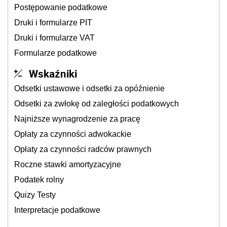
Postępowanie podatkowe
Druki i formularze PIT
Druki i formularze VAT
Formularze podatkowe
Wskaźniki
Odsetki ustawowe i odsetki za opóźnienie
Odsetki za zwłokę od zaległości podatkowych
Najniższe wynagrodzenie za pracę
Opłaty za czynności adwokackie
Opłaty za czynności radców prawnych
Roczne stawki amortyzacyjne
Podatek rolny
Quizy Testy
Interpretacje podatkowe