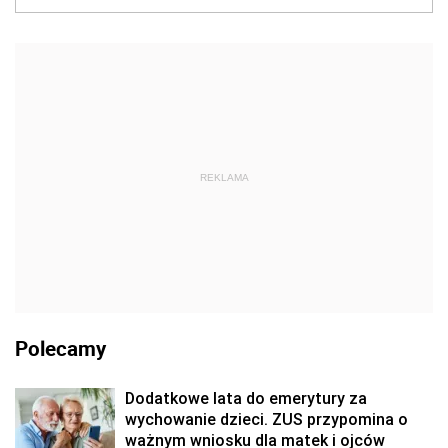
REKLAMA
Polecamy
Dodatkowe lata do emerytury za
wychowanie dzieci. ZUS przypomina o
ważnym wniosku dla matek i ojców