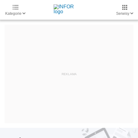
Kategorie
Serwisy