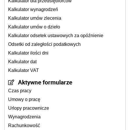
Kalkulator dla przedsiębiorców
Kalkulator wynagrodzeń
Kalkulator umów zlecenia
Kalkulator umów o dzieło
Kalkulator odsetek ustawowych za opóźnienie
Odsetki od zaległości podatkowych
Kalkulator ilości dni
Kalkulator dat
Kalkulator VAT
Aktywne formularze
Czas pracy
Umowy o pracę
Urlopy pracownicze
Wynagrodzenia
Rachunkowość