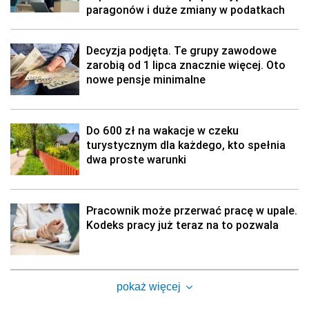
paragonów i duże zmiany w podatkach
Decyzja podjęta. Te grupy zawodowe
zarobią od 1 lipca znacznie więcej. Oto
nowe pensje minimalne
Do 600 zł na wakacje w czeku
turystycznym dla każdego, kto spełnia
dwa proste warunki
Pracownik może przerwać pracę w upale.
Kodeks pracy już teraz na to pozwala
pokaż więcej