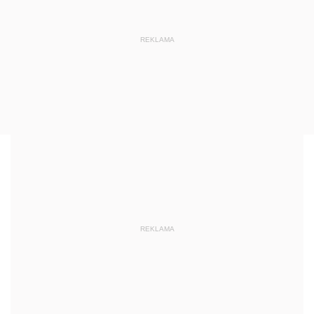
REKLAMA
REKLAMA