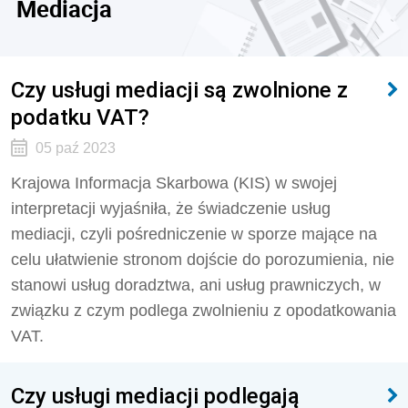
Mediacja
Czy usługi mediacji są zwolnione z
podatku VAT?
05 paź 2023
Krajowa Informacja Skarbowa (KIS) w swojej
interpretacji wyjaśniła, że świadczenie usług
mediacji, czyli pośredniczenie w sporze mające na
celu ułatwienie stronom dojście do porozumienia, nie
stanowi usług doradztwa, ani usług prawniczych, w
związku z czym podlega zwolnieniu z opodatkowania
VAT.
Czy usługi mediacji podlegają