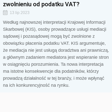
zwolnieniu od podatku VAT?
13 lip 2023
Według najnowszej interpretacji Krajowej Informacji
Skarbowej (KIS), osoby prowadzące usługi mediacji
sądowej i pozasądowej mogą być zwolnione z
obowiązku płacenia podatku VAT. KIS argumentuje,
że mediacja nie jest usługą doradztwa ani prawniczą,
a głównym zadaniem mediatora jest wspieranie stron
w osiągnięciu porozumienia. Ta nowa interpretacja
ma istotne konsekwencje dla podatników, którzy
prowadzą działalność w tej branży, i może wpłynąć
na ich konkurencyjność na rynku.