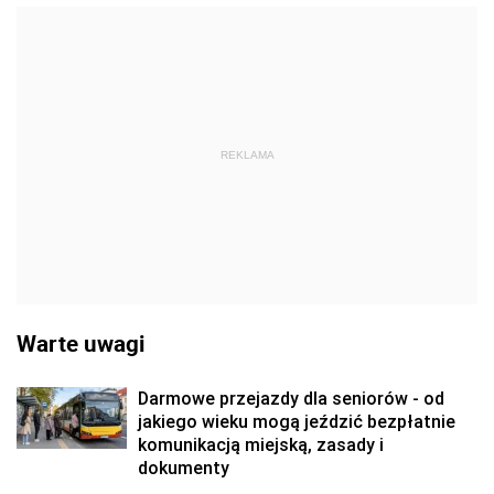
REKLAMA
Warte uwagi
Darmowe przejazdy dla seniorów - od
jakiego wieku mogą jeździć bezpłatnie
komunikacją miejską, zasady i
dokumenty