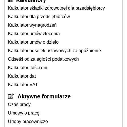
Kalkulator składki zdrowotnej dla przedsiębiorcy
Kalkulator dla przedsiębiorców
Kalkulator wynagrodzeń
Kalkulator umów zlecenia
Kalkulator umów o dzieło
Kalkulator odsetek ustawowych za opóźnienie
Odsetki od zaległości podatkowych
Kalkulator ilości dni
Kalkulator dat
Kalkulator VAT
Aktywne formularze
Czas pracy
Umowy o pracę
Urlopy pracownicze