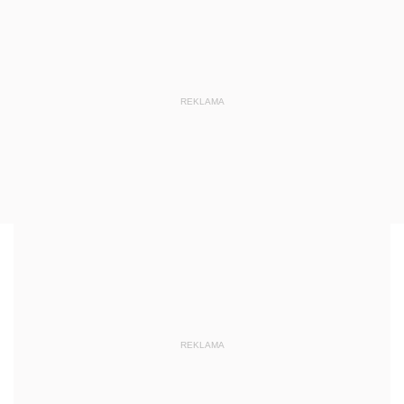
REKLAMA
REKLAMA