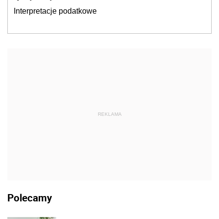
Interpretacje podatkowe
REKLAMA
Polecamy