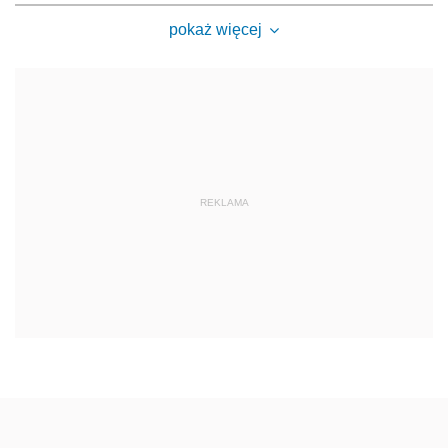
pokaż więcej
REKLAMA