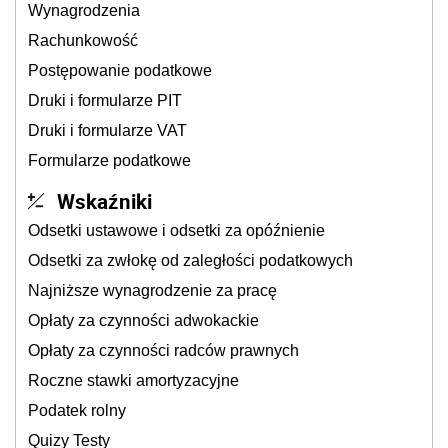
Wynagrodzenia
Rachunkowość
Postępowanie podatkowe
Druki i formularze PIT
Druki i formularze VAT
Formularze podatkowe
Wskaźniki
Odsetki ustawowe i odsetki za opóźnienie
Odsetki za zwłokę od zaległości podatkowych
Najniższe wynagrodzenie za pracę
Opłaty za czynności adwokackie
Opłaty za czynności radców prawnych
Roczne stawki amortyzacyjne
Podatek rolny
Quizy Testy