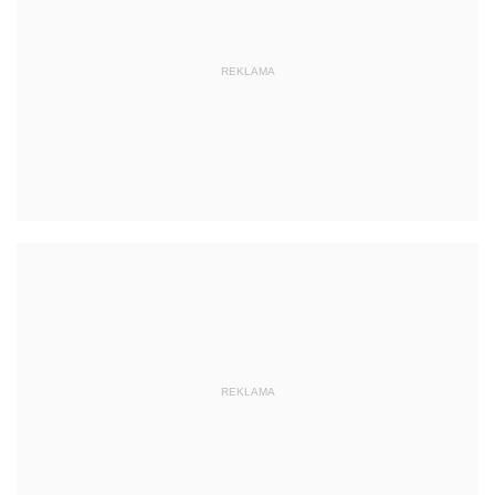
REKLAMA
REKLAMA