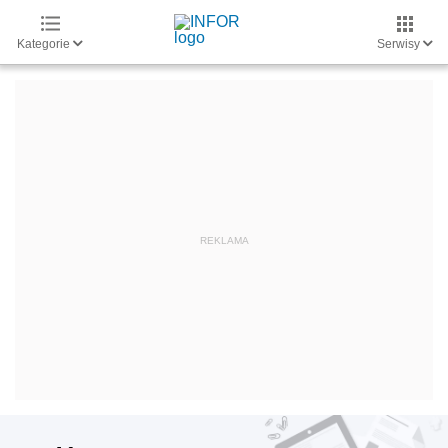
Kategorie
Serwisy