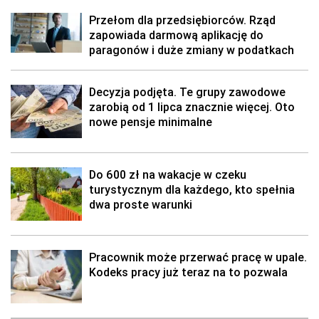
Przełom dla przedsiębiorców. Rząd
zapowiada darmową aplikację do
paragonów i duże zmiany w podatkach
Decyzja podjęta. Te grupy zawodowe
zarobią od 1 lipca znacznie więcej. Oto
nowe pensje minimalne
Do 600 zł na wakacje w czeku
turystycznym dla każdego, kto spełnia
dwa proste warunki
Pracownik może przerwać pracę w upale.
Kodeks pracy już teraz na to pozwala