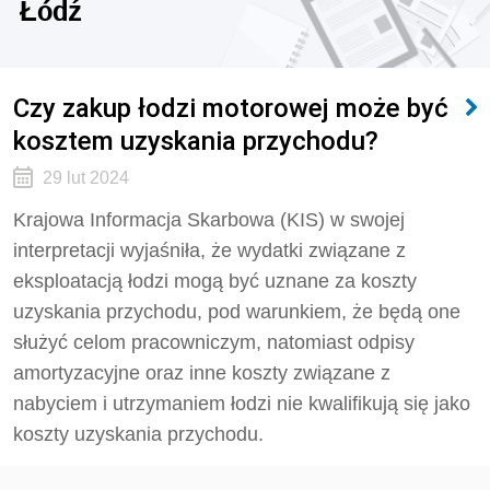
Łódź
Czy zakup łodzi motorowej może być
kosztem uzyskania przychodu?
29 lut 2024
Krajowa Informacja Skarbowa (KIS) w swojej
interpretacji wyjaśniła, że
wydatki związane z
eksploatacją łodzi mogą być uznane za koszty
uzyskania przychodu, pod warunkiem, że będą one
służyć celom pracowniczym, natomiast odpisy
amortyzacyjne oraz inne koszty związane z
nabyciem i utrzymaniem łodzi nie kwalifikują się jako
koszty uzyskania przychodu.