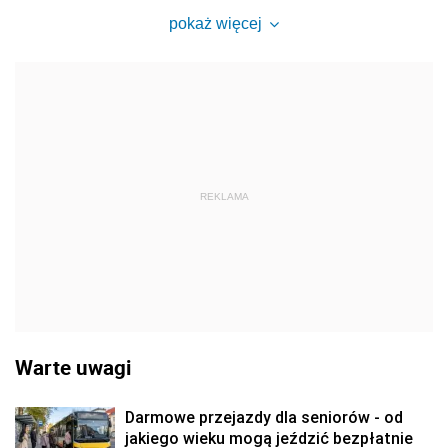
pokaż więcej
REKLAMA
Warte uwagi
Darmowe przejazdy dla seniorów - od
jakiego wieku mogą jeździć bezpłatnie