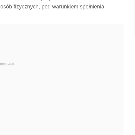
osób fizycznych, pod warunkiem spełnienia
REKLAMA