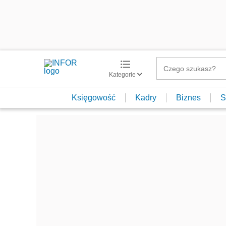
Kategorie
Księgowość
Kadry
Biznes
S