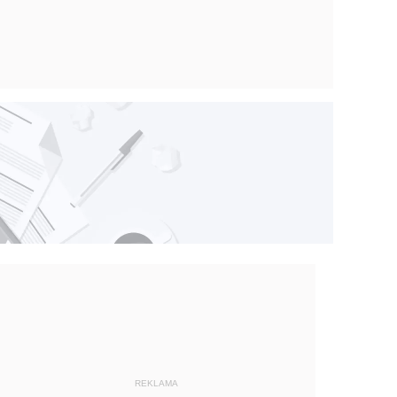
REKLAMA