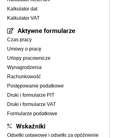
Kalkulator dat
Kalkulator VAT
Aktywne formularze
Czas pracy
Umowy o pracę
Urlopy pracownicze
Wynagrodzenia
Rachunkowość
Postępowanie podatkowe
Druki i formularze PIT
Druki i formularze VAT
Formularze podatkowe
Wskaźniki
Odsetki ustawowe i odsetki za opóźnienie