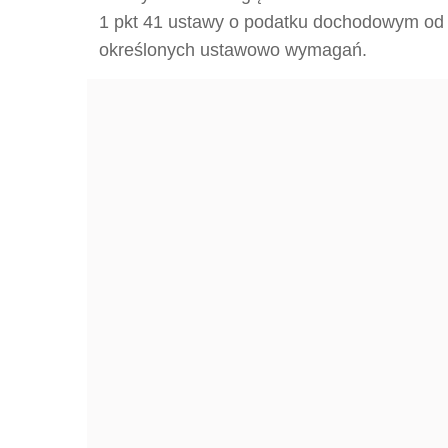
1 pkt 41 ustawy o podatku dochodowym od 
określonych ustawowo wymagań.