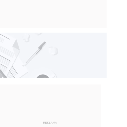
REKLAMA