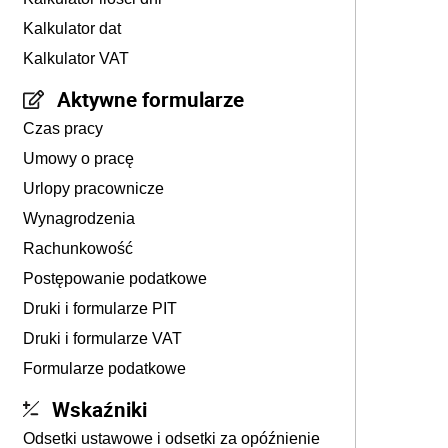
Kalkulator dat
Kalkulator VAT
Aktywne formularze
Czas pracy
Umowy o pracę
Urlopy pracownicze
Wynagrodzenia
Rachunkowość
Postępowanie podatkowe
Druki i formularze PIT
Druki i formularze VAT
Formularze podatkowe
Wskaźniki
Odsetki ustawowe i odsetki za opóźnienie