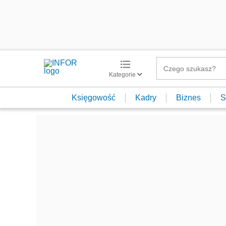
Kategorie
Księgowość
Kadry
Biznes
S