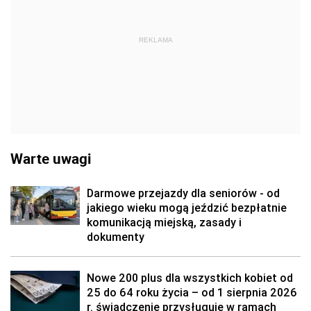
REKLAMA
Warte uwagi
Darmowe przejazdy dla seniorów - od
jakiego wieku mogą jeździć bezpłatnie
komunikacją miejską, zasady i
dokumenty
Nowe 200 plus dla wszystkich kobiet od
25 do 64 roku życia – od 1 sierpnia 2026
r. świadczenie przysługuje w ramach