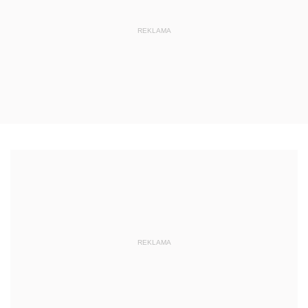
REKLAMA
REKLAMA