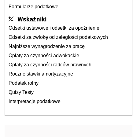
Formularze podatkowe
Wskaźniki
Odsetki ustawowe i odsetki za opóźnienie
Odsetki za zwłokę od zaległości podatkowych
Najniższe wynagrodzenie za pracę
Opłaty za czynności adwokackie
Opłaty za czynności radców prawnych
Roczne stawki amortyzacyjne
Podatek rolny
Quizy Testy
Interpretacje podatkowe