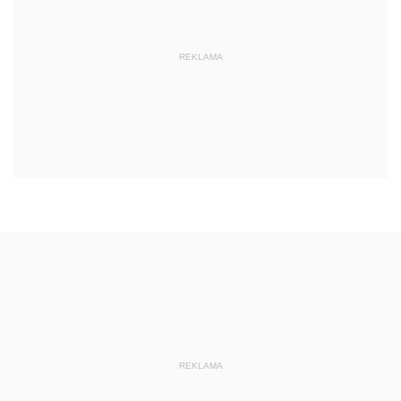
REKLAMA
REKLAMA