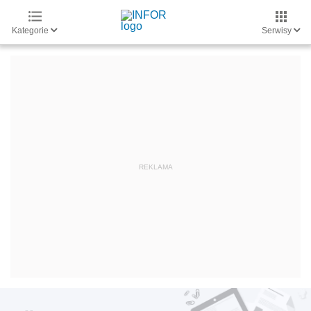
Kategorie
Serwisy