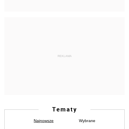
REKLAMA
Tematy
Najnowsze
Wybrane