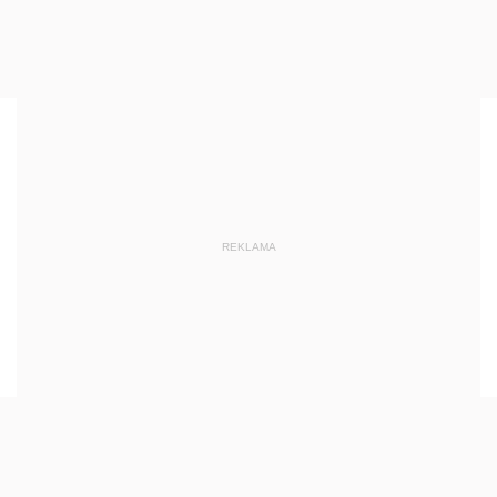
REKLAMA