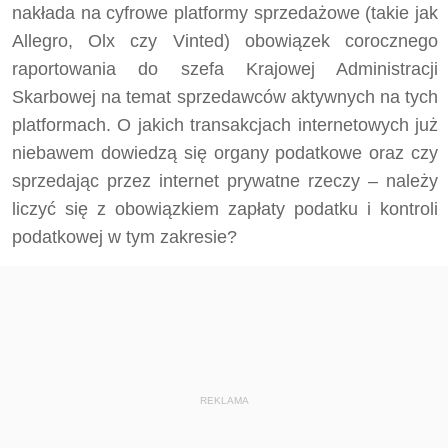
nakłada na cyfrowe platformy sprzedażowe (takie jak
Allegro, Olx czy Vinted) obowiązek corocznego
raportowania do szefa Krajowej Administracji
Skarbowej na temat sprzedawców aktywnych na tych
platformach. O jakich transakcjach internetowych już
niebawem dowiedzą się organy podatkowe oraz czy
sprzedając przez internet prywatne rzeczy – należy
liczyć się z obowiązkiem zapłaty podatku i kontroli
podatkowej w tym zakresie?
REKLAMA