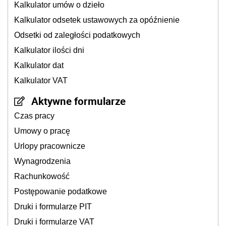
Kalkulator umów o dzieło
Kalkulator odsetek ustawowych za opóźnienie
Odsetki od zaległości podatkowych
Kalkulator ilości dni
Kalkulator dat
Kalkulator VAT
Aktywne formularze
Czas pracy
Umowy o pracę
Urlopy pracownicze
Wynagrodzenia
Rachunkowość
Postępowanie podatkowe
Druki i formularze PIT
Druki i formularze VAT