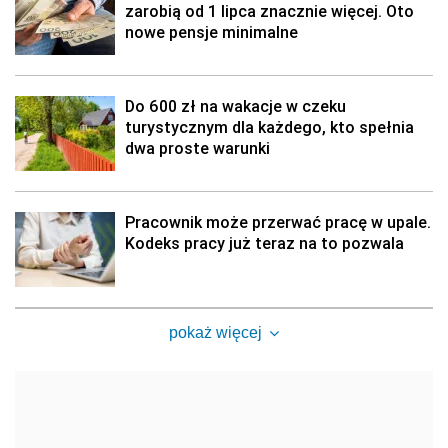
zarobią od 1 lipca znacznie więcej. Oto
nowe pensje minimalne
Do 600 zł na wakacje w czeku
turystycznym dla każdego, kto spełnia
dwa proste warunki
Pracownik może przerwać pracę w upale.
Kodeks pracy już teraz na to pozwala
pokaż więcej