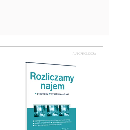
AUTOPROMOCJA