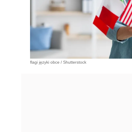
flagi języki obce
/
Shutterstock