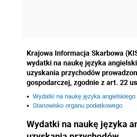
Krajowa Informacja Skarbowa (KIS)
wydatki na naukę języka angielsk
uzyskania przychodów prowadzonej
gospodarczej, zgodnie z art. 22 us
Wydatki na naukę języka angielskiego
Stanowisko organu podatkowego
Wydatki na naukę języka an
uzyskania przychodów