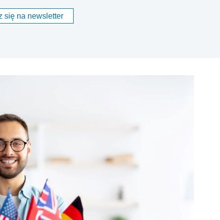
 się na newsletter