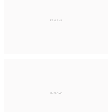
REKLAMA
REKLAMA