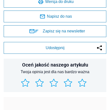
Wersja do druku
Napisz do nas
Zapisz się na newsletter
Udostępnij
Oceń jakość naszego artykułu
Twoja opinia jest dla nas bardzo ważna