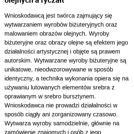
Wnioskodawcą jest twórca zajmujący się
wytwarzaniem wyrobów biżuteryjnych oraz
malowaniem obrazów olejnych. Wyroby
biżuteryjne oraz obrazy olejne są efektem jego
działalności artystycznej i objęte są prawem
autorskim. Wytwarzane wyroby biżuteryjne są
unikatowe, nieodwzorowywane w sposób
identyczny, a technika wykonania opiera się na
używaniu lutowanych elementów srebra z
oprawianym w srebro bursztynem.
Wnioskodawca nie prowadzi działalności w
sposób ciągły ani zorganizowany czasowo.
Wytwarza wyroby samodzielnie, głównie na
zamówienie znajomych i osób z jego