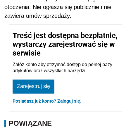
otoczenia. Nie ogłasza się publicznie i nie
zawiera umów sprzedaży.
Treść jest dostępna bezpłatnie,
wystarczy zarejestrować się w
serwisie
Załóż konto aby otrzymać dostęp do pełnej bazy
artykułów oraz wszystkich narzędzi
Zarejestruj się
Posiadasz już konto? Zaloguj się.
POWIĄZANE