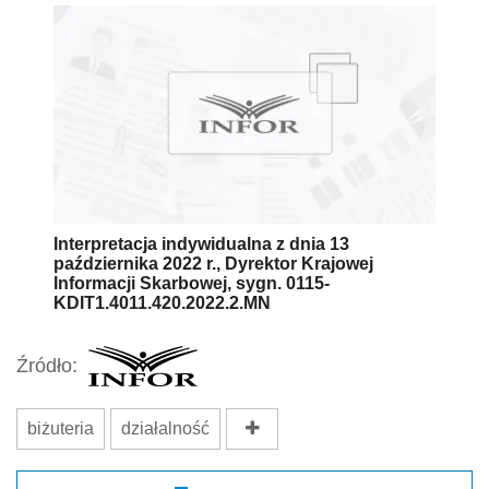
Interpretacja indywidualna z dnia 13
października 2022 r., Dyrektor Krajowej
Informacji Skarbowej, sygn. 0115-
KDIT1.4011.420.2022.2.MN
Źródło:
biżuteria
działalność