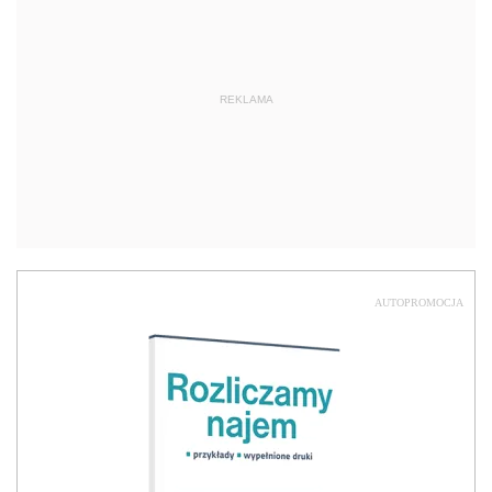
REKLAMA
AUTOPROMOCJA