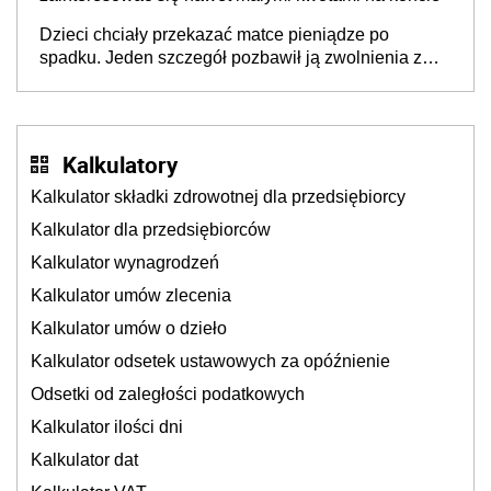
Dzieci chciały przekazać matce pieniądze po
spadku. Jeden szczegół pozbawił ją zwolnienia z
podatku
Kalkulatory
Kalkulator składki zdrowotnej dla przedsiębiorcy
Kalkulator dla przedsiębiorców
Kalkulator wynagrodzeń
Kalkulator umów zlecenia
Kalkulator umów o dzieło
Kalkulator odsetek ustawowych za opóźnienie
Odsetki od zaległości podatkowych
Kalkulator ilości dni
Kalkulator dat