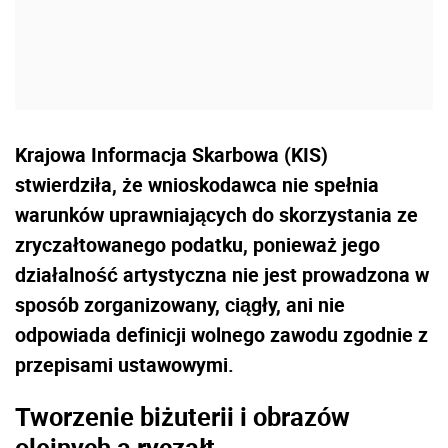
Krajowa Informacja Skarbowa (KIS)
stwierdziła, że
wnioskodawca nie spełnia
warunków uprawniających do skorzystania ze
zryczałtowanego podatku, ponieważ jego
działalność artystyczna nie jest prowadzona w
sposób zorganizowany, ciągły, ani nie
odpowiada definicji wolnego zawodu zgodnie z
przepisami ustawowymi.
Tworzenie biżuterii i obrazów
olejnych a ryczałt