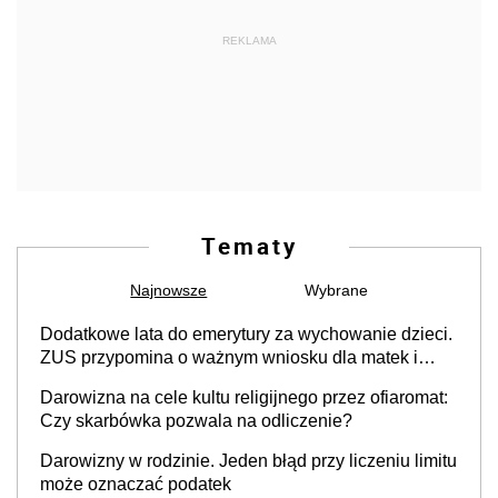
REKLAMA
Tematy
Najnowsze
Wybrane
Dodatkowe lata do emerytury za wychowanie dzieci.
ZUS przypomina o ważnym wniosku dla matek i
ojców
Darowizna na cele kultu religijnego przez ofiaromat:
Czy skarbówka pozwala na odliczenie?
Darowizny w rodzinie. Jeden błąd przy liczeniu limitu
może oznaczać podatek