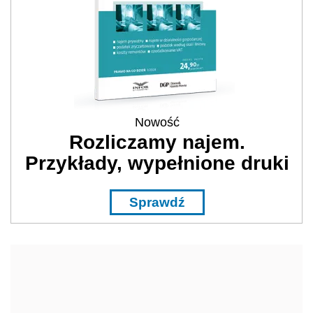
Nowość
Rozliczamy najem.
Przykłady, wypełnione druki
Sprawdź