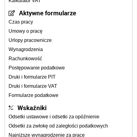
Kalkulator VAT
Aktywne formularze
Czas pracy
Umowy o pracę
Urlopy pracownicze
Wynagrodzenia
Rachunkowość
Postępowanie podatkowe
Druki i formularze PIT
Druki i formularze VAT
Formularze podatkowe
Wskaźniki
Odsetki ustawowe i odsetki za opóźnienie
Odsetki za zwłokę od zaległości podatkowych
Najniższe wynagrodzenie za pracę