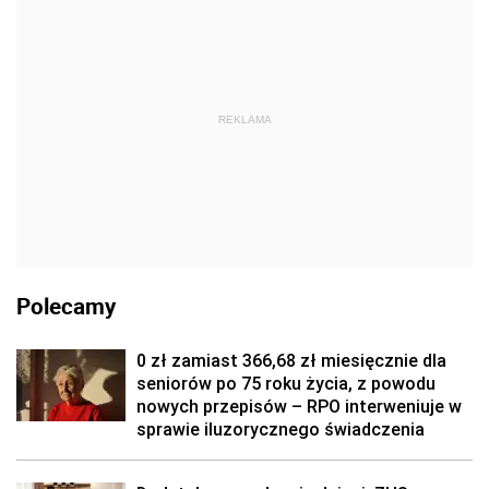
REKLAMA
Polecamy
0 zł zamiast 366,68 zł miesięcznie dla
seniorów po 75 roku życia, z powodu
nowych przepisów – RPO interweniuje w
sprawie iluzorycznego świadczenia