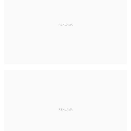
REKLAMA
REKLAMA