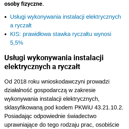
osoby fizyczne.
Usługi wykonywania instalacji elektrycznych
a ryczałt
KIS: prawidłowa stawka ryczałtu wynosi
5,5%
Usługi wykonywania instalacji
elektrycznych a ryczałt
Od 2018 roku wnioskodawczyni prowadzi
działalność gospodarczą w zakresie
wykonywania instalacji elektrycznych,
sklasyfikowaną pod kodem
PKWiU 43.21.10.2
.
Posiadając odpowiednie świadectwo
uprawniające do tego rodzaju prac, osobiście