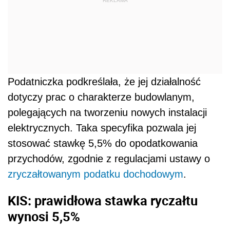
REKLAMA
Podatniczka podkreślała, że jej działalność
dotyczy prac o charakterze budowlanym,
polegających na tworzeniu nowych instalacji
elektrycznych. Taka specyfika pozwala jej
stosować stawkę 5,5% do opodatkowania
przychodów, zgodnie z regulacjami ustawy o
zryczałtowanym podatku dochodowym
.
KIS: prawidłowa stawka ryczałtu
wynosi 5,5%