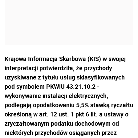
Krajowa Informacja Skarbowa (KIS) w swojej
interpretacji potwierdziła, że przychody
uzyskiwane z tytułu usług sklasyfikowanych
pod symbolem PKWiU 43.21.10.2 -
wykonywanie instalacji elektrycznych,
podlegają opodatkowaniu 5,5% stawką ryczałtu
określoną w art. 12 ust. 1 pkt 6 lit. a ustawy o
zryczałtowanym podatku dochodowym od
niektórych przychodów osiąganych przez