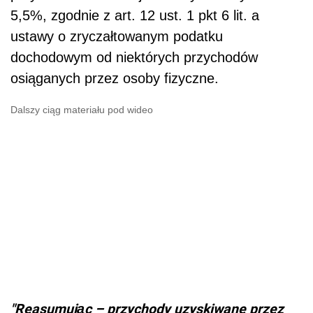
5,5%, zgodnie z art. 12 ust. 1 pkt 6 lit. a
ustawy o zryczałtowanym podatku
dochodowym od niektórych przychodów
osiąganych przez osoby fizyczne.
Dalszy ciąg materiału pod wideo
"Reasumując – przychody uzyskiwane przez