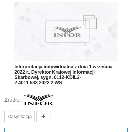
Interpretacja indywidualna z dnia 1 września
2022 r., Dyrektor Krajowej Informacji
Skarbowej, sygn. 0112-KDIL2-
2.4011.533.2022.2.WS
Źródło:
klasyfikacja