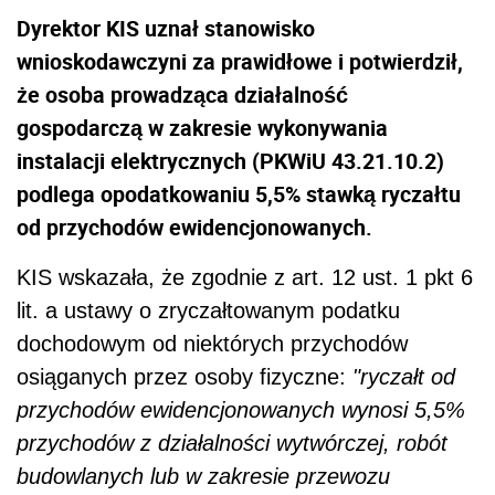
Dyrektor KIS uznał stanowisko
wnioskodawczyni za prawidłowe i potwierdził,
że osoba prowadząca działalność
gospodarczą w zakresie wykonywania
instalacji elektrycznych (
PKWiU 43.21.10.2)
podlega opodatkowaniu 5,5% stawką ryczałtu
od przychodów ewidencjonowanych.
KIS wskazała, że zgodnie z art. 12 ust. 1 pkt 6
lit. a ustawy o zryczałtowanym podatku
dochodowym od niektórych przychodów
osiąganych przez osoby fizyczne:
"ryczałt od
przychodów ewidencjonowanych wynosi 5,5%
przychodów z działalności wytwórczej, robót
budowlanych lub w zakresie przewozu