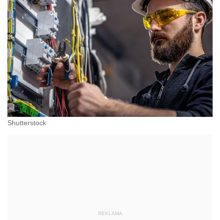
Shutterstock