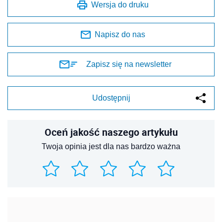
Wersja do druku
Napisz do nas
Zapisz się na newsletter
Udostępnij
Oceń jakość naszego artykułu
Twoja opinia jest dla nas bardzo ważna