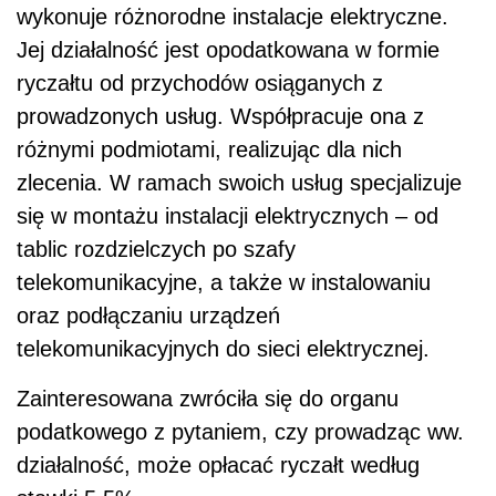
wykonuje różnorodne instalacje elektryczne.
Jej działalność jest opodatkowana w formie
ryczałtu od przychodów osiąganych z
prowadzonych usług. Współpracuje ona z
różnymi podmiotami, realizując dla nich
zlecenia. W ramach swoich usług specjalizuje
się w montażu instalacji elektrycznych – od
tablic rozdzielczych po szafy
telekomunikacyjne, a także w instalowaniu
oraz podłączaniu urządzeń
telekomunikacyjnych do sieci elektrycznej.
Zainteresowana zwróciła się do organu
podatkowego z pytaniem, czy prowadząc ww.
działalność, może opłacać ryczałt według