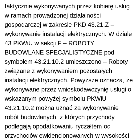
faktycznie wykonywanych przez kobietę usług
w ramach prowadzonej działalności
gospodarczej w zakresie PKD 43.21.Z –
wykonywanie instalacji elektrycznych. W dziale
43 PKWiU w sekcji F – ROBOTY
BUDOWLANE SPECJALISTYCZNE pod
symbolem 43.21.10.2 umieszczono – Roboty
związane z wykonywaniem pozostałych
instalacji elektrycznych. Powyższe oznacza, że
wykonywane przez wnioskodawczynię usługi o
wskazanym powyżej symbolu PKWiU
43.21.10.2 można uznać za wykonywanie
robót budowlanych, z których przychody
podlegają opodatkowaniu ryczałtem od
przychodów ewidencjonowanych w wysokości