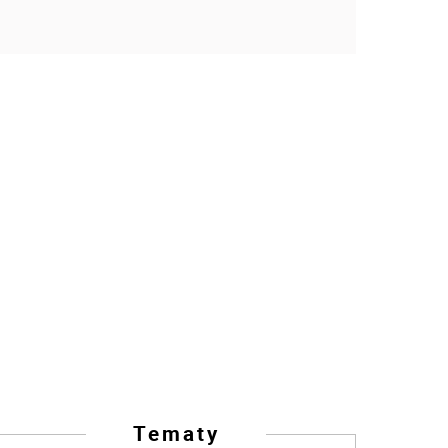
Tematy