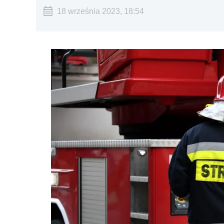
18 września 2023, 18:54