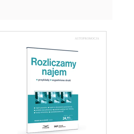
AUTOPROMOCJA