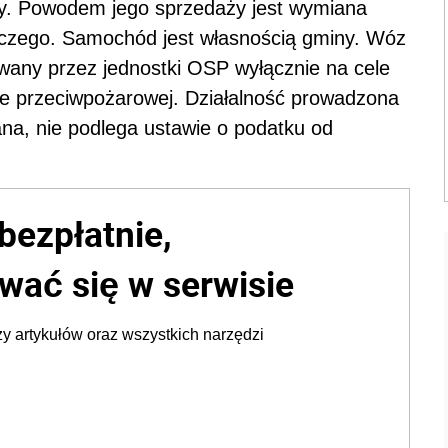
y. Powodem jego sprzedaży jest wymiana
iczego. Samochód jest własnością gminy. Wóz
ywany przez jednostki OSP wyłącznie na cele
ie przeciwpożarowej. Działalność prowadzona
na, nie podlega ustawie o podatku od
bezpłatnie,
wać się w serwisie
y artykułów oraz wszystkich narzędzi