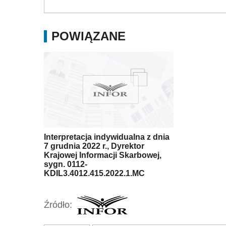
POWIĄZANE
Interpretacja indywidualna z dnia
7 grudnia 2022 r., Dyrektor
Krajowej Informacji Skarbowej,
sygn. 0112-
KDIL3.4012.415.2022.1.MC
Źródło: