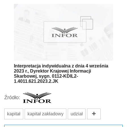
Interpretacja indywidualna z dnia 4 września
2023 r., Dyrektor Krajowej Informacji
Skarbowej, sygn. 0112-KDIL2-
1.4011.621.2023.2.JK
Źródło:
kapitał
kapitał zakładowy
udział