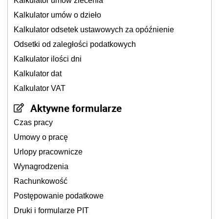
Kalkulator umów zlecenia
Kalkulator umów o dzieło
Kalkulator odsetek ustawowych za opóźnienie
Odsetki od zaległości podatkowych
Kalkulator ilości dni
Kalkulator dat
Kalkulator VAT
Aktywne formularze
Czas pracy
Umowy o pracę
Urlopy pracownicze
Wynagrodzenia
Rachunkowość
Postępowanie podatkowe
Druki i formularze PIT