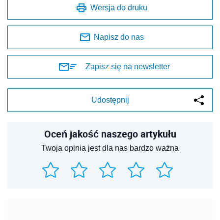
Wersja do druku
Napisz do nas
Zapisz się na newsletter
Udostępnij
Oceń jakość naszego artykułu
Twoja opinia jest dla nas bardzo ważna