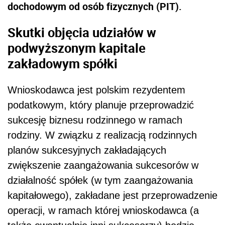
dochodowym od osób fizycznych (PIT).
Skutki objęcia udziałów w
podwyższonym kapitale
zakładowym spółki
Wnioskodawca jest polskim rezydentem
podatkowym, który planuje przeprowadzić
sukcesję biznesu rodzinnego w ramach
rodziny. W
związku z realizacją rodzinnych
planów sukcesyjnych zakładających
zwiększenie zaangażowania sukcesorów w
działalność spółek (w tym zaangażowania
kapitałowego), zakładane jest przeprowadzenie
operacji, w ramach której wnioskodawca (a