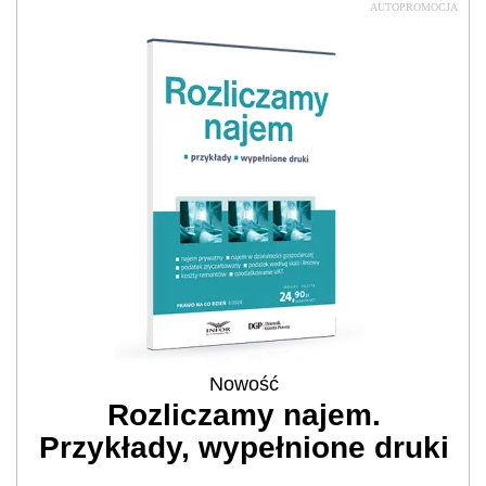
AUTOPROMOCJA
Nowość
Rozliczamy najem.
Przykłady, wypełnione druki