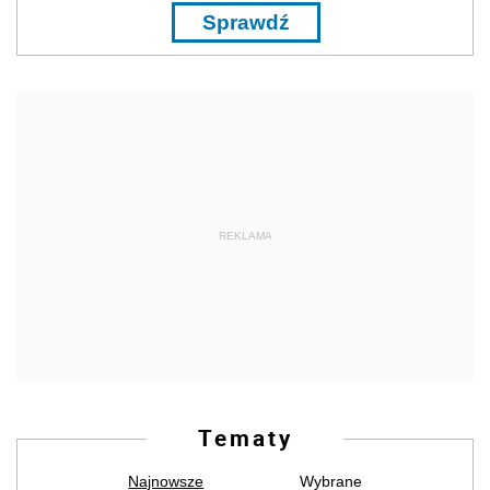
Sprawdź
REKLAMA
Tematy
Najnowsze
Wybrane