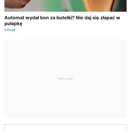
REKLAMA