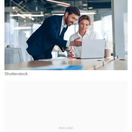
Shutterstock