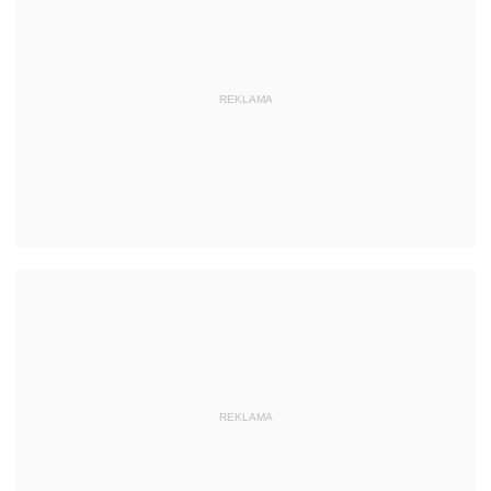
REKLAMA
REKLAMA