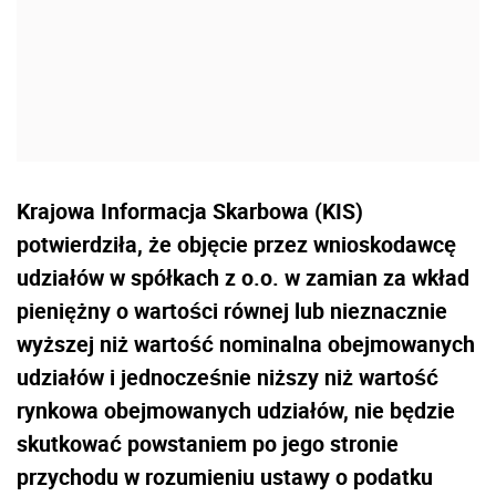
Krajowa Informacja Skarbowa (KIS)
potwierdziła, że
objęcie przez wnioskodawcę
udziałów w spółkach z o.o. w zamian za wkład
pieniężny o wartości równej lub nieznacznie
wyższej niż wartość nominalna obejmowanych
udziałów i jednocześnie niższy niż wartość
rynkowa obejmowanych udziałów, nie będzie
skutkować powstaniem po jego stronie
przychodu w rozumieniu ustawy o podatku