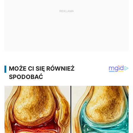
REKLAMA