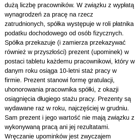
dużą liczbę pracowników. W związku z wypłatą
wynagrodzeń za pracę na rzecz
zatrudnionych, spółka występuje w roli płatnika
podatku dochodowego od osób fizycznych.
Spółka przekazuje (i zamierza przekazywać
również w przyszłości) prezent (upominek) w
postaci tabletu każdemu pracownikowi, który w
danym roku osiąga 10-letni staż pracy w
firmie. Prezent stanowi formę gratulacji,
uhonorowania pracownika spółki, z okazji
osiągnięcia długiego stażu pracy. Prezenty są
wydawane raz w roku, najczęściej w grudniu.
Sam prezent i jego wartość nie mają związku z
wykonywaną pracą ani jej rezultatami.
Wręczanie upominków jest zwyczajem