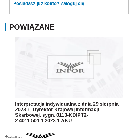
Posiadasz już konto? Zaloguj się.
POWIĄZANE
Interpretacja indywidualna z dnia 29 sierpnia
2023 r., Dyrektor Krajowej Informacji
Skarbowej, sygn. 0113-KDIPT2-
2.4011.501.1.2023.1.AKU