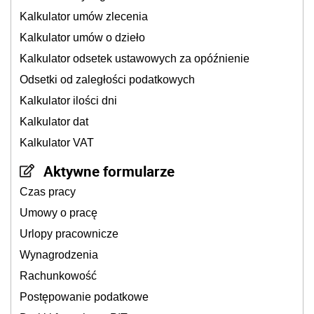
Kalkulator umów zlecenia
Kalkulator umów o dzieło
Kalkulator odsetek ustawowych za opóźnienie
Odsetki od zaległości podatkowych
Kalkulator ilości dni
Kalkulator dat
Kalkulator VAT
Aktywne formularze
Czas pracy
Umowy o pracę
Urlopy pracownicze
Wynagrodzenia
Rachunkowość
Postępowanie podatkowe