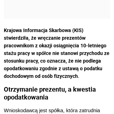
Krajowa Informacja Skarbowa (KIS)
stwierdziła, że
wręczanie prezentów
pracownikom z okazji osiągnięcia 10-letniego
stażu pracy w spółce nie stanowi przychodu ze
stosunku pracy, co oznacza, że nie podlega
opodatkowaniu zgodnie z ustawą o podatku
dochodowym od osób fizycznych.
Otrzymanie prezentu, a kwestia
opodatkowania
Wnioskodawcą jest spółka, która zatrudnia