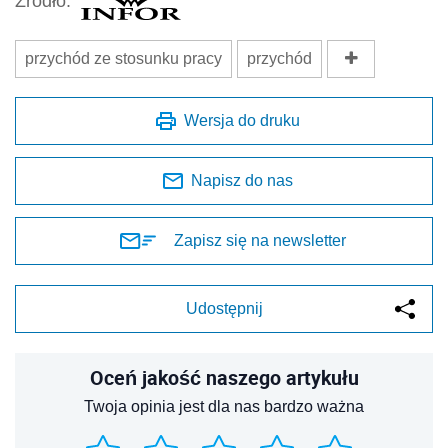
Źródło:
przychód ze stosunku pracy
przychód
Wersja do druku
Napisz do nas
Zapisz się na newsletter
Udostępnij
Oceń jakość naszego artykułu
Twoja opinia jest dla nas bardzo ważna