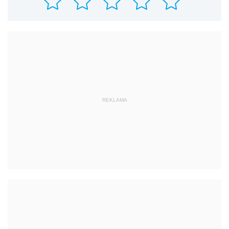
REKLAMA