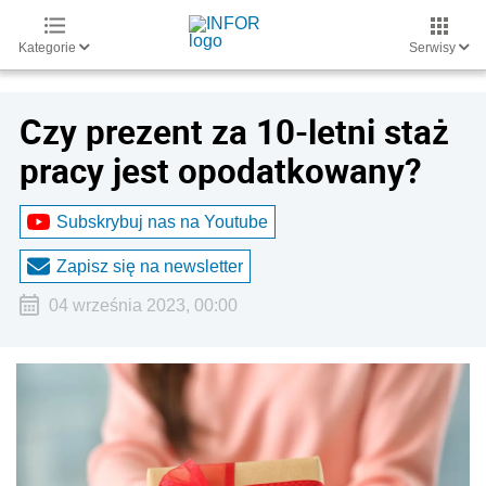
Kategorie
Serwisy
Czy prezent za 10-letni staż
pracy jest opodatkowany?
Subskrybuj nas na Youtube
Zapisz się na newsletter
04 września 2023, 00:00