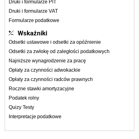
Druki i formularze PIT
Druki i formularze VAT
Formularze podatkowe
Wskaźniki
Odsetki ustawowe i odsetki za opóźnienie
Odsetki za zwłokę od zaległości podatkowych
Najniższe wynagrodzenie za pracę
Opłaty za czynności adwokackie
Opłaty za czynności radców prawnych
Roczne stawki amortyzacyjne
Podatek rolny
Quizy Testy
Interpretacje podatkowe