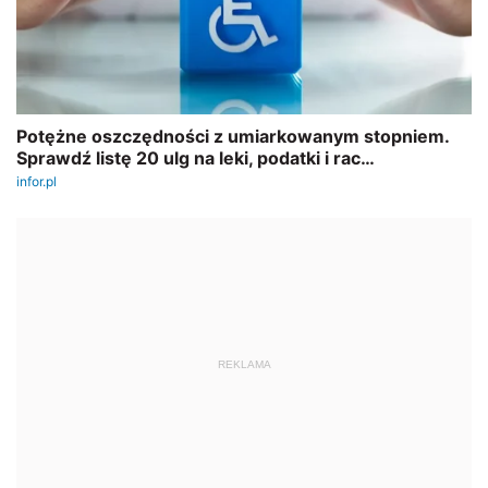
REKLAMA