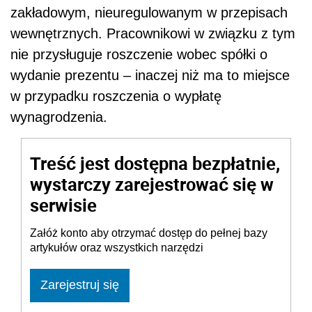
zakładowym, nieuregulowanym w przepisach
wewnętrznych. Pracownikowi w związku z tym
nie przysługuje roszczenie wobec spółki o
wydanie prezentu – inaczej niż ma to miejsce
w przypadku roszczenia o wypłatę
wynagrodzenia.
Treść jest dostępna bezpłatnie,
wystarczy zarejestrować się w
serwisie
Załóż konto aby otrzymać dostęp do pełnej bazy
artykułów oraz wszystkich narzędzi
Zarejestruj się