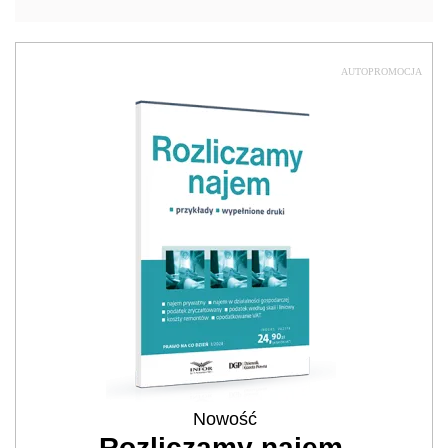
AUTOPROMOCJA
Nowość
Rozliczamy najem.