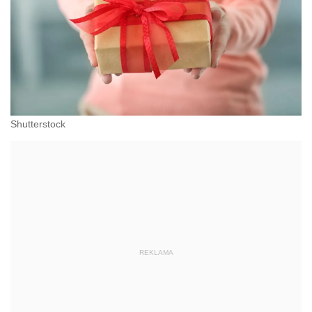
Shutterstock