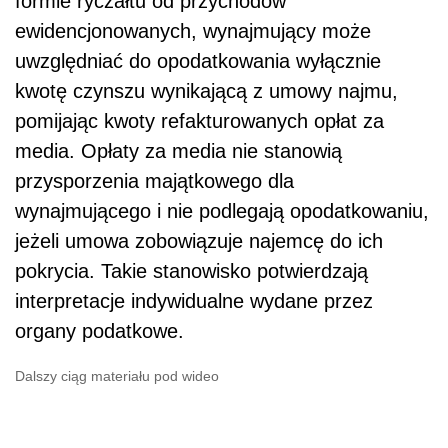
formie ryczałtu od przychodów
ewidencjonowanych, wynajmujący może
uwzględniać do opodatkowania wyłącznie
kwotę czynszu wynikającą z umowy najmu,
pomijając kwoty refakturowanych opłat za
media. Opłaty za media nie stanowią
przysporzenia majątkowego dla
wynajmującego i nie podlegają opodatkowaniu,
jeżeli umowa zobowiązuje najemcę do ich
pokrycia. Takie stanowisko potwierdzają
interpretacje indywidualne wydane przez
organy podatkowe.
Dalszy ciąg materiału pod wideo