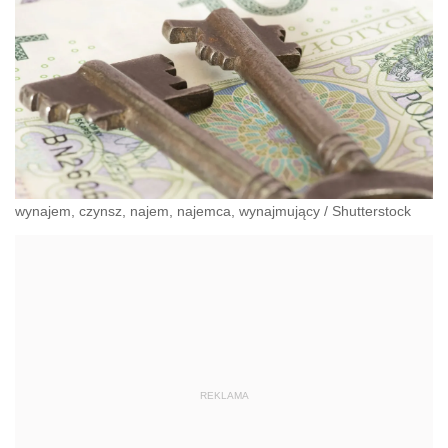
wynajem, czynsz, najem, najemca, wynajmujący
/
Shutterstock