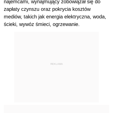
najemcami, wynajmujący zobowiązał się do
zapłaty czynszu oraz pokrycia kosztów
mediów, takich jak energia elektryczna, woda,
ścieki, wywóz śmieci, ogrzewanie.
REKLAMA