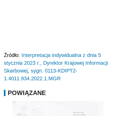
Źródło:
Interpretacja indywidualna z dnia 5
stycznia 2023 r., Dyrektor Krajowej Informacji
Skarbowej, sygn. 0113-KDIPT2-
1.4011.934.2022.1.MGR
POWIĄZANE