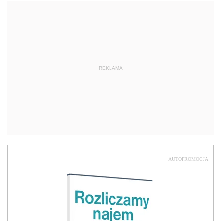
REKLAMA
AUTOPROMOCJA