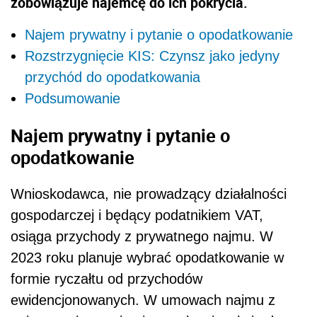
zobowiązuje najemcę do ich pokrycia.
Najem prywatny i pytanie o opodatkowanie
Rozstrzygnięcie KIS: Czynsz jako jedyny
przychód do opodatkowania
Podsumowanie
Najem prywatny i pytanie o
opodatkowanie
Wnioskodawca, nie prowadzący działalności
gospodarczej i będący podatnikiem VAT,
osiąga przychody z prywatnego najmu. W
2023 roku planuje wybrać opodatkowanie w
formie ryczałtu od przychodów
ewidencjonowanych. W umowach najmu z