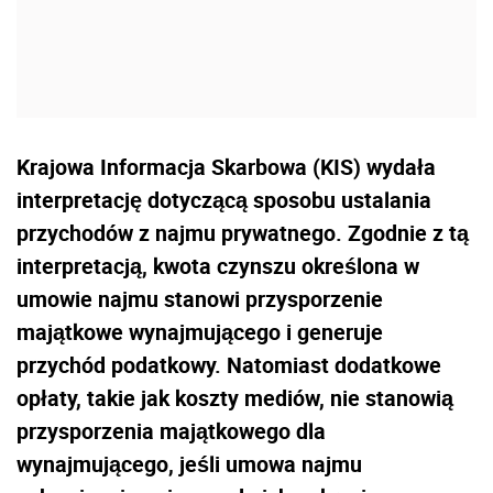
Krajowa Informacja Skarbowa (KIS) wydała
interpretację dotyczącą sposobu ustalania
przychodów z najmu prywatnego. Zgodnie z tą
interpretacją, kwota czynszu określona w
umowie najmu stanowi przysporzenie
majątkowe wynajmującego i generuje
przychód podatkowy. Natomiast dodatkowe
opłaty, takie jak koszty mediów, nie stanowią
przysporzenia majątkowego dla
wynajmującego, jeśli umowa najmu