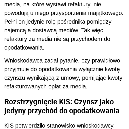
media, na które wystawi refaktury, nie
powodują u niego przysporzenia majątkowego.
Pełni on jedynie rolę pośrednika pomiędzy
najemcą a dostawcą mediów. Tak więc
refaktury za media nie są przychodem do
opodatkowania.
Wnioskodawca zadał pytanie, czy prawidłowo
przyjmuje do opodatkowania wyłącznie kwotę
czynszu wynikającą z umowy, pomijając kwoty
refakturowanych opłat za media.
Rozstrzygnięcie KIS: Czynsz jako
jedyny przychód do opodatkowania
KIS potwierdziło stanowisko wnioskodawcy.