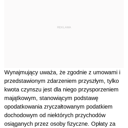
REKLAMA
Wynajmujący uważa, że zgodnie z umowami i
przedstawionym zdarzeniem przyszłym, tylko
kwota czynszu jest dla niego przysporzeniem
majątkowym, stanowiącym podstawę
opodatkowania zryczałtowanym podatkiem
dochodowym od niektórych przychodów
osiąganych przez osoby fizyczne. Opłaty za