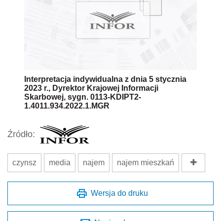
Interpretacja indywidualna z dnia 5 stycznia
2023 r., Dyrektor Krajowej Informacji
Skarbowej, sygn. 0113-KDIPT2-
1.4011.934.2022.1.MGR
Źródło:
czynsz
media
najem
najem mieszkań
Wersja do druku