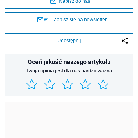
Napisz do nas
Zapisz się na newsletter
Udostępnij
Oceń jakość naszego artykułu
Twoja opinia jest dla nas bardzo ważna