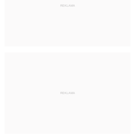
REKLAMA
REKLAMA