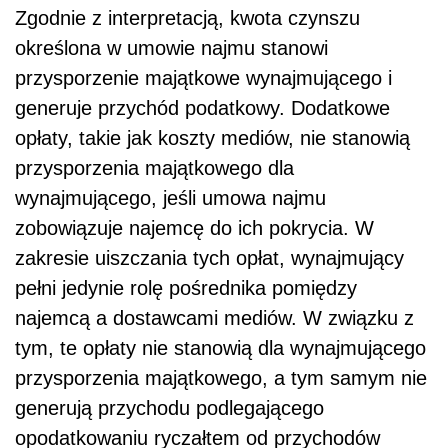
Zgodnie z interpretacją, kwota czynszu
określona w umowie najmu stanowi
przysporzenie majątkowe wynajmującego i
generuje przychód podatkowy. Dodatkowe
opłaty, takie jak koszty mediów, nie stanowią
przysporzenia majątkowego dla
wynajmującego, jeśli umowa najmu
zobowiązuje najemcę do ich pokrycia. W
zakresie uiszczania tych opłat, wynajmujący
pełni jedynie rolę pośrednika pomiędzy
najemcą a dostawcami mediów. W związku z
tym, te opłaty nie stanowią dla wynajmującego
przysporzenia majątkowego, a tym samym nie
generują przychodu podlegającego
opodatkowaniu ryczałtem od przychodów