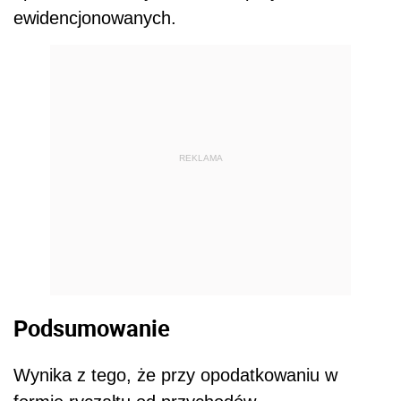
ewidencjonowanych.
REKLAMA
Podsumowanie
Wynika z tego, że przy opodatkowaniu w