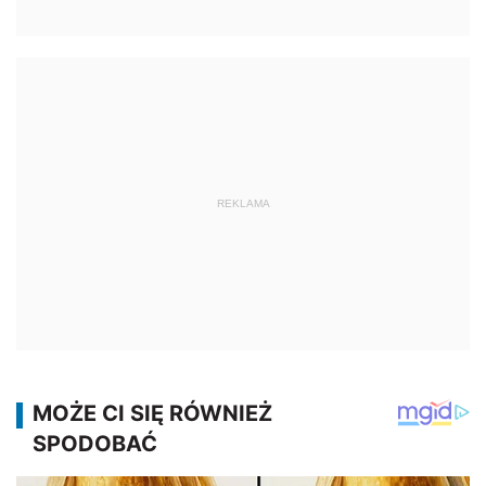
REKLAMA