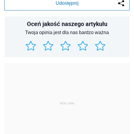
Udostępnij
Oceń jakość naszego artykułu
Twoja opinia jest dla nas bardzo ważna
REKLAMA