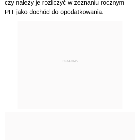
czy należy je rozliczyć w zeznaniu rocznym
PIT jako dochód do opodatkowania.
REKLAMA