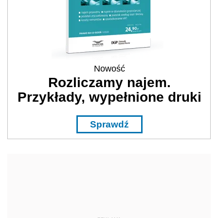
Nowość
Rozliczamy najem.
Przykłady, wypełnione druki
Sprawdź