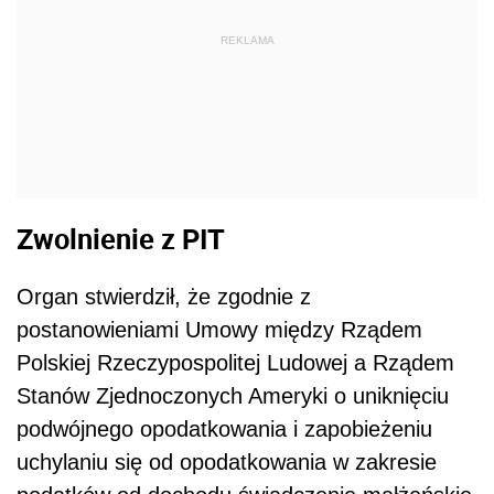
REKLAMA
Zwolnienie z PIT
Organ stwierdził, że zgodnie z
postanowieniami Umowy między Rządem
Polskiej Rzeczypospolitej Ludowej a Rządem
Stanów Zjednoczonych Ameryki o uniknięciu
podwójnego opodatkowania i zapobieżeniu
uchylaniu się od opodatkowania w zakresie