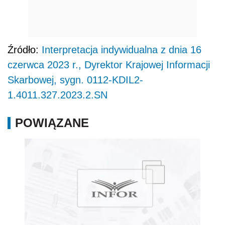
Źródło:
Interpretacja indywidualna z dnia 16
czerwca 2023 r., Dyrektor Krajowej Informacji
Skarbowej, sygn. 0112-KDIL2-
1.4011.327.2023.2.SN
POWIĄZANE