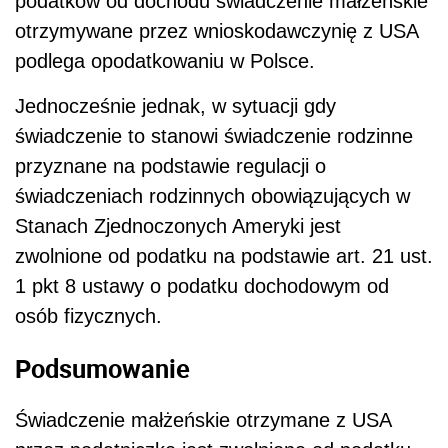
podatków od dochodu
świadczenie małżeńskie
otrzymywane przez wnioskodawczynię z USA
podlega opodatkowaniu w Polsce.
Jednocześnie jednak, w sytuacji gdy
świadczenie to stanowi świadczenie rodzinne
przyznane na podstawie regulacji o
świadczeniach rodzinnych obowiązujących w
Stanach Zjednoczonych Ameryki jest
zwolnione od podatku na podstawie art. 21 ust.
1 pkt 8 ustawy o podatku dochodowym od
osób fizycznych.
Podsumowanie
Świadczenie małżeńskie otrzymane z USA