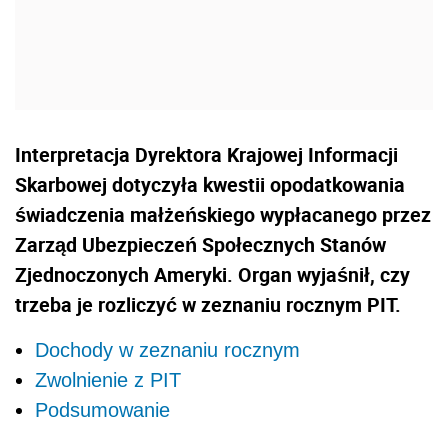
Interpretacja Dyrektora Krajowej Informacji
Skarbowej dotyczyła kwestii opodatkowania
świadczenia małżeńskiego wypłacanego przez
Zarząd Ubezpieczeń Społecznych Stanów
Zjednoczonych Ameryki. Organ wyjaśnił, czy
trzeba
je rozliczyć w zeznaniu rocznym PIT.
Dochody w zeznaniu rocznym
Zwolnienie z PIT
Podsumowanie