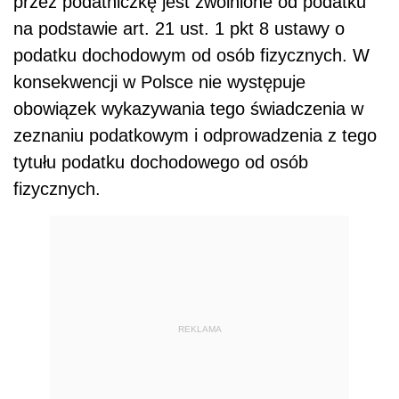
przez podatniczkę
jest zwolnione od podatku
na podstawie art. 21 ust. 1 pkt 8 ustawy o
podatku dochodowym od osób fizycznych. W
konsekwencji w Polsce nie występuje
obowiązek wykazywania tego świadczenia w
zeznaniu podatkowym i odprowadzenia z tego
tytułu podatku dochodowego od osób
fizycznych.
REKLAMA