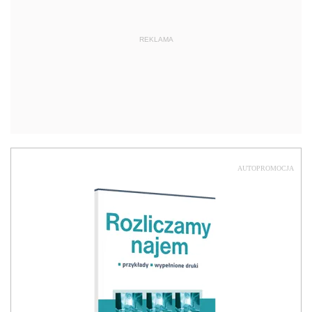
REKLAMA
AUTOPROMOCJA