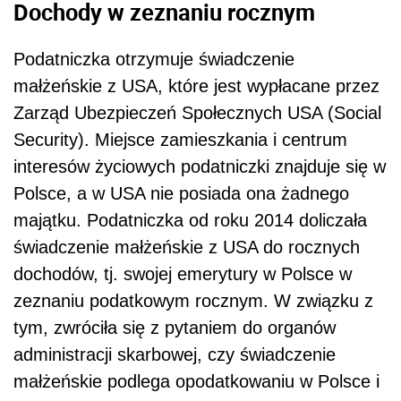
Dochody w zeznaniu rocznym
Podatniczka otrzymuje świadczenie
małżeńskie z USA, które jest wypłacane przez
Zarząd Ubezpieczeń Społecznych USA (Social
Security). Miejsce zamieszkania i centrum
interesów życiowych podatniczki znajduje się w
Polsce, a w USA nie posiada ona żadnego
majątku. Podatniczka od roku 2014 doliczała
świadczenie małżeńskie z USA do rocznych
dochodów, tj. swojej emerytury w Polsce w
zeznaniu podatkowym rocznym. W związku z
tym, zwróciła się z pytaniem do organów
administracji skarbowej, czy świadczenie
małżeńskie podlega opodatkowaniu w Polsce i