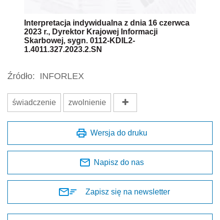
Interpretacja indywidualna z dnia 16 czerwca
2023 r., Dyrektor Krajowej Informacji
Skarbowej, sygn. 0112-KDIL2-
1.4011.327.2023.2.SN
Źródło:
INFORLEX
świadczenie
zwolnienie
Wersja do druku
Napisz do nas
Zapisz się na newsletter