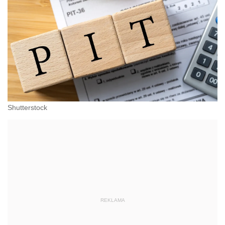
Shutterstock