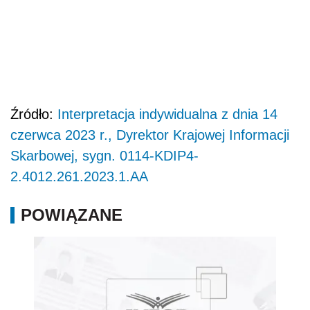
Źródło:
Interpretacja indywidualna z dnia 14
czerwca 2023 r., Dyrektor Krajowej Informacji
Skarbowej, sygn. 0114-KDIP4-
2.4012.261.2023.1.AA
POWIĄZANE