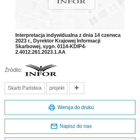
Interpretacja indywidualna z dnia 14 czerwca
2023 r., Dyrektor Krajowej Informacji
Skarbowej, sygn. 0114-KDIP4-
2.4012.261.2023.1.AA
Źródło:
Skarb Państwa
projekt
Wersja do druku
Napisz do nas