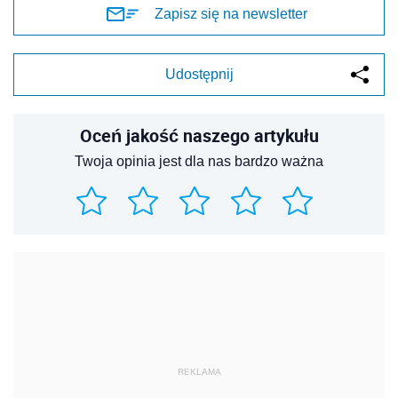
Zapisz się na newsletter
Udostępnij
Oceń jakość naszego artykułu
Twoja opinia jest dla nas bardzo ważna
REKLAMA