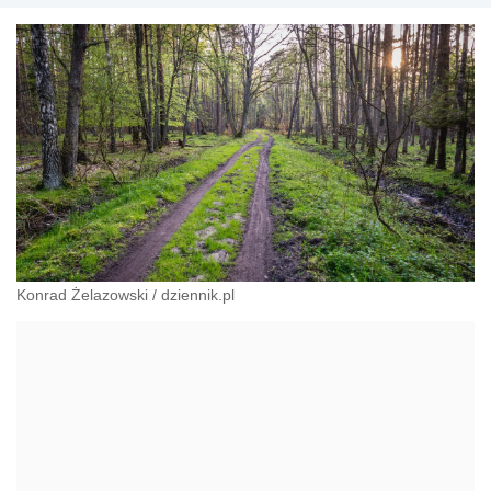
Konrad Żelazowski
/
dziennik.pl