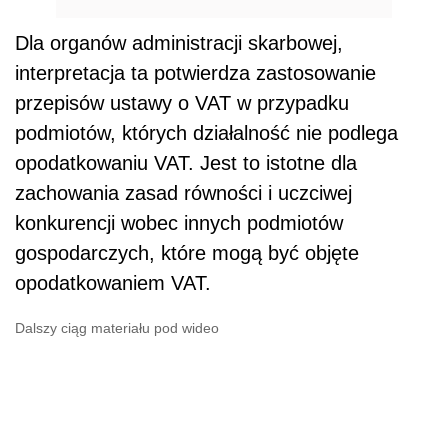
Dla organów administracji skarbowej,
interpretacja ta potwierdza zastosowanie
przepisów ustawy o VAT w przypadku
podmiotów, których działalność nie podlega
opodatkowaniu VAT. Jest to istotne dla
zachowania zasad równości i uczciwej
konkurencji wobec innych podmiotów
gospodarczych, które mogą być objęte
opodatkowaniem VAT.
Dalszy ciąg materiału pod wideo