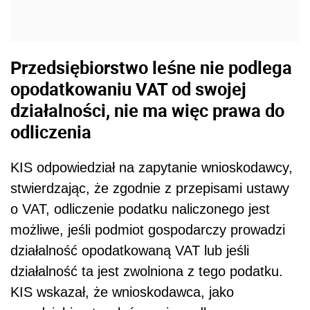
Przedsiębiorstwo leśne nie podlega
opodatkowaniu VAT od swojej
działalności, nie ma więc prawa do
odliczenia
KIS odpowiedział na zapytanie wnioskodawcy,
stwierdzając, że zgodnie z przepisami ustawy
o VAT, odliczenie podatku naliczonego jest
możliwe, jeśli podmiot gospodarczy prowadzi
działalność opodatkowaną VAT lub jeśli
działalność ta jest zwolniona z tego podatku.
KIS wskazał, że wnioskodawca, jako