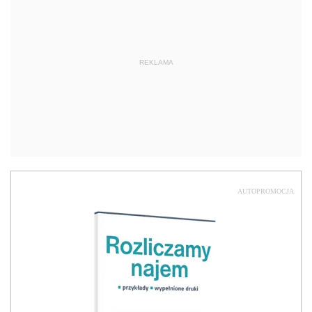
REKLAMA
AUTOPROMOCJA