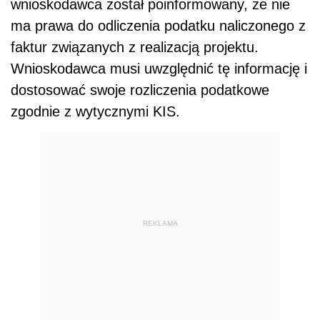
wnioskodawca został poinformowany, że nie
ma prawa do odliczenia podatku naliczonego z
faktur związanych z realizacją projektu.
Wnioskodawca musi uwzględnić tę informację i
dostosować swoje rozliczenia podatkowe
zgodnie z wytycznymi KIS.
REKLAMA