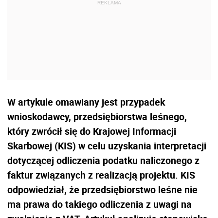
W artykule omawiany jest przypadek
wnioskodawcy, przedsiębiorstwa leśnego,
który zwrócił się do Krajowej Informacji
Skarbowej (KIS) w celu uzyskania interpretacji
dotyczącej odliczenia podatku naliczonego z
faktur związanych z realizacją projektu. KIS
odpowiedział, że przedsiębiorstwo leśne nie
ma prawa do takiego odliczenia z uwagi na