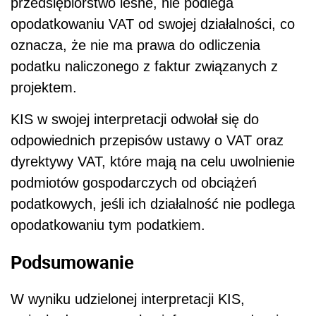
przedsiębiorstwo leśne, nie podlega
opodatkowaniu VAT od swojej działalności, co
oznacza, że nie ma prawa do odliczenia
podatku naliczonego z faktur związanych z
projektem.
KIS w swojej interpretacji odwołał się do
odpowiednich przepisów ustawy o VAT oraz
dyrektywy VAT, które mają na celu uwolnienie
podmiotów gospodarczych od obciążeń
podatkowych, jeśli ich działalność nie podlega
opodatkowaniu tym podatkiem.
Podsumowanie
W wyniku udzielonej interpretacji KIS,