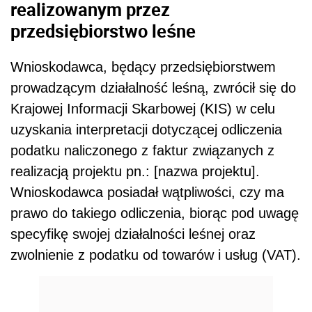
realizowanym przez
przedsiębiorstwo leśne
Wnioskodawca, będący przedsiębiorstwem
prowadzącym działalność leśną, zwrócił się do
Krajowej Informacji Skarbowej (KIS) w celu
uzyskania interpretacji dotyczącej odliczenia
podatku naliczonego z faktur związanych z
realizacją projektu pn.: [nazwa projektu].
Wnioskodawca posiadał wątpliwości, czy ma
prawo do takiego odliczenia, biorąc pod uwagę
specyfikę swojej działalności leśnej oraz
zwolnienie z podatku od towarów i usług (VAT).