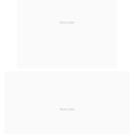
REKLAMA
REKLAMA