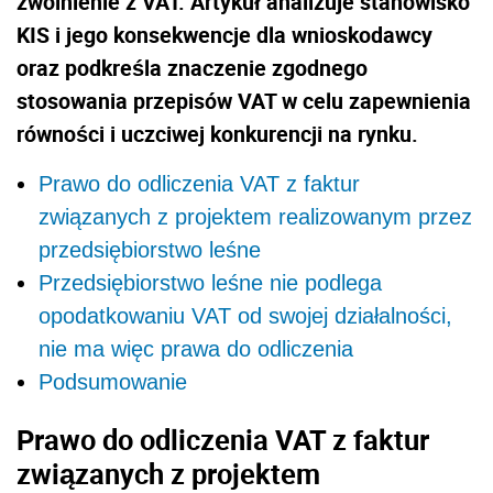
zwolnienie z VAT. Artykuł analizuje stanowisko
KIS i jego konsekwencje dla wnioskodawcy
oraz podkreśla znaczenie zgodnego
stosowania przepisów VAT w celu zapewnienia
równości i uczciwej konkurencji na rynku.
Prawo do odliczenia VAT z faktur
związanych z projektem realizowanym przez
przedsiębiorstwo leśne
Przedsiębiorstwo leśne nie podlega
opodatkowaniu VAT od swojej działalności,
nie ma więc prawa do odliczenia
Podsumowanie
Prawo do odliczenia VAT z faktur
związanych z projektem