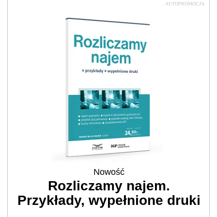
AUTOPROMOCJA
Nowość
Rozliczamy najem.
Przykłady, wypełnione druki