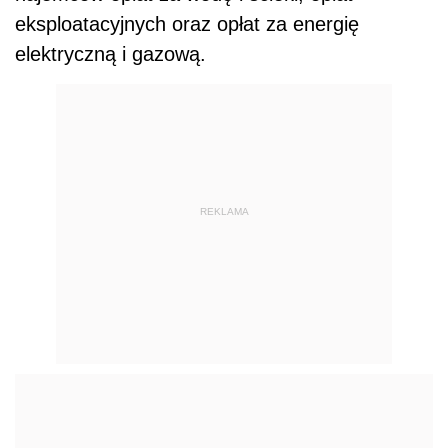
eksploatacyjnych oraz opłat za energię
elektryczną i gazową.
REKLAMA