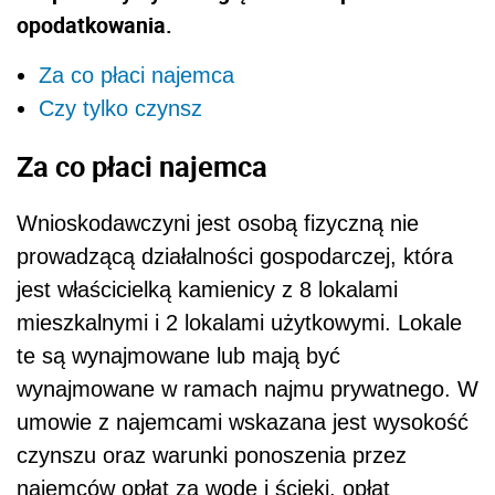
opodatkowania.
Za co płaci najemca
Czy tylko czynsz
Za co płaci najemca
Wnioskodawczyni jest osobą fizyczną nie
prowadzącą działalności gospodarczej, która
jest właścicielką kamienicy z 8 lokalami
mieszkalnymi i 2 lokalami użytkowymi. Lokale
te są wynajmowane lub mają być
wynajmowane w ramach najmu prywatnego. W
umowie z najemcami wskazana jest wysokość
czynszu oraz warunki ponoszenia przez
najemców opłat za wodę i ścieki, opłat