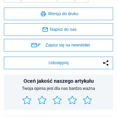
Wersja do druku
Napisz do nas
Zapisz się na newsletter
Udostępnij
Oceń jakość naszego artykułu
Twoja opinia jest dla nas bardzo ważna