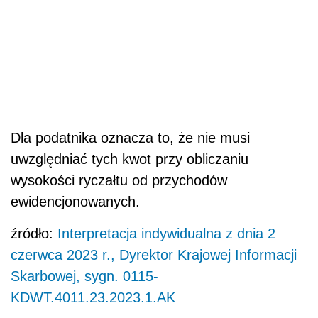
Dla podatnika oznacza to, że nie musi
uwzględniać tych kwot przy obliczaniu
wysokości ryczałtu od przychodów
ewidencjonowanych.
źródło:
Interpretacja indywidualna z dnia 2
czerwca 2023 r., Dyrektor Krajowej Informacji
Skarbowej, sygn. 0115-
KDWT.4011.23.2023.1.AK