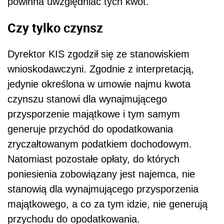
powinna uwzględniać tych kwot.
Czy tylko czynsz
Dyrektor KIS zgodził się ze stanowiskiem
wnioskodawczyni. Zgodnie z interpretacją,
jedynie określona w umowie najmu kwota
czynszu stanowi dla wynajmującego
przysporzenie majątkowe i tym samym
generuje przychód do opodatkowania
zryczałtowanym podatkiem dochodowym.
Natomiast pozostałe opłaty, do których
poniesienia zobowiązany jest najemca, nie
stanowią dla wynajmującego przysporzenia
majątkowego, a co za tym idzie, nie generują
przychodu do opodatkowania.