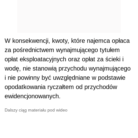
W konsekwencji, kwoty, które najemca opłaca
za pośrednictwem wynajmującego tytułem
opłat eksploatacyjnych oraz opłat za ścieki i
wodę, nie stanowią przychodu wynajmującego
i nie powinny być uwzględniane w podstawie
opodatkowania ryczałtem od przychodów
ewidencjonowanych.
Dalszy ciąg materiału pod wideo