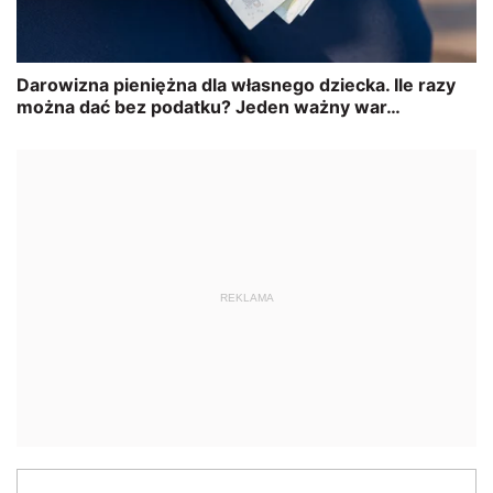
REKLAMA