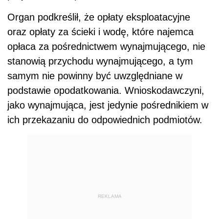
Organ podkreślił, że opłaty eksploatacyjne
oraz opłaty za ścieki i wodę, które najemca
opłaca za pośrednictwem wynajmującego, nie
stanowią przychodu wynajmującego, a tym
samym nie powinny być uwzględniane w
podstawie opodatkowania. Wnioskodawczyni,
jako wynajmująca, jest jedynie pośrednikiem w
ich przekazaniu do odpowiednich podmiotów.
REKLAMA