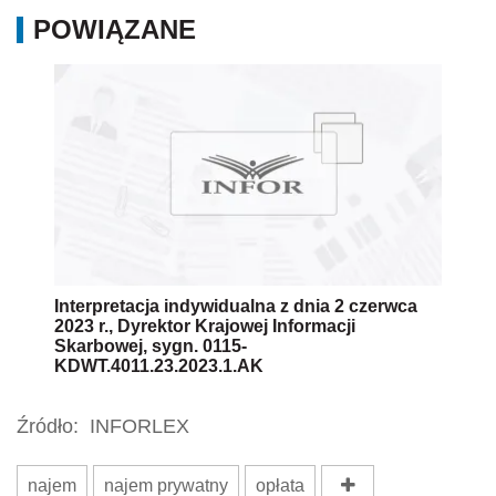
POWIĄZANE
Interpretacja indywidualna z dnia 2 czerwca
2023 r., Dyrektor Krajowej Informacji
Skarbowej, sygn. 0115-
KDWT.4011.23.2023.1.AK
Źródło:
INFORLEX
najem
najem prywatny
opłata