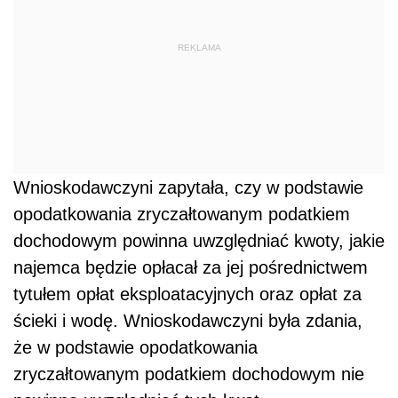
REKLAMA
Wnioskodawczyni zapytała, czy w podstawie
opodatkowania zryczałtowanym podatkiem
dochodowym powinna uwzględniać kwoty, jakie
najemca będzie opłacał za jej pośrednictwem
tytułem opłat eksploatacyjnych oraz opłat za
ścieki i wodę. Wnioskodawczyni była zdania,
że w podstawie opodatkowania
zryczałtowanym podatkiem dochodowym nie