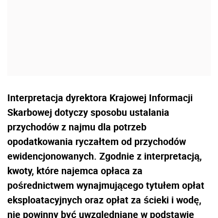
Interpretacja dyrektora Krajowej Informacji
Skarbowej dotyczy sposobu ustalania
przychodów z najmu dla potrzeb
opodatkowania ryczałtem od przychodów
ewidencjonowanych. Zgodnie z interpretacją,
kwoty, które najemca opłaca za
pośrednictwem wynajmującego tytułem opłat
eksploatacyjnych oraz opłat za ścieki i wodę,
nie powinny być uwzględniane w podstawie