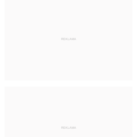
REKLAMA
REKLAMA