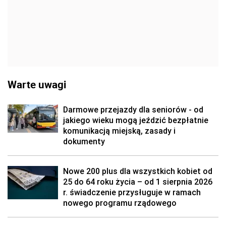
Warte uwagi
Darmowe przejazdy dla seniorów - od
jakiego wieku mogą jeździć bezpłatnie
komunikacją miejską, zasady i
dokumenty
Nowe 200 plus dla wszystkich kobiet od
25 do 64 roku życia – od 1 sierpnia 2026
r. świadczenie przysługuje w ramach
nowego programu rządowego