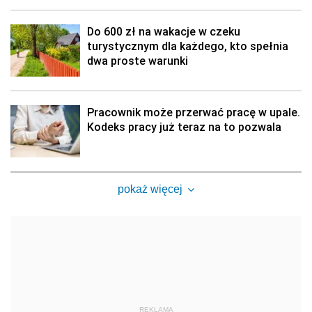
Do 600 zł na wakacje w czeku
turystycznym dla każdego, kto spełnia
dwa proste warunki
Pracownik może przerwać pracę w upale.
Kodeks pracy już teraz na to pozwala
pokaż więcej
REKLAMA