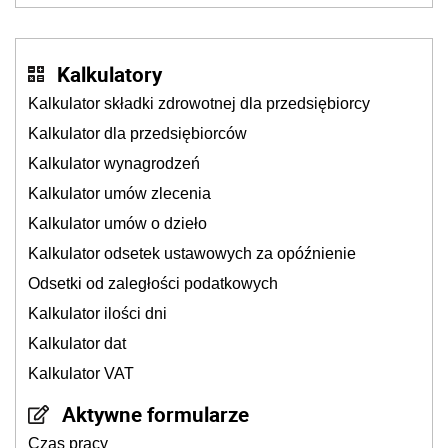
podatków? Zapadła decyzja Sejmu
Kalkulatory
Kalkulator składki zdrowotnej dla przedsiębiorcy
Kalkulator dla przedsiębiorców
Kalkulator wynagrodzeń
Kalkulator umów zlecenia
Kalkulator umów o dzieło
Kalkulator odsetek ustawowych za opóźnienie
Odsetki od zaległości podatkowych
Kalkulator ilości dni
Kalkulator dat
Kalkulator VAT
Aktywne formularze
Czas pracy