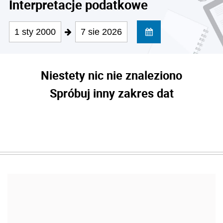
Interpretacje podatkowe
1 sty 2000
7 sie 2026
Niestety nic nie znaleziono
Spróbuj inny zakres dat