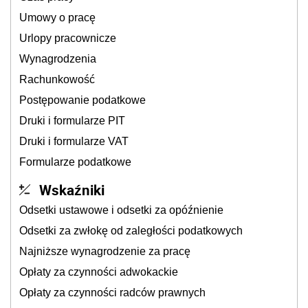
Umowy o pracę
Urlopy pracownicze
Wynagrodzenia
Rachunkowość
Postępowanie podatkowe
Druki i formularze PIT
Druki i formularze VAT
Formularze podatkowe
Wskaźniki
Odsetki ustawowe i odsetki za opóźnienie
Odsetki za zwłokę od zaległości podatkowych
Najniższe wynagrodzenie za pracę
Opłaty za czynności adwokackie
Opłaty za czynności radców prawnych