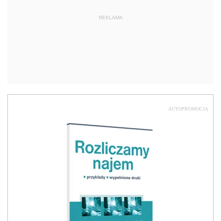
REKLAMA
AUTOPROMOCJA