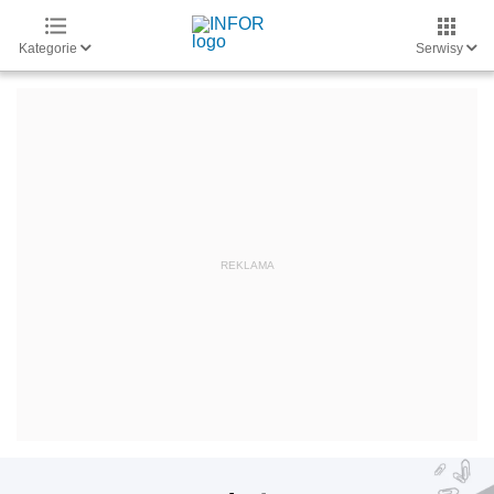
Kategorie
Serwisy