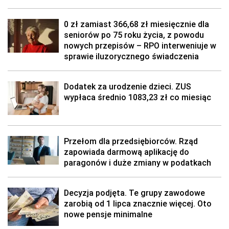
0 zł zamiast 366,68 zł miesięcznie dla
seniorów po 75 roku życia, z powodu
nowych przepisów – RPO interweniuje w
sprawie iluzorycznego świadczenia
Dodatek za urodzenie dzieci. ZUS
wypłaca średnio 1083,23 zł co miesiąc
Przełom dla przedsiębiorców. Rząd
zapowiada darmową aplikację do
paragonów i duże zmiany w podatkach
Decyzja podjęta. Te grupy zawodowe
zarobią od 1 lipca znacznie więcej. Oto
nowe pensje minimalne