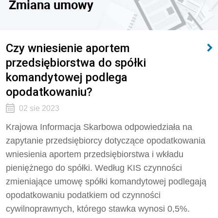
Zmiana umowy
Czy wniesienie aportem
przedsiębiorstwa do spółki
komandytowej podlega
opodatkowaniu?
02 sie 2023
Krajowa Informacja Skarbowa odpowiedziała na
zapytanie przedsiębiorcy dotyczące opodatkowania
wniesienia aportem przedsiębiorstwa i wkładu
pieniężnego do spółki. Według KIS czynności
zmieniające umowę spółki komandytowej podlegają
opodatkowaniu podatkiem od czynności
cywilnoprawnych, którego stawka wynosi 0,5%.