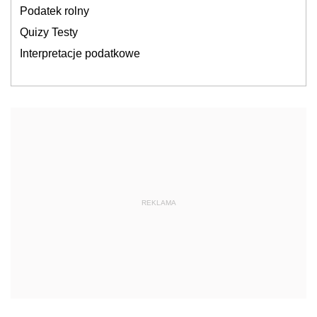
Podatek rolny
Quizy Testy
Interpretacje podatkowe
REKLAMA