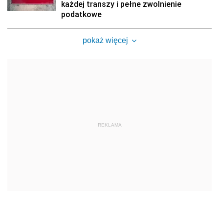
każdej transzy i pełne zwolnienie
podatkowe
pokaż więcej
REKLAMA