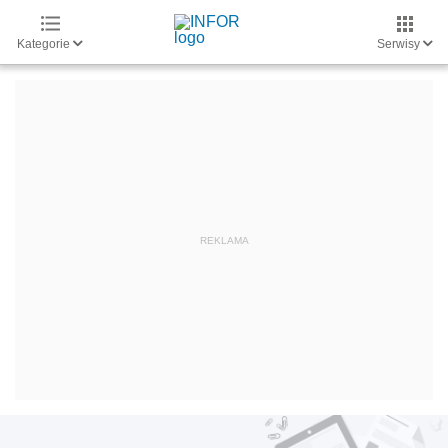
Kategorie
Serwisy