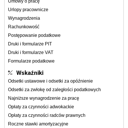
Umowy o pracę
Urlopy pracownicze
Wynagrodzenia
Rachunkowość
Postępowanie podatkowe
Druki i formularze PIT
Druki i formularze VAT
Formularze podatkowe
Wskaźniki
Odsetki ustawowe i odsetki za opóźnienie
Odsetki za zwłokę od zaległości podatkowych
Najniższe wynagrodzenie za pracę
Opłaty za czynności adwokackie
Opłaty za czynności radców prawnych
Roczne stawki amortyzacyjne