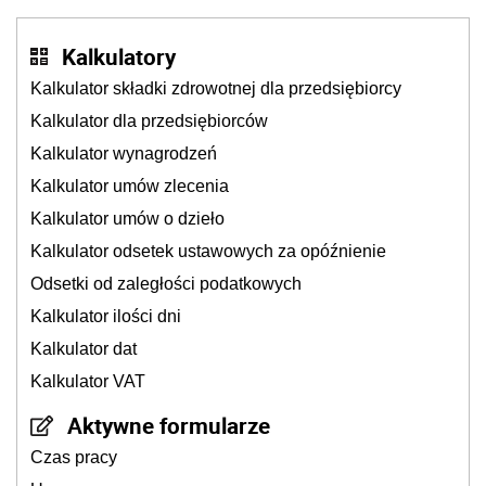
Kalkulatory
Kalkulator składki zdrowotnej dla przedsiębiorcy
Kalkulator dla przedsiębiorców
Kalkulator wynagrodzeń
Kalkulator umów zlecenia
Kalkulator umów o dzieło
Kalkulator odsetek ustawowych za opóźnienie
Odsetki od zaległości podatkowych
Kalkulator ilości dni
Kalkulator dat
Kalkulator VAT
Aktywne formularze
Czas pracy