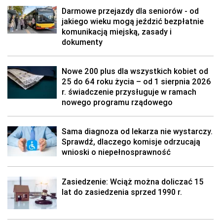
Darmowe przejazdy dla seniorów - od
jakiego wieku mogą jeździć bezpłatnie
komunikacją miejską, zasady i
dokumenty
Nowe 200 plus dla wszystkich kobiet od
25 do 64 roku życia – od 1 sierpnia 2026
r. świadczenie przysługuje w ramach
nowego programu rządowego
Sama diagnoza od lekarza nie wystarczy.
Sprawdź, dlaczego komisje odrzucają
wnioski o niepełnosprawność
Zasiedzenie: Wciąż można doliczać 15
lat do zasiedzenia sprzed 1990 r.