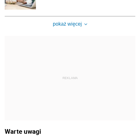
pokaż więcej
REKLAMA
Warte uwagi