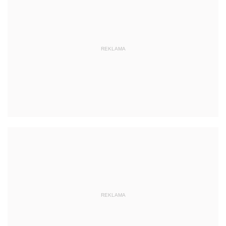
REKLAMA
REKLAMA