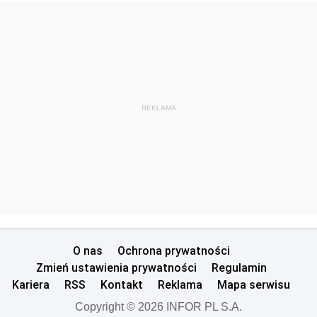
REKLAMA
O nas
Ochrona prywatności
Zmień ustawienia prywatności
Regulamin
Kariera
RSS
Kontakt
Reklama
Mapa serwisu
Copyright © 2026 INFOR PL S.A.