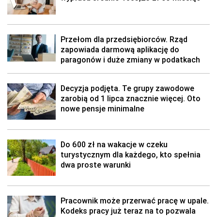
Przełom dla przedsiębiorców. Rząd
zapowiada darmową aplikację do
paragonów i duże zmiany w podatkach
Decyzja podjęta. Te grupy zawodowe
zarobią od 1 lipca znacznie więcej. Oto
nowe pensje minimalne
Do 600 zł na wakacje w czeku
turystycznym dla każdego, kto spełnia
dwa proste warunki
Pracownik może przerwać pracę w upale.
Kodeks pracy już teraz na to pozwala