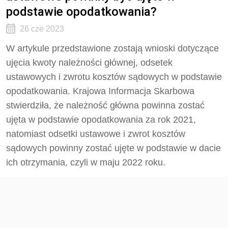
podstawie opodatkowania?
26 cze 2023
W artykule przedstawione zostają wnioski dotyczące
ujęcia kwoty należności głównej, odsetek
ustawowych i zwrotu kosztów sądowych w podstawie
opodatkowania. Krajowa Informacja Skarbowa
stwierdziła, że należność główna powinna zostać
ujęta w podstawie opodatkowania za rok 2021,
natomiast odsetki ustawowe i zwrot kosztów
sądowych powinny zostać ujęte w podstawie w dacie
ich otrzymania, czyli w maju 2022 roku.