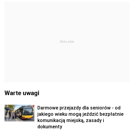
REKLAMA
Warte uwagi
Darmowe przejazdy dla seniorów - od
jakiego wieku mogą jeździć bezpłatnie
komunikacją miejską, zasady i
dokumenty