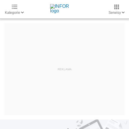
Kategorie
Serwisy