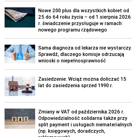
Nowe 200 plus dla wszystkich kobiet od
25 do 64 roku życia – od 1 sierpnia 2026
r. świadczenie przysługuje w ramach
nowego programu rządowego
Sama diagnoza od lekarza nie wystarczy.
Sprawdź, dlaczego komisje odrzucają
wnioski o niepełnosprawność
Zasiedzenie: Wciąż można doliczać 15
lat do zasiedzenia sprzed 1990 r.
Zmiany w VAT od października 2026 r.
Odpowiedzialność solidarna także przy
split payment i usługach niematerialnych
(np. księgowych, doradczych,