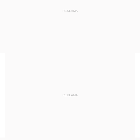
REKLAMA
REKLAMA