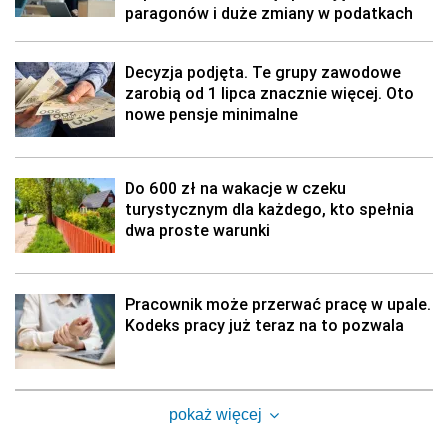
paragonów i duże zmiany w podatkach
Decyzja podjęta. Te grupy zawodowe
zarobią od 1 lipca znacznie więcej. Oto
nowe pensje minimalne
Do 600 zł na wakacje w czeku
turystycznym dla każdego, kto spełnia
dwa proste warunki
Pracownik może przerwać pracę w upale.
Kodeks pracy już teraz na to pozwala
pokaż więcej