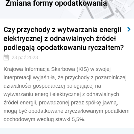
Zmiana formy opodatkowania
Czy przychody z wytwarzania energii
elektrycznej z odnawialnych źródeł
podlegają opodatkowaniu ryczałtem?
23 paź 2023
Krajowa Informacja Skarbowa (KIS) w swojej
interpretacji wyjaśniła, że przychody z pozarolniczej
działalności gospodarczej polegającej na
wytwarzaniu energii elektrycznej z odnawialnych
źródeł energii, prowadzonej przez spółkę jawną,
mogą być opodatkowane zryczałtowanym podatkiem
dochodowym według stawki 5,5%.