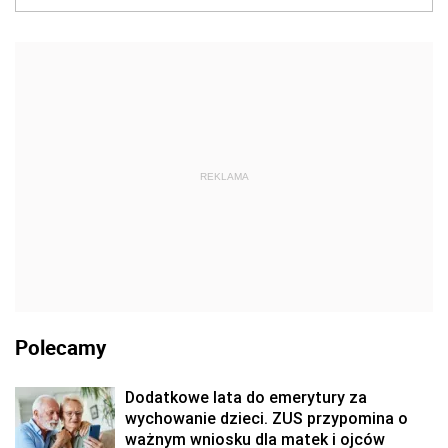
REKLAMA
Polecamy
Dodatkowe lata do emerytury za
wychowanie dzieci. ZUS przypomina o
ważnym wniosku dla matek i ojców