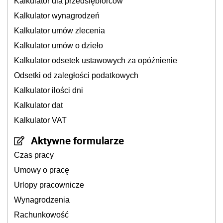
Kalkulator dla przedsiębiorców
Kalkulator wynagrodzeń
Kalkulator umów zlecenia
Kalkulator umów o dzieło
Kalkulator odsetek ustawowych za opóźnienie
Odsetki od zaległości podatkowych
Kalkulator ilości dni
Kalkulator dat
Kalkulator VAT
Aktywne formularze
Czas pracy
Umowy o pracę
Urlopy pracownicze
Wynagrodzenia
Rachunkowość