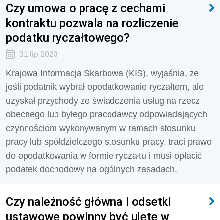
Czy umowa o pracę z cechami
kontraktu pozwala na rozliczenie
podatku ryczałtowego?
31 lip 2023
Krajowa Informacja Skarbowa (KIS), wyjaśnia, że
jeśli podatnik wybrał opodatkowanie ryczałtem, ale
uzyskał przychody ze świadczenia usług na rzecz
obecnego lub byłego pracodawcy odpowiadających
czynnościom wykonywanym w ramach stosunku
pracy lub spółdzielczego stosunku pracy, traci prawo
do opodatkowania w formie ryczałtu i musi opłacić
podatek dochodowy na ogólnych zasadach.
Czy należność główna i odsetki
ustawowe powinny być ujęte w