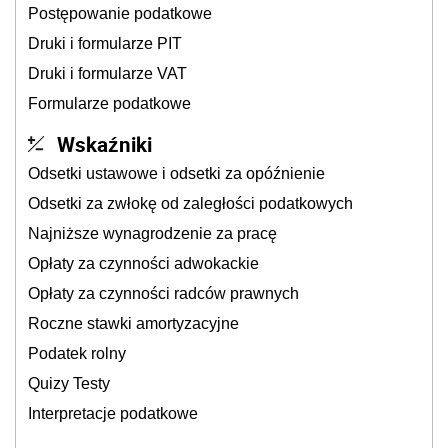
Postępowanie podatkowe
Druki i formularze PIT
Druki i formularze VAT
Formularze podatkowe
Wskaźniki
Odsetki ustawowe i odsetki za opóźnienie
Odsetki za zwłokę od zaległości podatkowych
Najniższe wynagrodzenie za pracę
Opłaty za czynności adwokackie
Opłaty za czynności radców prawnych
Roczne stawki amortyzacyjne
Podatek rolny
Quizy Testy
Interpretacje podatkowe