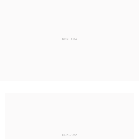
REKLAMA
REKLAMA