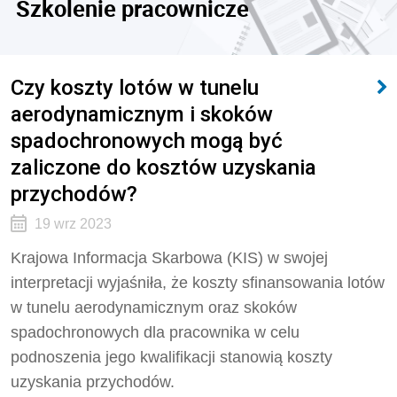
Szkolenie pracownicze
Czy koszty lotów w tunelu
aerodynamicznym i skoków
spadochronowych mogą być
zaliczone do kosztów uzyskania
przychodów?
19 wrz 2023
Krajowa Informacja Skarbowa (KIS) w swojej
interpretacji wyjaśniła, że koszty sfinansowania lotów
w tunelu aerodynamicznym oraz skoków
spadochronowych dla pracownika w celu
podnoszenia jego kwalifikacji stanowią koszty
uzyskania przychodów.