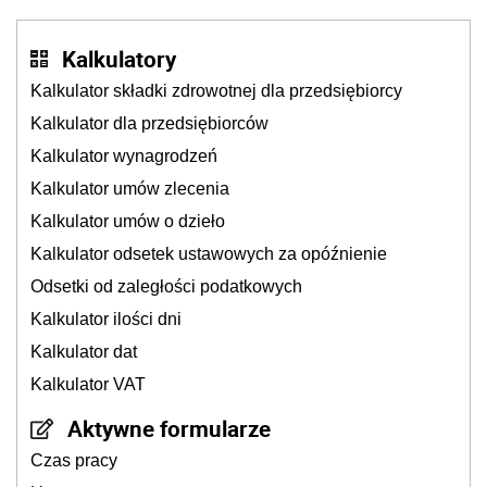
Kalkulatory
Kalkulator składki zdrowotnej dla przedsiębiorcy
Kalkulator dla przedsiębiorców
Kalkulator wynagrodzeń
Kalkulator umów zlecenia
Kalkulator umów o dzieło
Kalkulator odsetek ustawowych za opóźnienie
Odsetki od zaległości podatkowych
Kalkulator ilości dni
Kalkulator dat
Kalkulator VAT
Aktywne formularze
Czas pracy