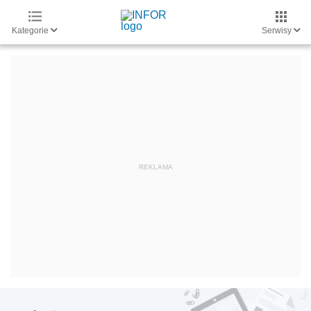
Kategorie
Serwisy