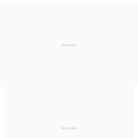
REKLAMA
REKLAMA