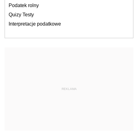
Podatek rolny
Quizy Testy
Interpretacje podatkowe
REKLAMA