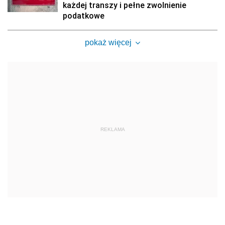
każdej transzy i pełne zwolnienie
podatkowe
pokaż więcej
REKLAMA