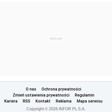
REKLAMA
O nas
Ochrona prywatności
Zmień ustawienia prywatności
Regulamin
Kariera
RSS
Kontakt
Reklama
Mapa serwisu
Copyright © 2026 INFOR PL S.A.