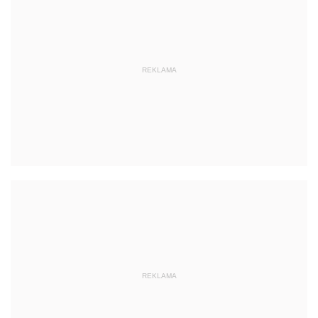
REKLAMA
REKLAMA