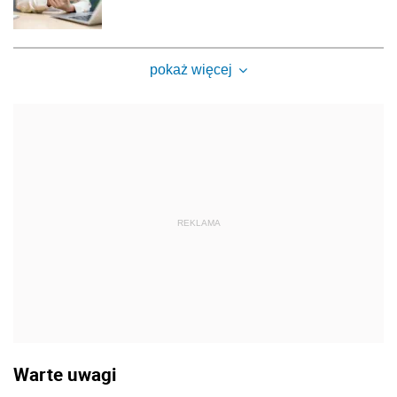
pokaż więcej
REKLAMA
Warte uwagi