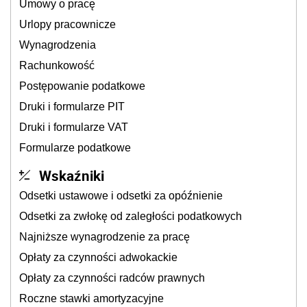
Umowy o pracę
Urlopy pracownicze
Wynagrodzenia
Rachunkowość
Postępowanie podatkowe
Druki i formularze PIT
Druki i formularze VAT
Formularze podatkowe
Wskaźniki
Odsetki ustawowe i odsetki za opóźnienie
Odsetki za zwłokę od zaległości podatkowych
Najniższe wynagrodzenie za pracę
Opłaty za czynności adwokackie
Opłaty za czynności radców prawnych
Roczne stawki amortyzacyjne