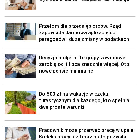
Przełom dla przedsiębiorców. Rząd
zapowiada darmową aplikację do
paragonów i duże zmiany w podatkach
Decyzja podjęta. Te grupy zawodowe
zarobią od 1 lipca znacznie więcej. Oto
nowe pensje minimalne
Do 600 zł na wakacje w czeku
turystycznym dla każdego, kto spełnia
dwa proste warunki
Pracownik może przerwać pracę w upale.
Kodeks pracy już teraz na to pozwala