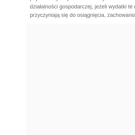
działalności gospodarczej, jeżeli wydatki te
przyczyniają się do osiągnięcia, zachowani