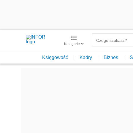
Kategorie
Księgowość
Kadry
Biznes
S