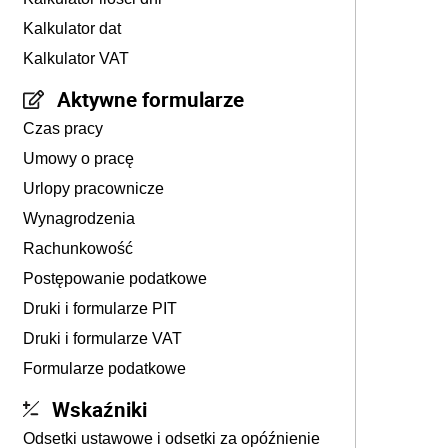
Kalkulator dat
Kalkulator VAT
Aktywne formularze
Czas pracy
Umowy o pracę
Urlopy pracownicze
Wynagrodzenia
Rachunkowość
Postępowanie podatkowe
Druki i formularze PIT
Druki i formularze VAT
Formularze podatkowe
Wskaźniki
Odsetki ustawowe i odsetki za opóźnienie