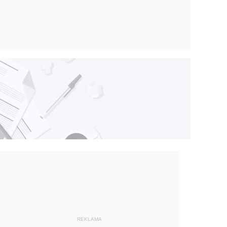
REKLAMA