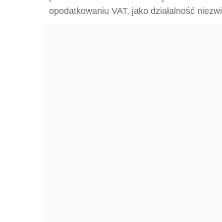
opodatkowaniu VAT, jako działalność niezw