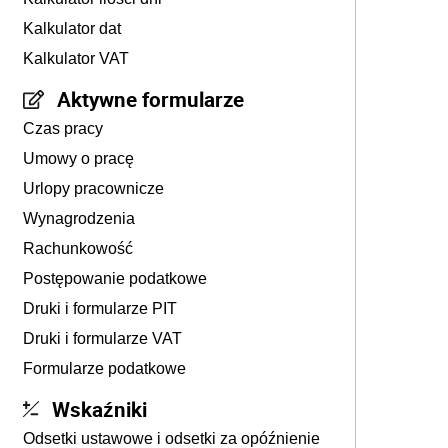
Kalkulator dat
Kalkulator VAT
Aktywne formularze
Czas pracy
Umowy o pracę
Urlopy pracownicze
Wynagrodzenia
Rachunkowość
Postępowanie podatkowe
Druki i formularze PIT
Druki i formularze VAT
Formularze podatkowe
Wskaźniki
Odsetki ustawowe i odsetki za opóźnienie