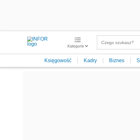
Kategorie
Księgowość
Kadry
Biznes
S