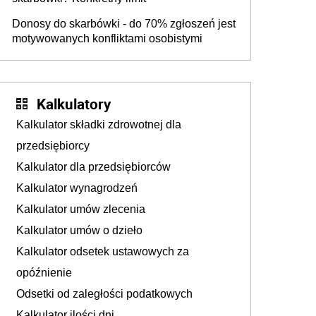
Donosy do skarbówki - do 70% zgłoszeń jest
motywowanych konfliktami osobistymi
Kalkulatory
Kalkulator składki zdrowotnej dla
przedsiębiorcy
Kalkulator dla przedsiębiorców
Kalkulator wynagrodzeń
Kalkulator umów zlecenia
Kalkulator umów o dzieło
Kalkulator odsetek ustawowych za
opóźnienie
Odsetki od zaległości podatkowych
Kalkulator ilości dni