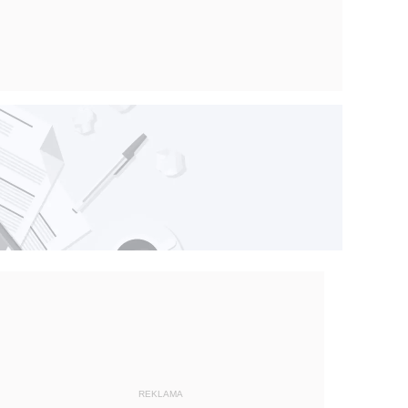
REKLAMA