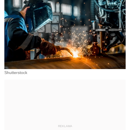
Shutterstock