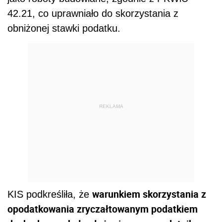
42.21, co uprawniało do skorzystania z
obniżonej stawki podatku.
REKLAMA
warunkiem skorzystania z
KIS podkreśliła, że
opodatkowania zryczałtowanym podatkiem