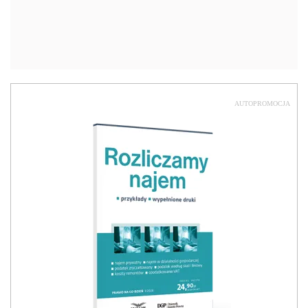
AUTOPROMOCJA