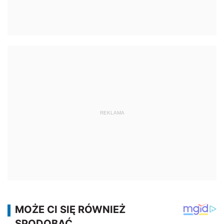
REKLAMA