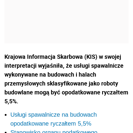
Krajowa Informacja Skarbowa (KIS) w swojej
interpretacji wyjaśniła, że usługi spawalnicze
wykonywane na budowach i halach
przemysłowych sklasyfikowane jako roboty
budowlane mogą być opodatkowane ryczałtem
5,5%.
Usługi spawalnicze na budowach
opodatkowane ryczałtem 5,5%
Stanowisko organu podatkowego