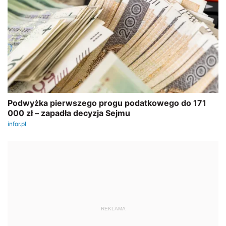
REKLAMA