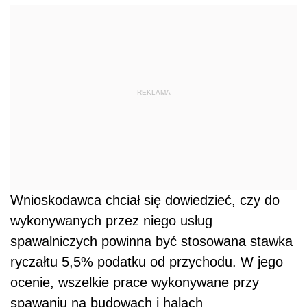
REKLAMA
Wnioskodawca chciał się dowiedzieć, czy do
wykonywanych przez niego usług
spawalniczych powinna być stosowana stawka
ryczałtu 5,5% podatku od przychodu. W jego
ocenie, wszelkie prace wykonywane przy
spawaniu na budowach i halach