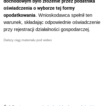
dochodowym było złożenie przez podatnika
oświadczenia o wyborze tej formy
opodatkowania
. Wnioskodawca spełnił ten
warunek, składając odpowiednie oświadczenie
przy rejestracji działalności gospodarczej.
Dalszy ciąg materiału pod wideo