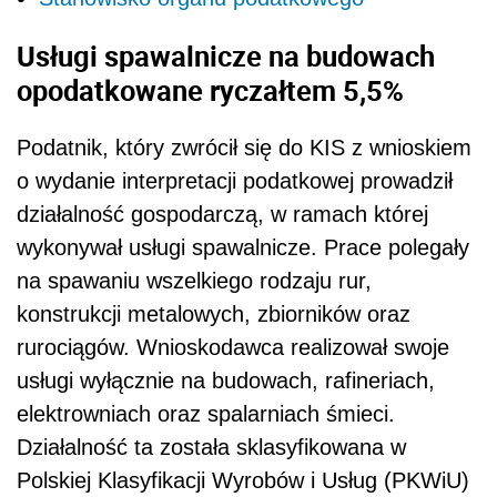
Usługi spawalnicze na budowach
opodatkowane ryczałtem 5,5%
Podatnik, który zwrócił się do KIS z wnioskiem
o wydanie interpretacji podatkowej prowadził
działalność gospodarczą, w ramach której
wykonywał usługi spawalnicze. Prace polegały
na spawaniu wszelkiego rodzaju rur,
konstrukcji metalowych, zbiorników oraz
rurociągów. Wnioskodawca realizował swoje
usługi wyłącznie na budowach, rafineriach,
elektrowniach oraz spalarniach śmieci.
Działalność ta została sklasyfikowana w
Polskiej Klasyfikacji Wyrobów i Usług (PKWiU)