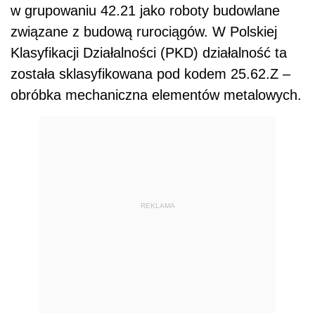
w grupowaniu 42.21 jako roboty budowlane
związane z budową rurociągów. W Polskiej
Klasyfikacji Działalności (PKD) działalność ta
została sklasyfikowana pod kodem 25.62.Z –
obróbka mechaniczna elementów metalowych.
REKLAMA