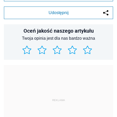
Udostępnij
Oceń jakość naszego artykułu
Twoja opinia jest dla nas bardzo ważna
REKLAMA