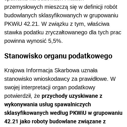
przemysłowych mieszczą się w definicji robót
budowlanych sklasyfikowanych w grupowaniu
PKWiU 42.21. W związku z tym, właściwa
stawka podatku zryczałtowanego dla tych prac
powinna wynosić 5,5%.
Stanowisko organu podatkowego
Krajowa Informacja Skarbowa uznała
stanowisko wnioskodawcy za prawidłowe. W
swojej interpretacji organ podatkowy
przychody uzyskiwane z
potwierdził, że
wykonywania usług spawalniczych
sklasyfikowanych według PKWiU w grupowaniu
42.21 jako roboty budowlane związane z