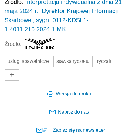
Źródło:
Interpretacja indywidualna z dnia 21
maja 2024 r., Dyrektor Krajowej Informacji
Skarbowej, sygn. 0112-KDSL1-
1.4011.216.2024.1.MK
Źródło:
usługi spawalnicze
stawka ryczałtu
ryczałt
Wersja do druku
Napisz do nas
Zapisz się na newsletter